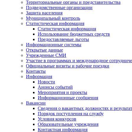
Территориальные органы и представительства
Подведомственные организации
Защита населения
Муниципальный контроль
Статистическая информация
Статистическая информация
Использование бюджетных средств
Предоставляемые льготы
Информационные системы
Открытые данные
Учрежденные СМИ
Участие в программах и международное сотруднич
Официальные визиты и рабочие поездки
Контакты
Информация
Новости
Анонсы событий
Мероприятия и проекты
Информационные сообщения
Вакансии
Сведения о вакантных должностях и результа
Порядок поступления на службу
Условия конкурсов
Образовательные учреждения
Контактная информация