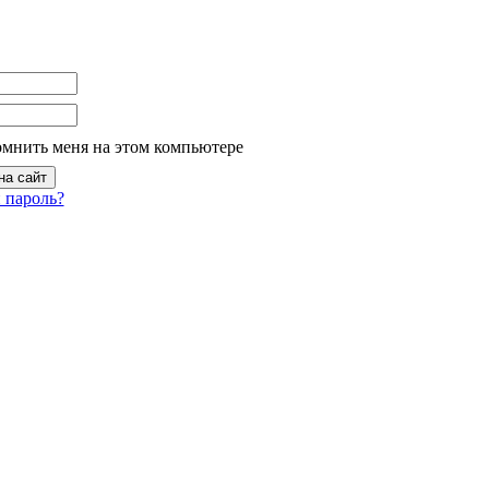
омнить меня на этом компьютере
 пароль?