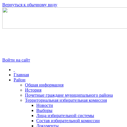
Вернуться к обычному виду
Войти на сайт
Главная
Район
Общая информация
История
Почетные граждане муниципального района
Территориальная избирательная комиссия
Новости
Выборы
Лица избирательной системы
Состав избирательной комиссии
Документы