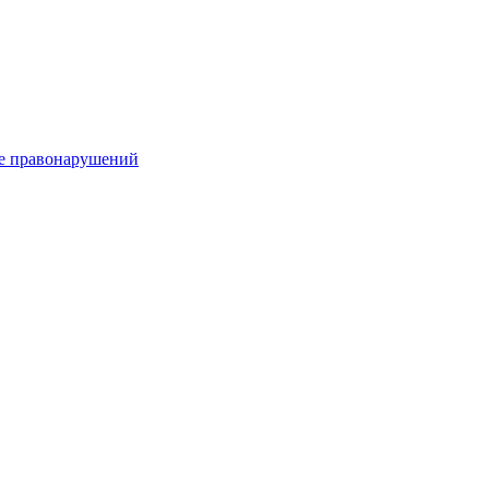
е правонарушений