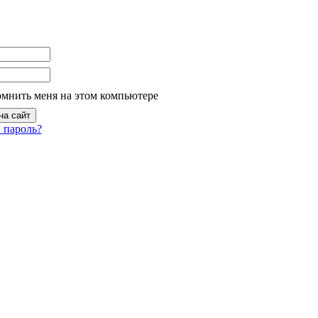
омнить меня на этом компьютере
 пароль?