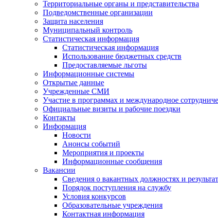
Территориальные органы и представительства
Подведомственные организации
Защита населения
Муниципальный контроль
Статистическая информация
Статистическая информация
Использование бюджетных средств
Предоставляемые льготы
Информационные системы
Открытые данные
Учрежденные СМИ
Участие в программах и международное сотруднич
Официальные визиты и рабочие поездки
Контакты
Информация
Новости
Анонсы событий
Мероприятия и проекты
Информационные сообщения
Вакансии
Сведения о вакантных должностях и результа
Порядок поступления на службу
Условия конкурсов
Образовательные учреждения
Контактная информация