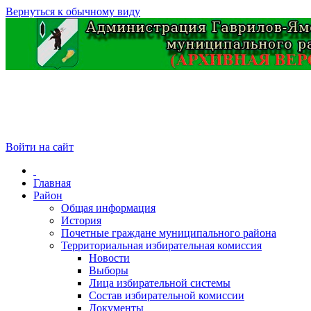
Вернуться к обычному виду
Войти на сайт
Главная
Район
Общая информация
История
Почетные граждане муниципального района
Территориальная избирательная комиссия
Новости
Выборы
Лица избирательной системы
Состав избирательной комиссии
Документы