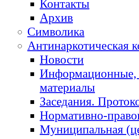
Контакты
Архив
Символика
Антинаркотическая к
Новости
Информационные, 
материалы
Заседания. Проток
Нормативно-право
Муниципальная (ц