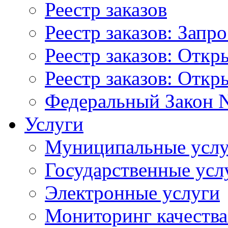
Реестр заказов
Реестр заказов: Запр
Реестр заказов: Отк
Реестр заказов: Отк
Федеральный Закон N
Услуги
Муниципальные услу
Государственные усл
Электронные услуги
Мониторинг качества