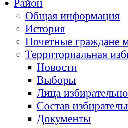
Район
Общая информация
История
Почетные граждане 
Территориальная изб
Новости
Выборы
Лица избирательн
Состав избиратель
Документы