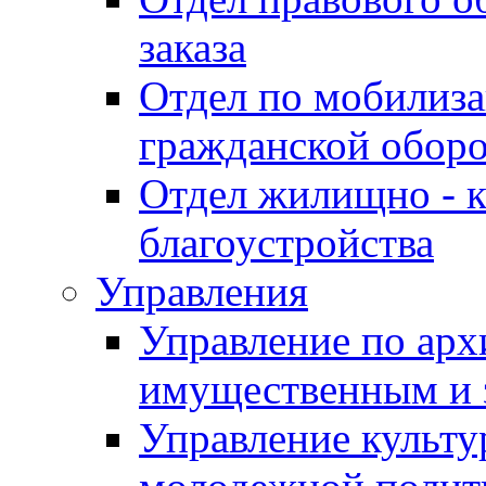
заказа
Отдел по мобилиза
гражданской обор
Отдел жилищно - к
благоустройства
Управления
Управление по архи
имущественным и 
Управление культур