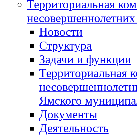
Территориальная ком
несовершеннолетних 
Новости
Структура
Задачи и функции
Территориальная к
несовершеннолетни
Ямского муниципа
Документы
Деятельность