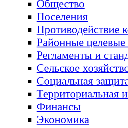
Общество
Поселения
Противодействие 
Районные целевые
Регламенты и стан
Сельское хозяйств
Социальная защита
Территориальная и
Финансы
Экономика