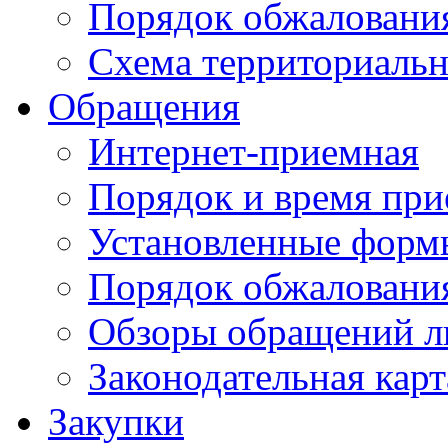
Порядок обжаловани
Схема территориальн
Обращения
Интернет-приемная
Порядок и время при
Установленные форм
Порядок обжаловани
Обзоры обращений л
Законодательная карт
Закупки