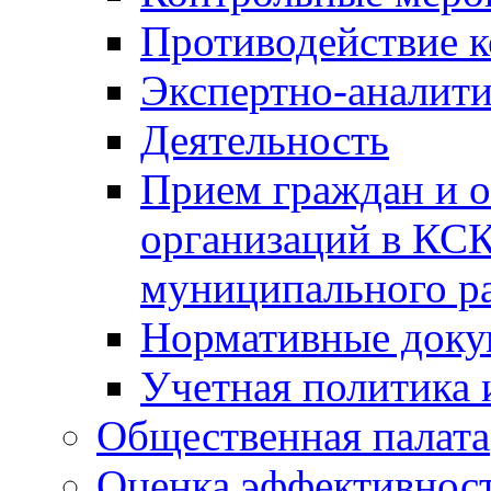
Противодействие 
Экспертно-аналити
Деятельность
Прием граждан и 
организаций в КС
муниципального р
Нормативные док
Учетная политика 
Общественная палата
Оценка эффективно