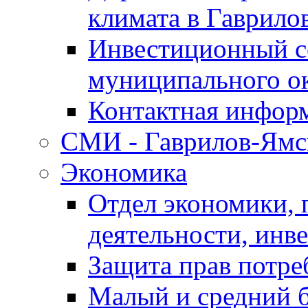
климата в Гаврило
Инвестиционный с
муниципального о
Контактная инфор
СМИ - Гаврилов-Ямс
Экономика
Отдел экономики,
деятельности, инве
Защита прав потре
Малый и средний 