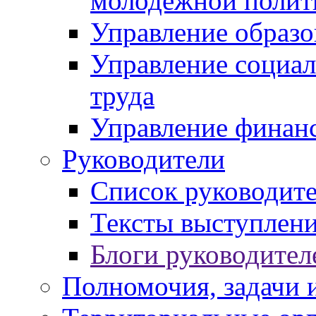
молодежной полит
Управление образо
Управление социал
труда
Управление финан
Руководители
Список руководит
Тексты выступлени
Блоги руководител
Полномочия, задачи 