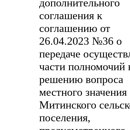
дополнительного
соглашения к
соглашению от
26.04.2023 №36 о
передаче осуществ
части полномочий 
решению вопроса
местного значения
Митинского сельск
поселения,