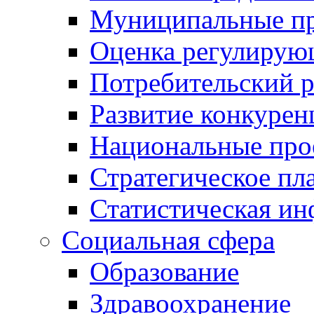
Муниципальные пр
Оценка регулирую
Потребительский 
Развитие конкурен
Национальные про
Стратегическое пл
Статистическая и
Социальная сфера
Образование
Здравоохранение