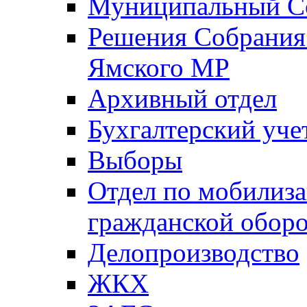
Муниципальный Со
Решения Собрания 
Ямского МР
Архивный отдел
Бухгалтерский уче
Выборы
Отдел по мобилиза
гражданской обор
Делопроизводство
ЖКХ