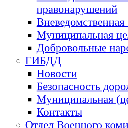
правонарушений
Вневедомственная 
Муниципальная це
Добровольные нар
ГИБДД
Новости
Безопасность дор
Муниципальная (ц
Контакты
Отдел Военного коми