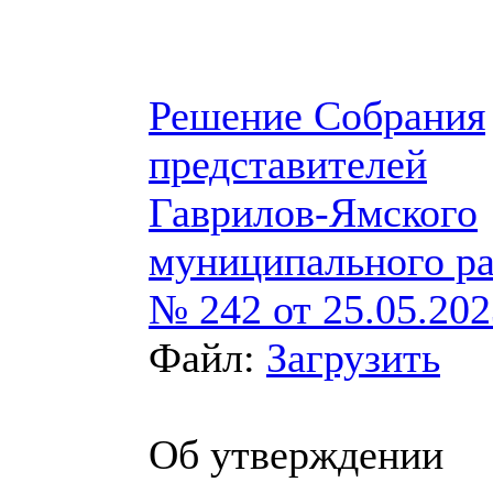
Решение Собрания
представителей
Гаврилов-Ямского
муниципального р
№ 242 от 25.05.202
Файл:
Загрузить
Об утверждении