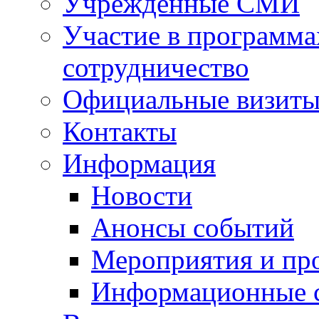
Учрежденные СМИ
Участие в программа
сотрудничество
Официальные визиты 
Контакты
Информация
Новости
Анонсы событий
Мероприятия и пр
Информационные 