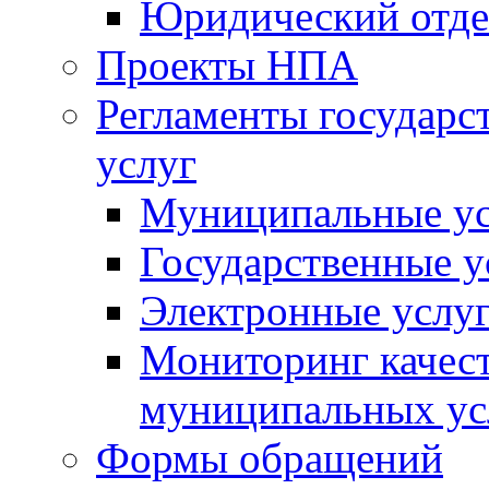
Юридический отде
Проекты НПА
Регламенты государ
услуг
Муниципальные ус
Государственные у
Электронные услу
Мониторинг качест
муниципальных ус
Формы обращений