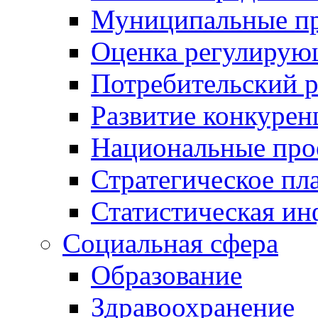
Муниципальные пр
Оценка регулирую
Потребительский 
Развитие конкурен
Национальные про
Стратегическое пл
Статистическая и
Социальная сфера
Образование
Здравоохранение