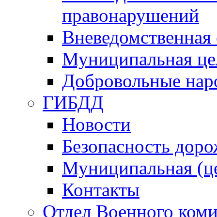
правонарушений
Вневедомственная 
Муниципальная це
Добровольные нар
ГИБДД
Новости
Безопасность дор
Муниципальная (ц
Контакты
Отдел Военного коми