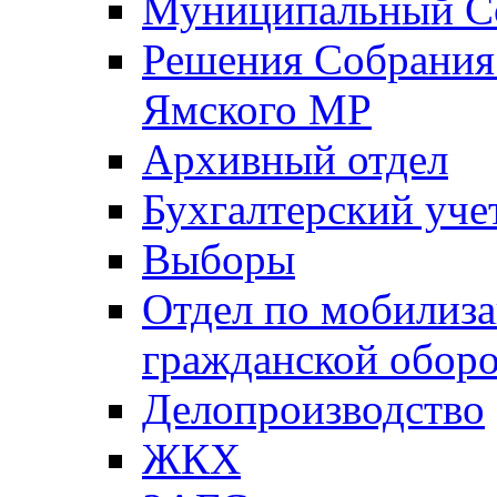
Муниципальный Со
Решения Собрания 
Ямского МР
Архивный отдел
Бухгалтерский уче
Выборы
Отдел по мобилиза
гражданской обор
Делопроизводство
ЖКХ