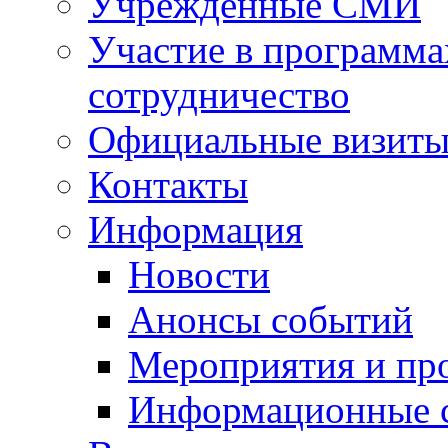
Учрежденные СМИ
Участие в программа
сотрудничество
Официальные визиты 
Контакты
Информация
Новости
Анонсы событий
Мероприятия и пр
Информационные 