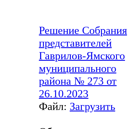
Решение Собрания
представителей
Гаврилов-Ямского
муниципального
района № 273 от
26.10.2023
Файл:
Загрузить