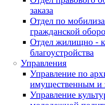
заказа
Отдел по мобилиза
гражданской обор
Отдел жилищно - к
благоустройства
Управления
Управление по архи
имущественным и 
Управление культур