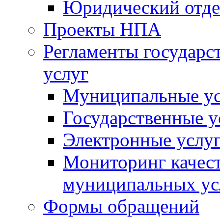
Юридический отде
Проекты НПА
Регламенты государ
услуг
Муниципальные ус
Государственные у
Электронные услу
Мониторинг качест
муниципальных ус
Формы обращений