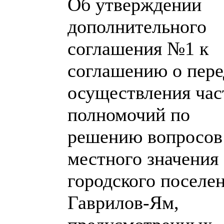
Об утверждении
дополнительного
соглашения №1 к
соглашению о пере
осуществления час
полномочий по
решению вопросов
местного значения
городского поселе
Гаврилов-Ям,