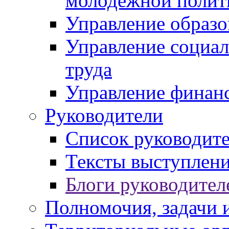
молодежной полит
Управление образо
Управление социал
труда
Управление финан
Руководители
Список руководит
Тексты выступлени
Блоги руководител
Полномочия, задачи 