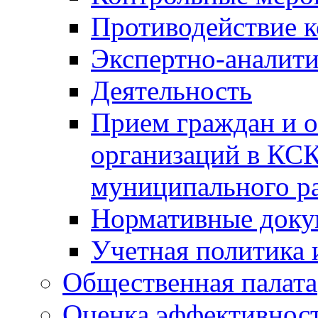
Противодействие 
Экспертно-аналити
Деятельность
Прием граждан и 
организаций в КС
муниципального р
Нормативные док
Учетная политика 
Общественная палата
Оценка эффективно