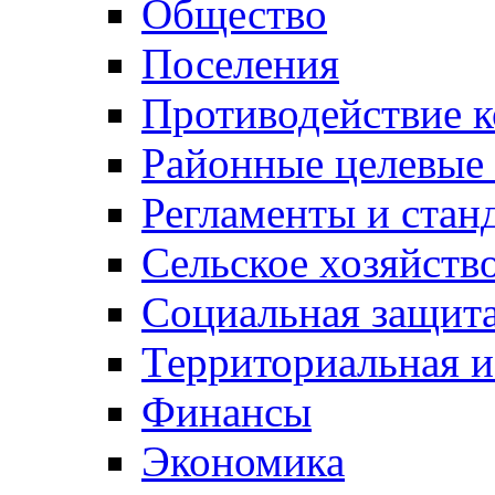
Общество
Поселения
Противодействие 
Районные целевые
Регламенты и стан
Сельское хозяйств
Социальная защита
Территориальная и
Финансы
Экономика