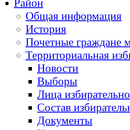
Район
Общая информация
История
Почетные граждане 
Территориальная изб
Новости
Выборы
Лица избирательн
Состав избиратель
Документы