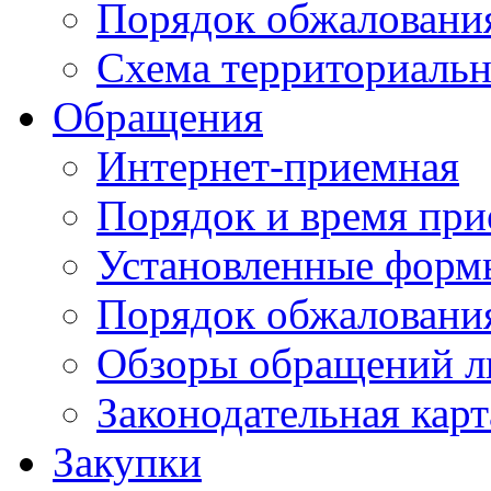
Порядок обжаловани
Схема территориальн
Обращения
Интернет-приемная
Порядок и время при
Установленные форм
Порядок обжаловани
Обзоры обращений л
Законодательная карт
Закупки