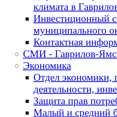
климата в Гаврило
Инвестиционный с
муниципального о
Контактная инфор
СМИ - Гаврилов-Ямс
Экономика
Отдел экономики,
деятельности, инве
Защита прав потре
Малый и средний 