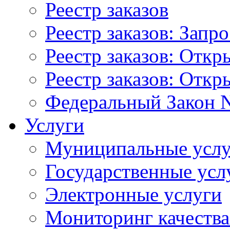
Реестр заказов
Реестр заказов: Запр
Реестр заказов: Отк
Реестр заказов: Отк
Федеральный Закон N
Услуги
Муниципальные услу
Государственные усл
Электронные услуги
Мониторинг качества