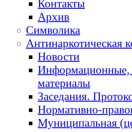
Контакты
Архив
Символика
Антинаркотическая к
Новости
Информационные, 
материалы
Заседания. Проток
Нормативно-право
Муниципальная (ц