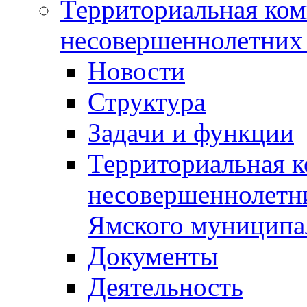
Территориальная ком
несовершеннолетних 
Новости
Структура
Задачи и функции
Территориальная к
несовершеннолетни
Ямского муниципа
Документы
Деятельность