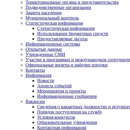
Территориальные органы и представительства
Подведомственные организации
Защита населения
Муниципальный контроль
Статистическая информация
Статистическая информация
Использование бюджетных средств
Предоставляемые льготы
Информационные системы
Открытые данные
Учрежденные СМИ
Участие в программах и международное сотруднич
Официальные визиты и рабочие поездки
Контакты
Информация
Новости
Анонсы событий
Мероприятия и проекты
Информационные сообщения
Вакансии
Сведения о вакантных должностях и результа
Порядок поступления на службу
Условия конкурсов
Образовательные учреждения
Контактная информация