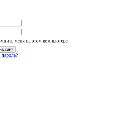
омнить меня на этом компьютере
 пароль?