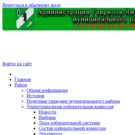
Вернуться к обычному виду
Войти на сайт
Главная
Район
Общая информация
История
Почетные граждане муниципального района
Территориальная избирательная комиссия
Новости
Выборы
Лица избирательной системы
Состав избирательной комиссии
Документы