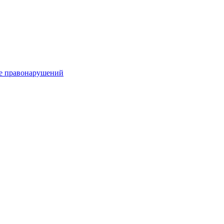
е правонарушений