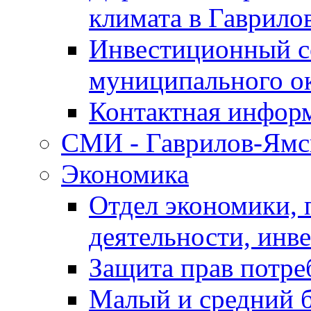
климата в Гаврило
Инвестиционный с
муниципального о
Контактная инфор
СМИ - Гаврилов-Ямс
Экономика
Отдел экономики,
деятельности, инве
Защита прав потре
Малый и средний 