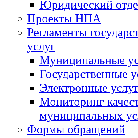
Юридический отде
Проекты НПА
Регламенты государ
услуг
Муниципальные ус
Государственные у
Электронные услу
Мониторинг качест
муниципальных ус
Формы обращений