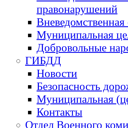
правонарушений
Вневедомственная 
Муниципальная це
Добровольные нар
ГИБДД
Новости
Безопасность дор
Муниципальная (ц
Контакты
Отдел Военного коми