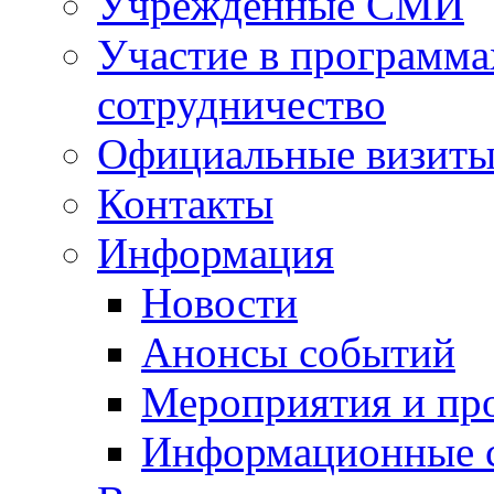
Учрежденные СМИ
Участие в программа
сотрудничество
Официальные визиты 
Контакты
Информация
Новости
Анонсы событий
Мероприятия и пр
Информационные 