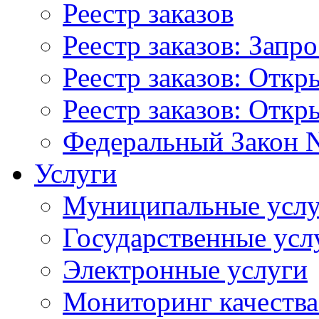
Реестр заказов
Реестр заказов: Запр
Реестр заказов: Отк
Реестр заказов: Отк
Федеральный Закон N
Услуги
Муниципальные услу
Государственные усл
Электронные услуги
Мониторинг качества