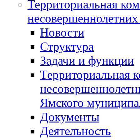
Территориальная ком
несовершеннолетних 
Новости
Структура
Задачи и функции
Территориальная к
несовершеннолетни
Ямского муниципа
Документы
Деятельность