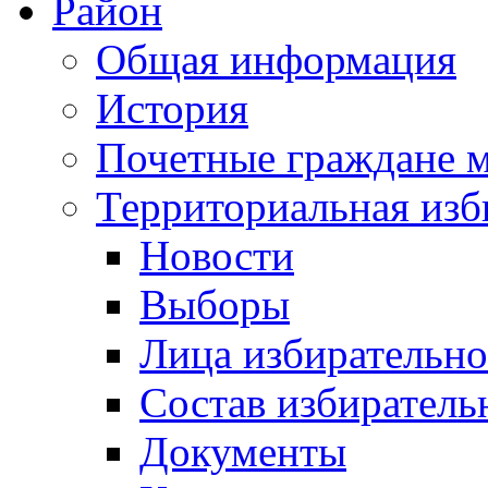
Район
Общая информация
История
Почетные граждане 
Территориальная изб
Новости
Выборы
Лица избирательн
Состав избиратель
Документы