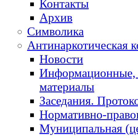
Контакты
Архив
Символика
Антинаркотическая к
Новости
Информационные, 
материалы
Заседания. Проток
Нормативно-право
Муниципальная (ц