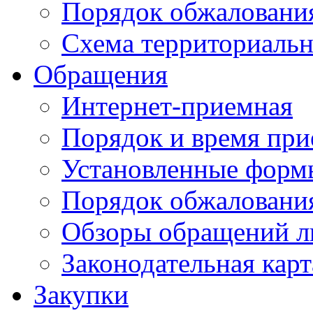
Порядок обжаловани
Схема территориальн
Обращения
Интернет-приемная
Порядок и время при
Установленные форм
Порядок обжаловани
Обзоры обращений л
Законодательная карт
Закупки