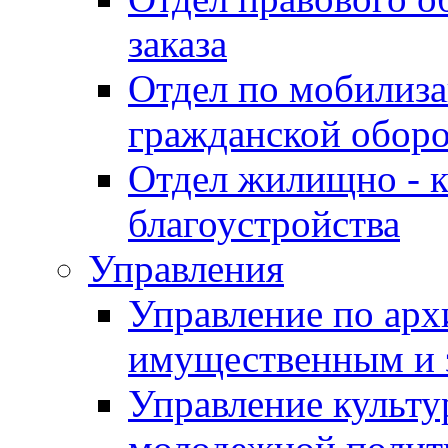
заказа
Отдел по мобилиза
гражданской обор
Отдел жилищно - к
благоустройства
Управления
Управление по архи
имущественным и 
Управление культур