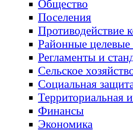
Общество
Поселения
Противодействие 
Районные целевые
Регламенты и стан
Сельское хозяйств
Социальная защита
Территориальная и
Финансы
Экономика