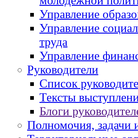
молодежной полит
Управление образо
Управление социал
труда
Управление финан
Руководители
Список руководит
Тексты выступлени
Блоги руководител
Полномочия, задачи 