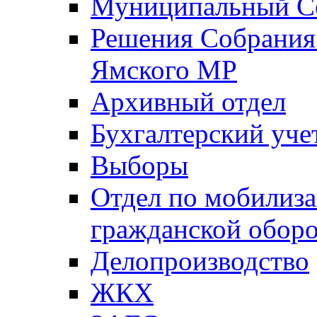
Муниципальный Со
Решения Собрания 
Ямского МР
Архивный отдел
Бухгалтерский уче
Выборы
Отдел по мобилиза
гражданской обор
Делопроизводство
ЖКХ