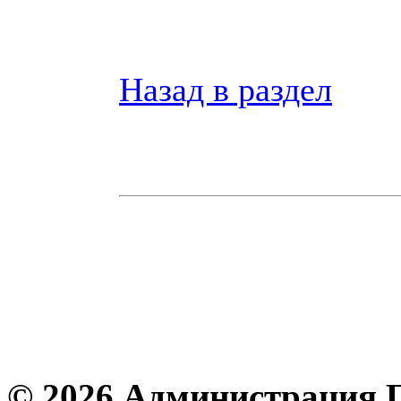
Назад в раздел
© 2026 Администрация 