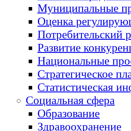
Муниципальные пр
Оценка регулирую
Потребительский 
Развитие конкурен
Национальные про
Стратегическое пл
Статистическая и
Социальная сфера
Образование
Здравоохранение