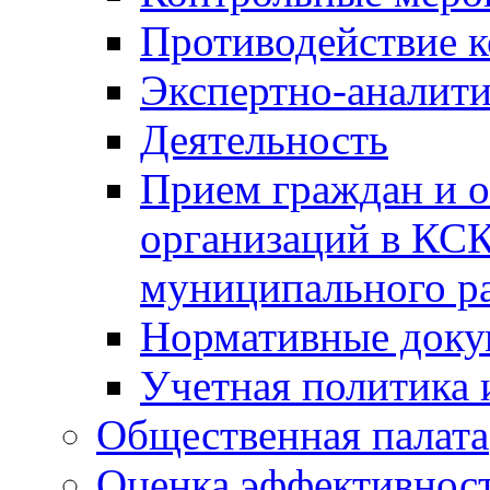
Противодействие 
Экспертно-аналити
Деятельность
Прием граждан и 
организаций в КС
муниципального р
Нормативные док
Учетная политика 
Общественная палата
Оценка эффективно