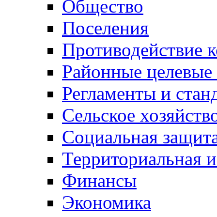
Общество
Поселения
Противодействие 
Районные целевые
Регламенты и стан
Сельское хозяйств
Социальная защита
Территориальная и
Финансы
Экономика