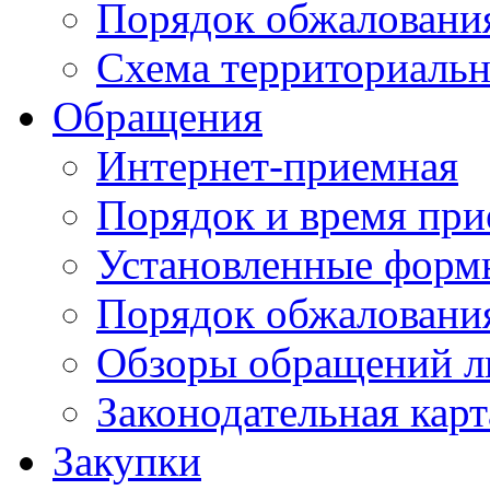
Порядок обжаловани
Схема территориальн
Обращения
Интернет-приемная
Порядок и время при
Установленные форм
Порядок обжаловани
Обзоры обращений л
Законодательная карт
Закупки