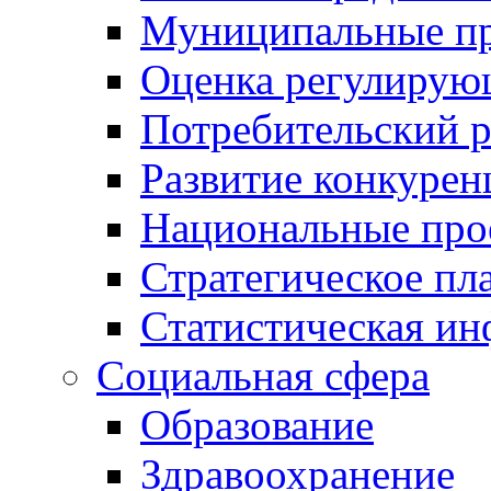
Муниципальные пр
Оценка регулирую
Потребительский 
Развитие конкурен
Национальные про
Стратегическое пл
Статистическая и
Социальная сфера
Образование
Здравоохранение