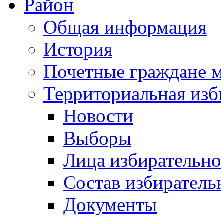
Район
Общая информация
История
Почетные граждане 
Территориальная изб
Новости
Выборы
Лица избирательн
Состав избиратель
Документы