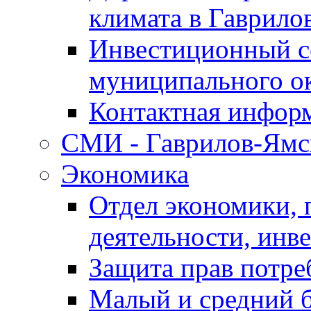
климата в Гаврило
Инвестиционный с
муниципального о
Контактная инфор
СМИ - Гаврилов-Ямс
Экономика
Отдел экономики,
деятельности, инве
Защита прав потре
Малый и средний 