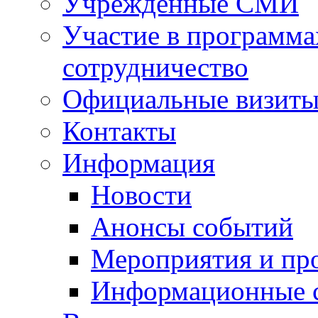
Учрежденные СМИ
Участие в программа
сотрудничество
Официальные визиты 
Контакты
Информация
Новости
Анонсы событий
Мероприятия и пр
Информационные 