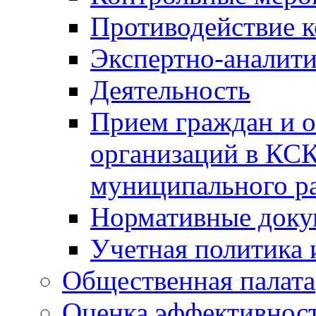
Противодействие 
Экспертно-аналити
Деятельность
Прием граждан и 
организаций в КС
муниципального р
Нормативные док
Учетная политика 
Общественная палата
Оценка эффективно