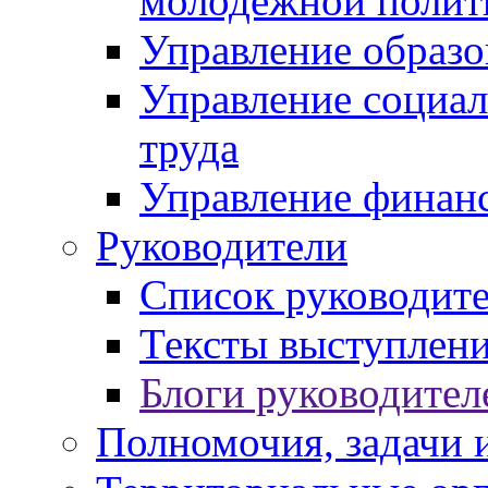
молодежной полит
Управление образо
Управление социал
труда
Управление финан
Руководители
Список руководит
Тексты выступлени
Блоги руководител
Полномочия, задачи 