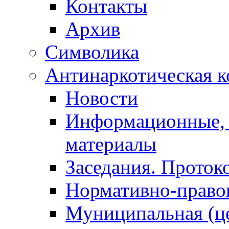
Контакты
Архив
Символика
Антинаркотическая к
Новости
Информационные, 
материалы
Заседания. Проток
Нормативно-право
Муниципальная (ц