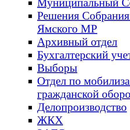
Муниципальный Со
Решения Собрания 
Ямского МР
Архивный отдел
Бухгалтерский уче
Выборы
Отдел по мобилиза
гражданской обор
Делопроизводство
ЖКХ