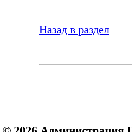
Назад в раздел
© 2026 Администрация 