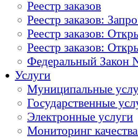
Реестр заказов
Реестр заказов: Запр
Реестр заказов: Отк
Реестр заказов: Отк
Федеральный Закон N
Услуги
Муниципальные услу
Государственные усл
Электронные услуги
Мониторинг качества