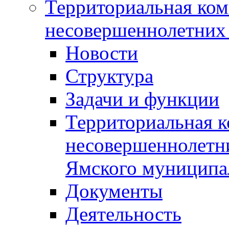
Территориальная ком
несовершеннолетних 
Новости
Структура
Задачи и функции
Территориальная к
несовершеннолетни
Ямского муниципа
Документы
Деятельность