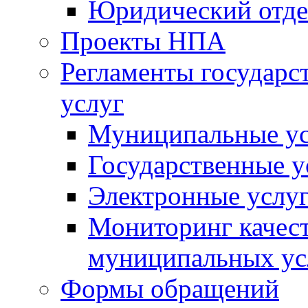
Юридический отде
Проекты НПА
Регламенты государ
услуг
Муниципальные ус
Государственные у
Электронные услу
Мониторинг качест
муниципальных ус
Формы обращений