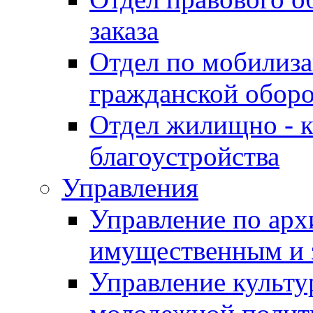
заказа
Отдел по мобилиза
гражданской обор
Отдел жилищно - к
благоустройства
Управления
Управление по архи
имущественным и 
Управление культур