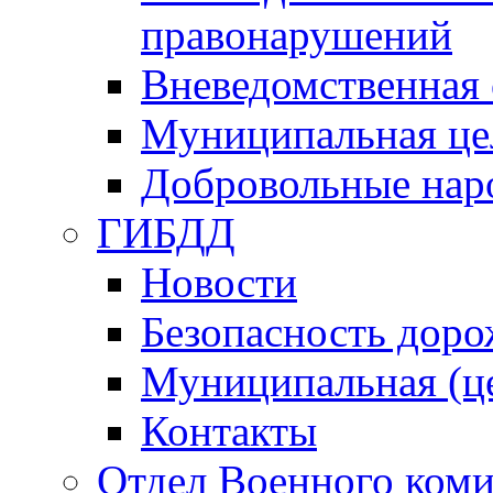
правонарушений
Вневедомственная 
Муниципальная це
Добровольные нар
ГИБДД
Новости
Безопасность дор
Муниципальная (ц
Контакты
Отдел Военного коми