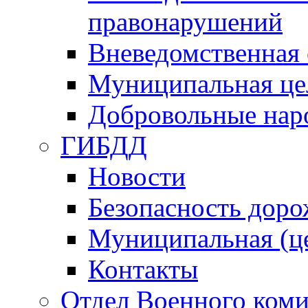
правонарушений
Вневедомственная 
Муниципальная це
Добровольные нар
ГИБДД
Новости
Безопасность дор
Муниципальная (ц
Контакты
Отдел Военного коми