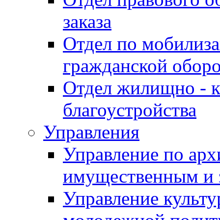
заказа
Отдел по мобилиза
гражданской обор
Отдел жилищно - к
благоустройства
Управления
Управление по архи
имущественным и 
Управление культур