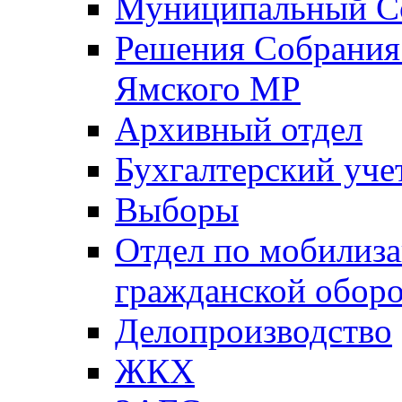
Муниципальный Со
Решения Собрания 
Ямского МР
Архивный отдел
Бухгалтерский уче
Выборы
Отдел по мобилиза
гражданской обор
Делопроизводство
ЖКХ