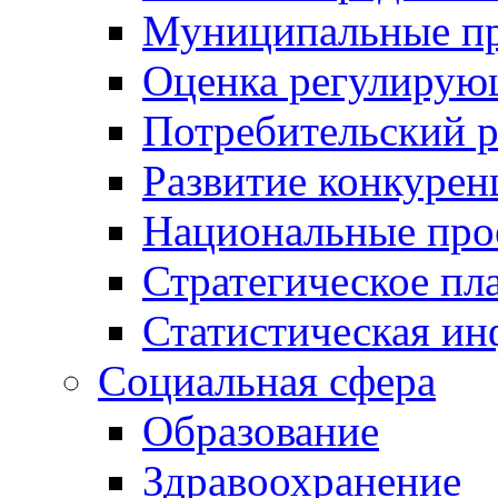
Муниципальные пр
Оценка регулирую
Потребительский 
Развитие конкурен
Национальные про
Стратегическое пл
Статистическая и
Социальная сфера
Образование
Здравоохранение