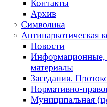
Контакты
Архив
Символика
Антинаркотическая к
Новости
Информационные, 
материалы
Заседания. Проток
Нормативно-право
Муниципальная (ц