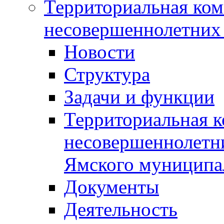
Территориальная ком
несовершеннолетних 
Новости
Структура
Задачи и функции
Территориальная к
несовершеннолетни
Ямского муниципа
Документы
Деятельность