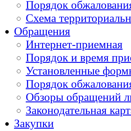
Порядок обжаловани
Схема территориальн
Обращения
Интернет-приемная
Порядок и время при
Установленные форм
Порядок обжаловани
Обзоры обращений л
Законодательная карт
Закупки