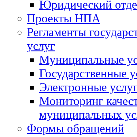
Юридический отде
Проекты НПА
Регламенты государ
услуг
Муниципальные ус
Государственные у
Электронные услу
Мониторинг качест
муниципальных ус
Формы обращений