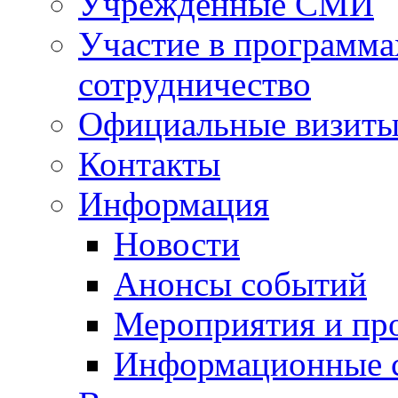
Учрежденные СМИ
Участие в программа
сотрудничество
Официальные визиты 
Контакты
Информация
Новости
Анонсы событий
Мероприятия и пр
Информационные 