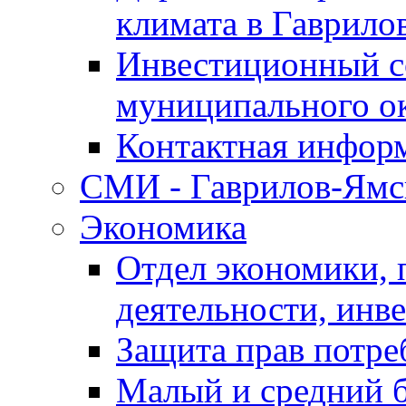
климата в Гаврило
Инвестиционный с
муниципального о
Контактная инфор
СМИ - Гаврилов-Ямс
Экономика
Отдел экономики,
деятельности, инве
Защита прав потре
Малый и средний 