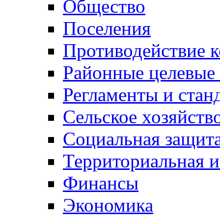
Общество
Поселения
Противодействие 
Районные целевые
Регламенты и стан
Сельское хозяйств
Социальная защита
Территориальная и
Финансы
Экономика