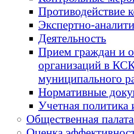
Противодействие 
Экспертно-аналити
Деятельность
Прием граждан и 
организаций в КС
муниципального р
Нормативные док
Учетная политика 
Общественная палата
Оценка эффективно