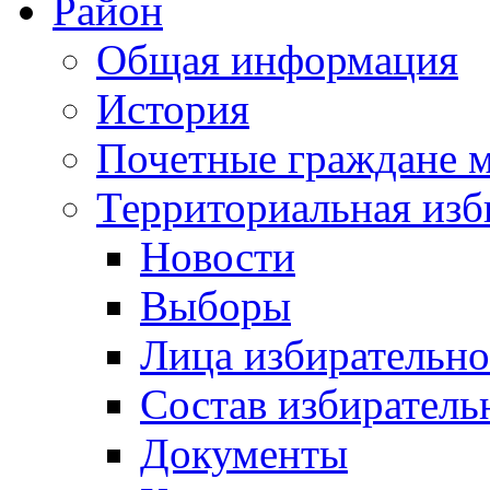
Район
Общая информация
История
Почетные граждане 
Территориальная изб
Новости
Выборы
Лица избирательн
Состав избиратель
Документы