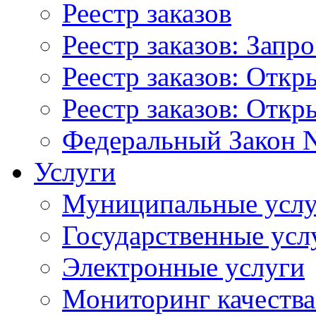
Реестр заказов
Реестр заказов: Запр
Реестр заказов: Отк
Реестр заказов: Отк
Федеральный Закон N
Услуги
Муниципальные услу
Государственные усл
Электронные услуги
Мониторинг качества