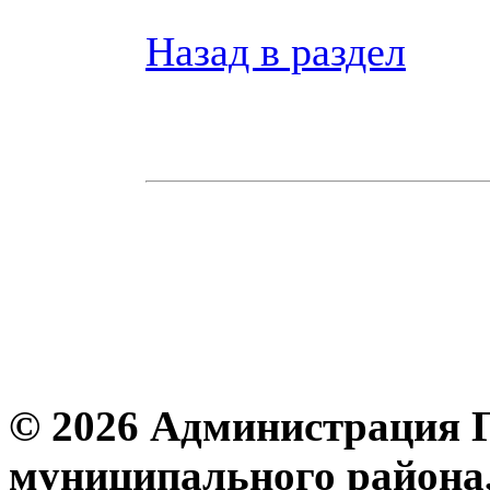
Назад в раздел
© 2026 Администрация 
муниципального района