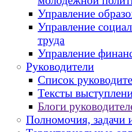
молодежной полит
Управление образо
Управление социал
труда
Управление финан
Руководители
Список руководит
Тексты выступлени
Блоги руководител
Полномочия, задачи 