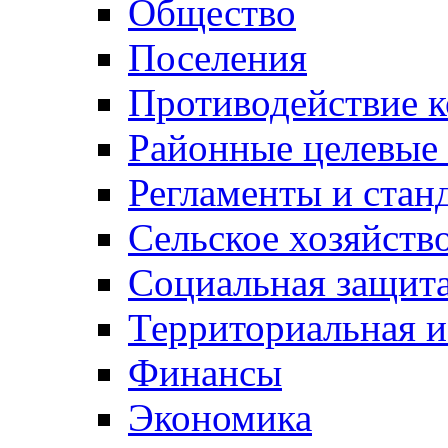
Общество
Поселения
Противодействие 
Районные целевые
Регламенты и стан
Сельское хозяйств
Социальная защита
Территориальная и
Финансы
Экономика