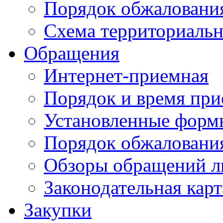
Порядок обжаловани
Схема территориальн
Обращения
Интернет-приемная
Порядок и время при
Установленные форм
Порядок обжаловани
Обзоры обращений л
Законодательная карт
Закупки