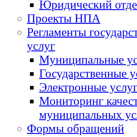
Юридический отде
Проекты НПА
Регламенты государ
услуг
Муниципальные ус
Государственные у
Электронные услу
Мониторинг качест
муниципальных ус
Формы обращений