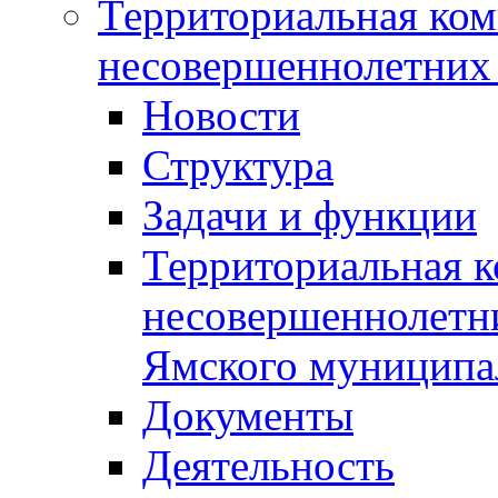
Территориальная ком
несовершеннолетних 
Новости
Структура
Задачи и функции
Территориальная к
несовершеннолетни
Ямского муниципа
Документы
Деятельность