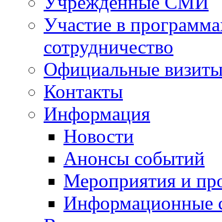
Учрежденные СМИ
Участие в программа
сотрудничество
Официальные визиты 
Контакты
Информация
Новости
Анонсы событий
Мероприятия и пр
Информационные 