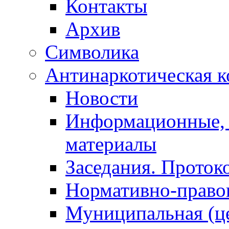
Контакты
Архив
Символика
Антинаркотическая к
Новости
Информационные, 
материалы
Заседания. Проток
Нормативно-право
Муниципальная (ц