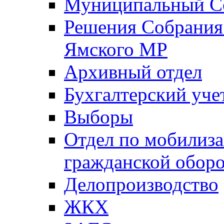
Муниципальный Со
Решения Собрания 
Ямского МР
Архивный отдел
Бухгалтерский уче
Выборы
Отдел по мобилиза
гражданской обор
Делопроизводство
ЖКХ