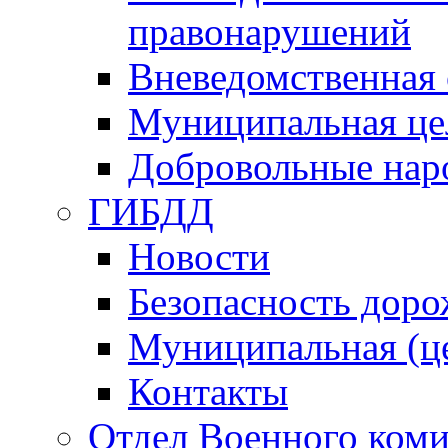
правонарушений
Вневедомственная 
Муниципальная це
Добровольные нар
ГИБДД
Новости
Безопасность дор
Муниципальная (ц
Контакты
Отдел Военного коми