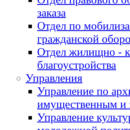
заказа
Отдел по мобилиза
гражданской обор
Отдел жилищно - к
благоустройства
Управления
Управление по архи
имущественным и 
Управление культур