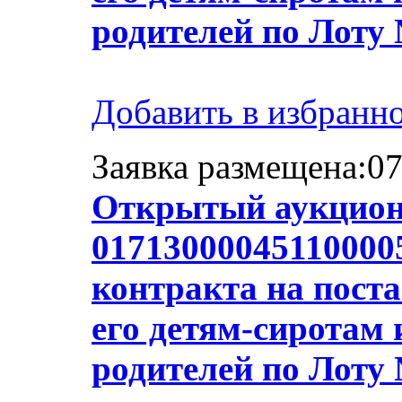
родителей по Лоту
Добавить в избранн
Заявка размещена:07
Открытый аукцион
01713000045110000
контракта на пост
его детям-сиротам 
родителей по Лоту