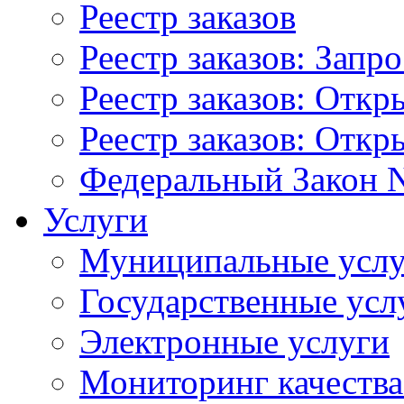
Реестр заказов
Реестр заказов: Запр
Реестр заказов: Отк
Реестр заказов: Отк
Федеральный Закон N
Услуги
Муниципальные услу
Государственные усл
Электронные услуги
Мониторинг качества