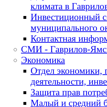
климата в Гаврило
Инвестиционный с
муниципального о
Контактная инфор
СМИ - Гаврилов-Ямс
Экономика
Отдел экономики,
деятельности, инве
Защита прав потре
Малый и средний 