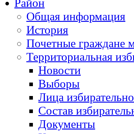
Район
Общая информация
История
Почетные граждане 
Территориальная изб
Новости
Выборы
Лица избирательн
Состав избиратель
Документы