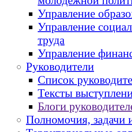
молодежной полит
Управление образо
Управление социал
труда
Управление финан
Руководители
Список руководит
Тексты выступлени
Блоги руководител
Полномочия, задачи 