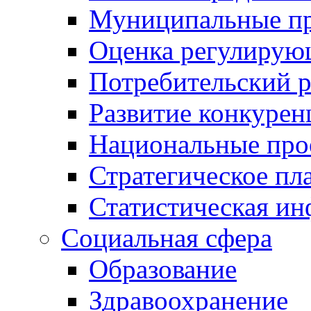
Муниципальные пр
Оценка регулирую
Потребительский 
Развитие конкурен
Национальные про
Стратегическое пл
Статистическая и
Социальная сфера
Образование
Здравоохранение