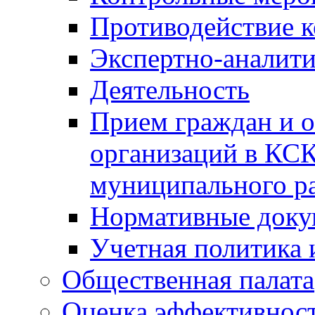
Противодействие 
Экспертно-аналити
Деятельность
Прием граждан и 
организаций в КС
муниципального р
Нормативные док
Учетная политика 
Общественная палата
Оценка эффективно