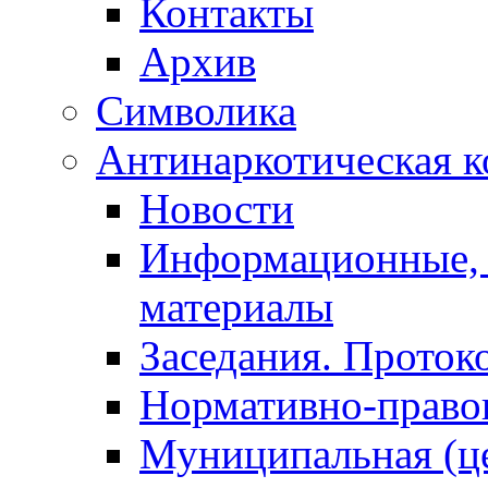
Контакты
Архив
Символика
Антинаркотическая к
Новости
Информационные, 
материалы
Заседания. Проток
Нормативно-право
Муниципальная (ц