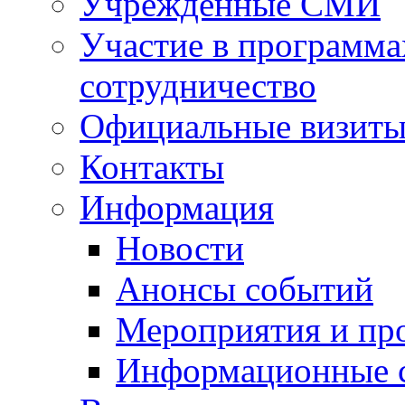
Учрежденные СМИ
Участие в программа
сотрудничество
Официальные визиты 
Контакты
Информация
Новости
Анонсы событий
Мероприятия и пр
Информационные 