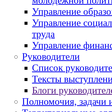
молодежной полит
Управление образо
Управление социал
труда
Управление финан
Руководители
Список руководит
Тексты выступлени
Блоги руководител
Полномочия, задачи 