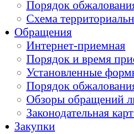
Порядок обжаловани
Схема территориальн
Обращения
Интернет-приемная
Порядок и время при
Установленные форм
Порядок обжаловани
Обзоры обращений л
Законодательная карт
Закупки