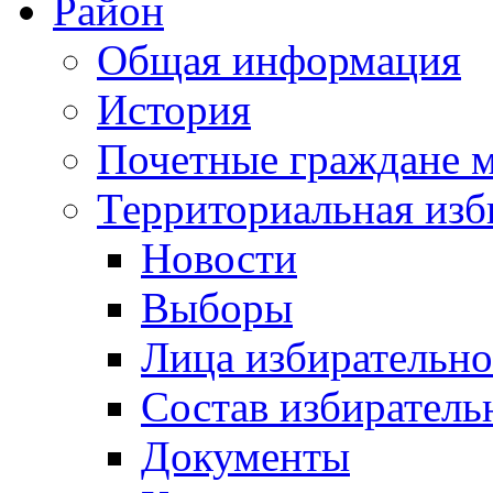
Район
Общая информация
История
Почетные граждане 
Территориальная изб
Новости
Выборы
Лица избирательн
Состав избиратель
Документы