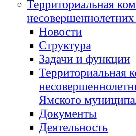
Территориальная ком
несовершеннолетних 
Новости
Структура
Задачи и функции
Территориальная к
несовершеннолетни
Ямского муниципа
Документы
Деятельность