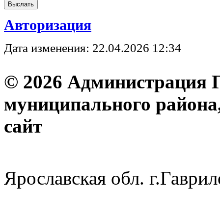
Авторизация
Дата изменения: 22.04.2026 12:34
© 2026 Администрация 
муниципального района
с
Ярославская обл. г.Гав