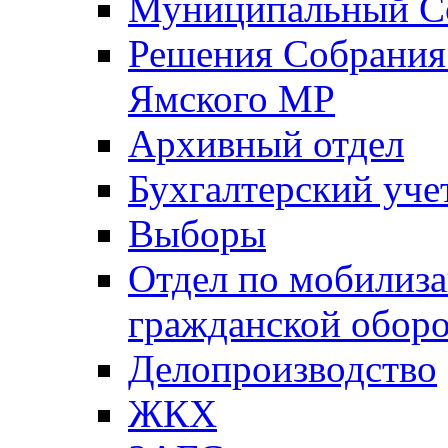
Муниципальный Со
Решения Собрания 
Ямского МР
Архивный отдел
Бухгалтерский уче
Выборы
Отдел по мобилиза
гражданской обор
Делопроизводство
ЖКХ