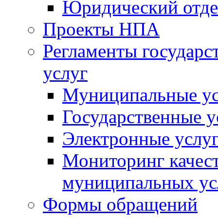
Юридический отде
Проекты НПА
Регламенты государ
услуг
Муниципальные ус
Государственные у
Электронные услу
Мониторинг качест
муниципальных ус
Формы обращений