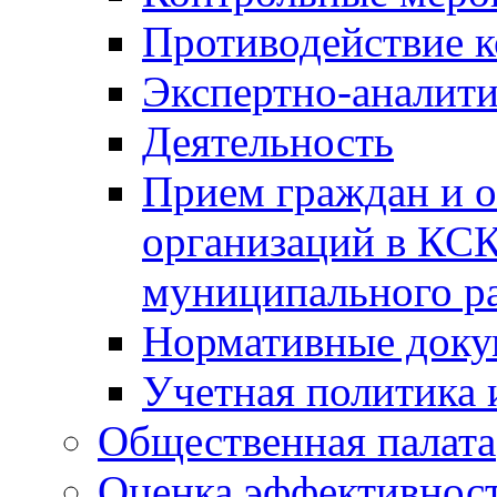
Противодействие 
Экспертно-аналити
Деятельность
Прием граждан и 
организаций в КС
муниципального р
Нормативные док
Учетная политика 
Общественная палата
Оценка эффективно