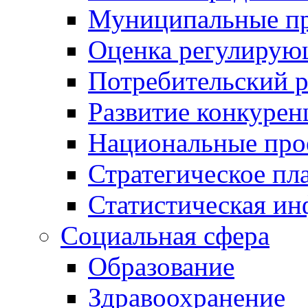
Муниципальные пр
Оценка регулирую
Потребительский 
Развитие конкурен
Национальные про
Стратегическое пл
Статистическая и
Социальная сфера
Образование
Здравоохранение