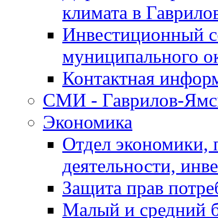
климата в Гаврило
Инвестиционный с
муниципального о
Контактная инфор
СМИ - Гаврилов-Ямс
Экономика
Отдел экономики,
деятельности, инве
Защита прав потре
Малый и средний 