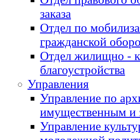
заказа
Отдел по мобилиза
гражданской обор
Отдел жилищно - к
благоустройства
Управления
Управление по архи
имущественным и 
Управление культур