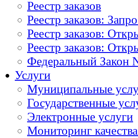
Реестр заказов
Реестр заказов: Запр
Реестр заказов: Отк
Реестр заказов: Отк
Федеральный Закон N
Услуги
Муниципальные услу
Государственные усл
Электронные услуги
Мониторинг качества