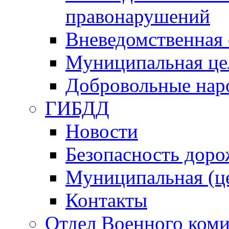
правонарушений
Вневедомственная 
Муниципальная це
Добровольные нар
ГИБДД
Новости
Безопасность дор
Муниципальная (ц
Контакты
Отдел Военного коми