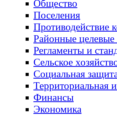
Общество
Поселения
Противодействие 
Районные целевые
Регламенты и стан
Сельское хозяйств
Социальная защита
Территориальная и
Финансы
Экономика