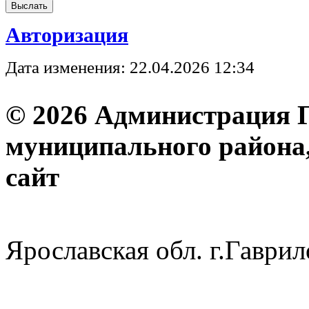
Авторизация
Дата изменения: 22.04.2026 12:34
© 2026 Администрация 
муниципального района
с
Ярославская обл. г.Гав