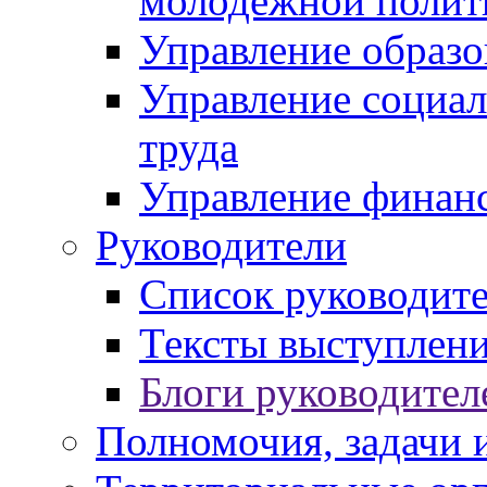
молодежной полит
Управление образо
Управление социал
труда
Управление финан
Руководители
Список руководит
Тексты выступлени
Блоги руководител
Полномочия, задачи 