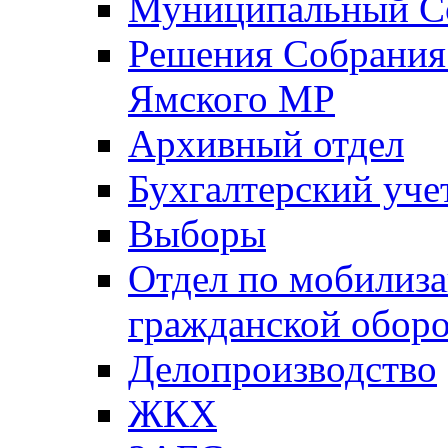
Муниципальный Со
Решения Собрания 
Ямского МР
Архивный отдел
Бухгалтерский уче
Выборы
Отдел по мобилиза
гражданской обор
Делопроизводство
ЖКХ