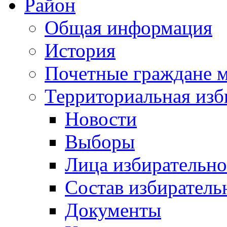
Район
Общая информация
История
Почетные граждане 
Территориальная изб
Новости
Выборы
Лица избирательн
Состав избиратель
Документы