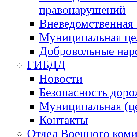
правонарушений
Вневедомственная 
Муниципальная це
Добровольные нар
ГИБДД
Новости
Безопасность дор
Муниципальная (ц
Контакты
Отдел Военного коми