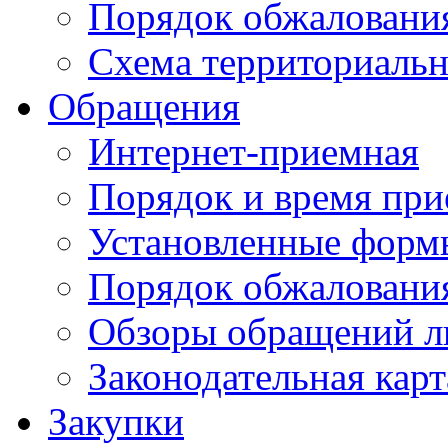
Порядок обжаловани
Схема территориальн
Обращения
Интернет-приемная
Порядок и время при
Установленные форм
Порядок обжаловани
Обзоры обращений л
Законодательная карт
Закупки