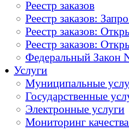
Реестр заказов
Реестр заказов: Запр
Реестр заказов: Отк
Реестр заказов: Отк
Федеральный Закон N
Услуги
Муниципальные услу
Государственные усл
Электронные услуги
Мониторинг качества