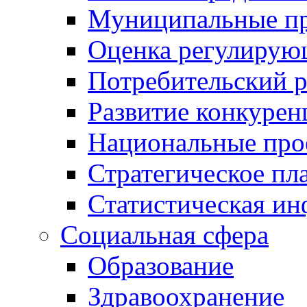
Муниципальные пр
Оценка регулирую
Потребительский 
Развитие конкурен
Национальные про
Стратегическое пл
Статистическая и
Социальная сфера
Образование
Здравоохранение