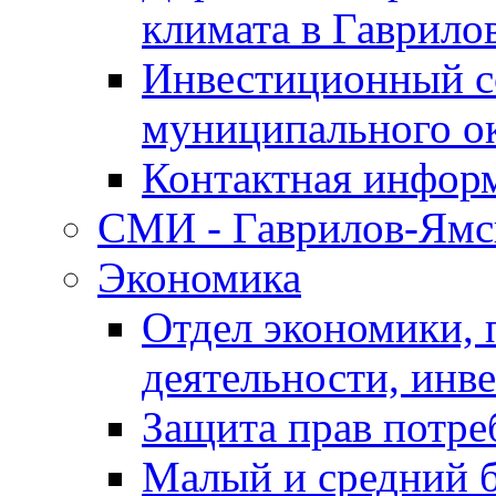
климата в Гаврило
Инвестиционный с
муниципального о
Контактная инфор
СМИ - Гаврилов-Ямс
Экономика
Отдел экономики,
деятельности, инве
Защита прав потре
Малый и средний 