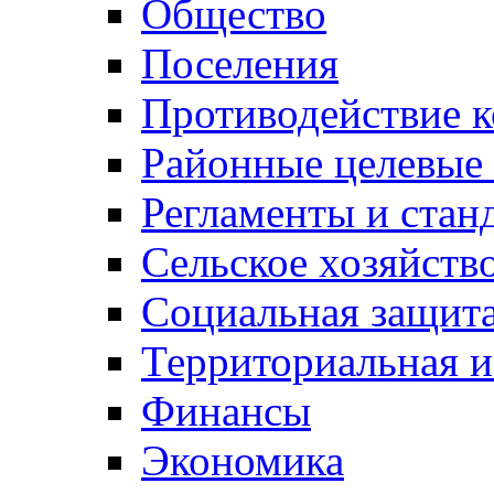
Общество
Поселения
Противодействие 
Районные целевые
Регламенты и стан
Сельское хозяйств
Социальная защита
Территориальная и
Финансы
Экономика