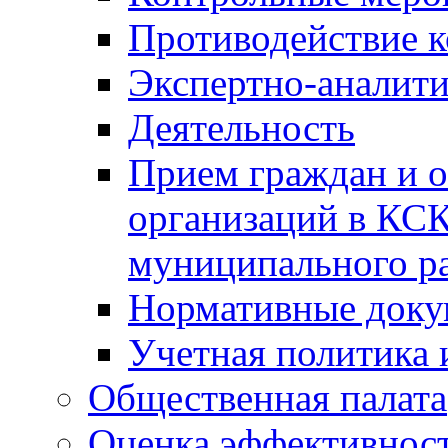
Противодействие 
Экспертно-аналити
Деятельность
Прием граждан и 
организаций в КС
муниципального р
Нормативные док
Учетная политика 
Общественная палата
Оценка эффективно