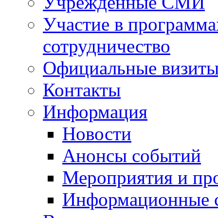
Учрежденные СМИ
Участие в программа
сотрудничество
Официальные визиты 
Контакты
Информация
Новости
Анонсы событий
Мероприятия и пр
Информационные 