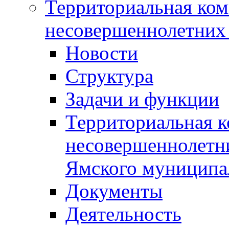
Территориальная ком
несовершеннолетних 
Новости
Структура
Задачи и функции
Территориальная к
несовершеннолетни
Ямского муниципа
Документы
Деятельность