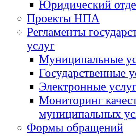
Юридический отде
Проекты НПА
Регламенты государ
услуг
Муниципальные ус
Государственные у
Электронные услу
Мониторинг качест
муниципальных ус
Формы обращений