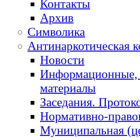
Контакты
Архив
Символика
Антинаркотическая к
Новости
Информационные, 
материалы
Заседания. Проток
Нормативно-право
Муниципальная (ц