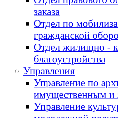
заказа
Отдел по мобилиза
гражданской обор
Отдел жилищно - к
благоустройства
Управления
Управление по архи
имущественным и 
Управление культур