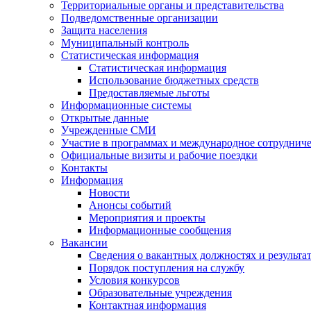
Территориальные органы и представительства
Подведомственные организации
Защита населения
Муниципальный контроль
Статистическая информация
Статистическая информация
Использование бюджетных средств
Предоставляемые льготы
Информационные системы
Открытые данные
Учрежденные СМИ
Участие в программах и международное сотруднич
Официальные визиты и рабочие поездки
Контакты
Информация
Новости
Анонсы событий
Мероприятия и проекты
Информационные сообщения
Вакансии
Сведения о вакантных должностях и результа
Порядок поступления на службу
Условия конкурсов
Образовательные учреждения
Контактная информация