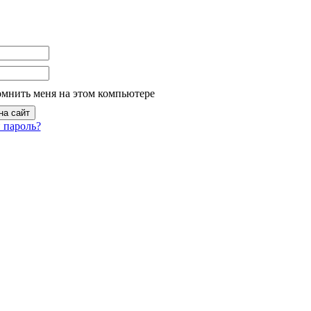
омнить меня на этом компьютере
 пароль?