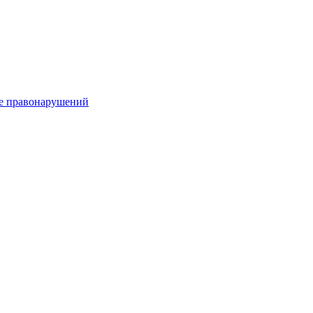
е правонарушений