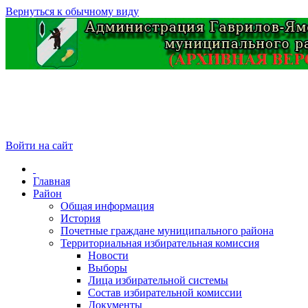
Вернуться к обычному виду
Войти на сайт
Главная
Район
Общая информация
История
Почетные граждане муниципального района
Территориальная избирательная комиссия
Новости
Выборы
Лица избирательной системы
Состав избирательной комиссии
Документы