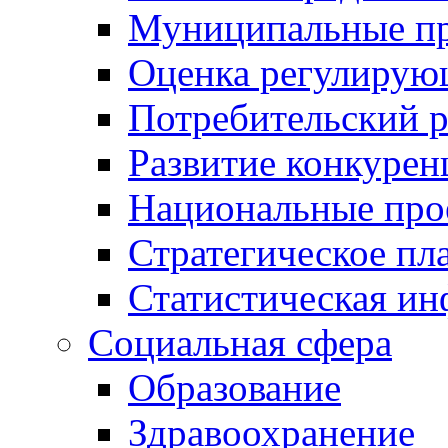
Муниципальные пр
Оценка регулирую
Потребительский 
Развитие конкурен
Национальные про
Стратегическое пл
Статистическая и
Социальная сфера
Образование
Здравоохранение