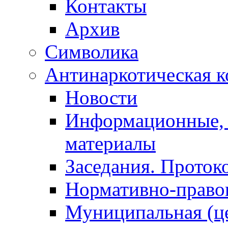
Контакты
Архив
Символика
Антинаркотическая к
Новости
Информационные, 
материалы
Заседания. Проток
Нормативно-право
Муниципальная (ц