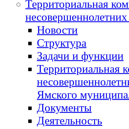
Территориальная ком
несовершеннолетних 
Новости
Структура
Задачи и функции
Территориальная к
несовершеннолетни
Ямского муниципа
Документы
Деятельность