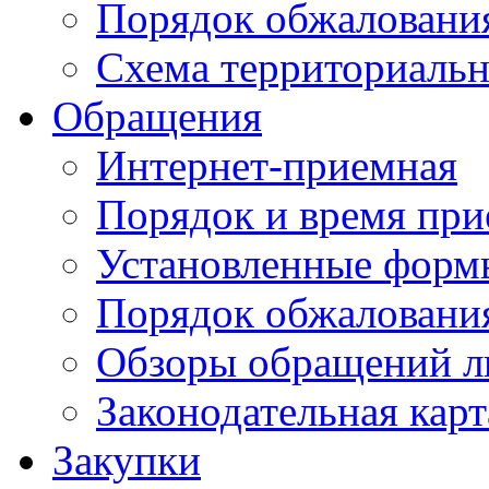
Порядок обжаловани
Схема территориальн
Обращения
Интернет-приемная
Порядок и время при
Установленные форм
Порядок обжаловани
Обзоры обращений л
Законодательная карт
Закупки