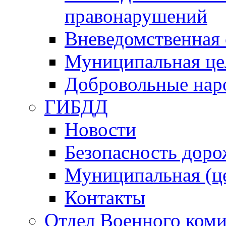
правонарушений
Вневедомственная 
Муниципальная це
Добровольные нар
ГИБДД
Новости
Безопасность дор
Муниципальная (ц
Контакты
Отдел Военного коми