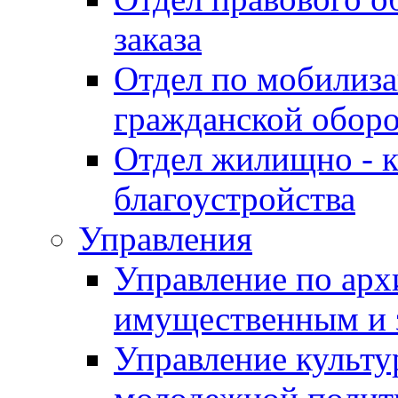
заказа
Отдел по мобилиза
гражданской обор
Отдел жилищно - к
благоустройства
Управления
Управление по архи
имущественным и 
Управление культур