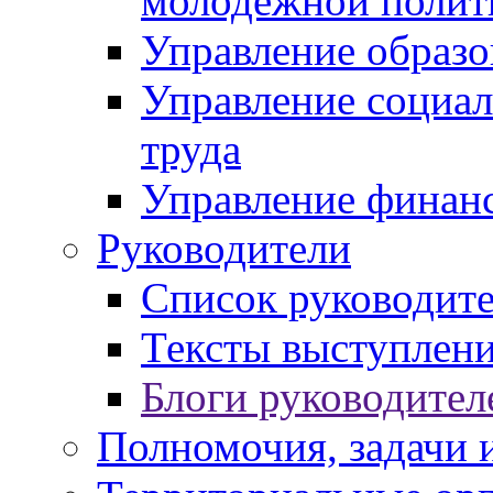
молодежной полит
Управление образо
Управление социал
труда
Управление финан
Руководители
Список руководит
Тексты выступлени
Блоги руководител
Полномочия, задачи 