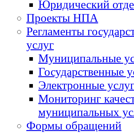
Юридический отде
Проекты НПА
Регламенты государ
услуг
Муниципальные ус
Государственные у
Электронные услу
Мониторинг качест
муниципальных ус
Формы обращений