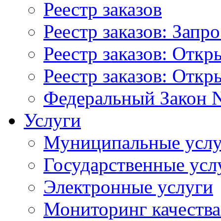
Реестр заказов
Реестр заказов: Запр
Реестр заказов: Отк
Реестр заказов: Отк
Федеральный Закон N
Услуги
Муниципальные услу
Государственные усл
Электронные услуги
Мониторинг качества