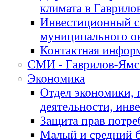
климата в Гаврило
Инвестиционный с
муниципального о
Контактная инфор
СМИ - Гаврилов-Ямс
Экономика
Отдел экономики,
деятельности, инве
Защита прав потре
Малый и средний 