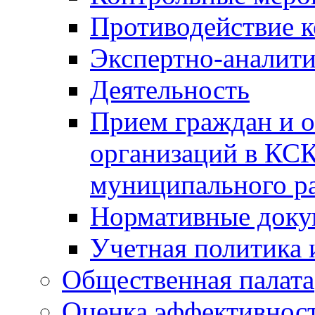
Противодействие 
Экспертно-аналити
Деятельность
Прием граждан и 
организаций в КС
муниципального р
Нормативные док
Учетная политика 
Общественная палата
Оценка эффективно