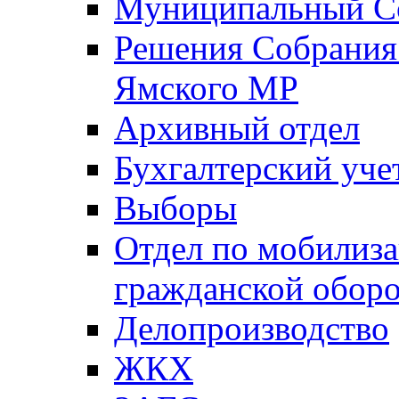
Муниципальный Со
Решения Собрания 
Ямского МР
Архивный отдел
Бухгалтерский уче
Выборы
Отдел по мобилиза
гражданской обор
Делопроизводство
ЖКХ