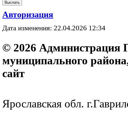
Авторизация
Дата изменения: 22.04.2026 12:34
© 2026 Администрация 
муниципального района
с
Ярославская обл. г.Гав