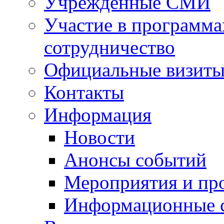
Учрежденные СМИ
Участие в программа
сотрудничество
Официальные визиты 
Контакты
Информация
Новости
Анонсы событий
Мероприятия и пр
Информационные 