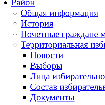
Район
Общая информация
История
Почетные граждане 
Территориальная изб
Новости
Выборы
Лица избирательн
Состав избиратель
Документы