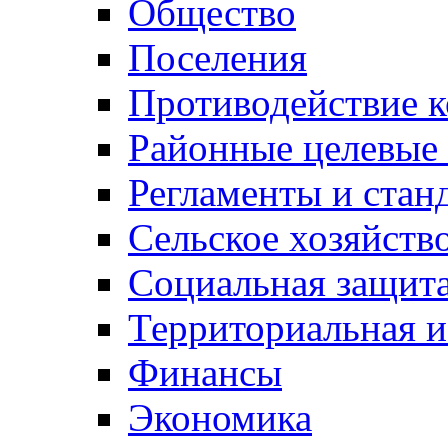
Общество
Поселения
Противодействие 
Районные целевые
Регламенты и стан
Сельское хозяйств
Социальная защита
Территориальная и
Финансы
Экономика