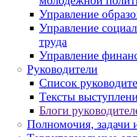
молодежной полит
Управление образо
Управление социал
труда
Управление финан
Руководители
Список руководит
Тексты выступлени
Блоги руководител
Полномочия, задачи 