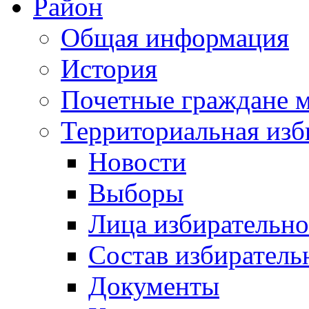
Район
Общая информация
История
Почетные граждане 
Территориальная изб
Новости
Выборы
Лица избирательн
Состав избиратель
Документы