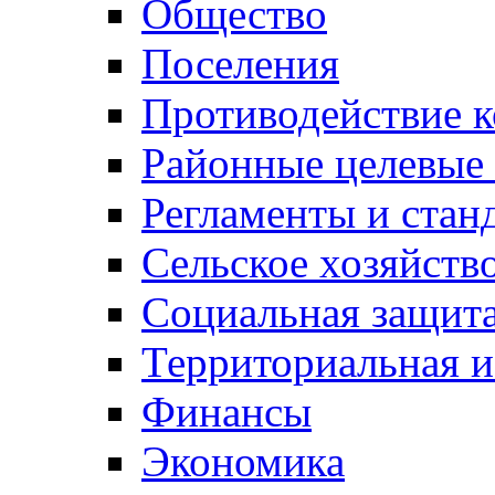
Общество
Поселения
Противодействие 
Районные целевые
Регламенты и стан
Сельское хозяйств
Социальная защита
Территориальная и
Финансы
Экономика