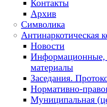
Контакты
Архив
Символика
Антинаркотическая к
Новости
Информационные, 
материалы
Заседания. Проток
Нормативно-право
Муниципальная (ц