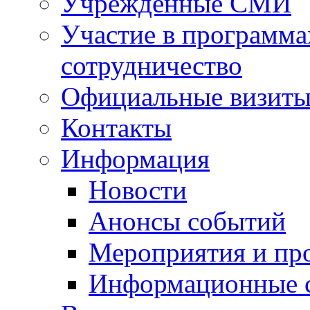
Учрежденные СМИ
Участие в программа
сотрудничество
Официальные визиты 
Контакты
Информация
Новости
Анонсы событий
Мероприятия и пр
Информационные 