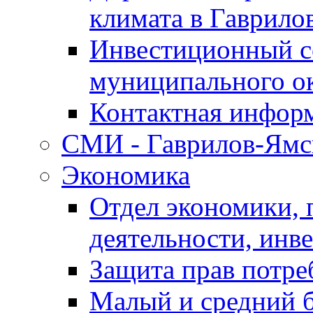
климата в Гаврило
Инвестиционный с
муниципального о
Контактная инфор
СМИ - Гаврилов-Ямс
Экономика
Отдел экономики,
деятельности, инве
Защита прав потре
Малый и средний 