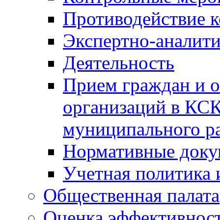
Противодействие 
Экспертно-аналити
Деятельность
Прием граждан и 
организаций в КС
муниципального р
Нормативные док
Учетная политика 
Общественная палата
Оценка эффективно