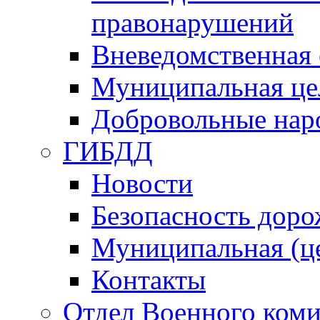
правонарушений
Вневедомственная 
Муниципальная це
Добровольные нар
ГИБДД
Новости
Безопасность дор
Муниципальная (ц
Контакты
Отдел Военного коми