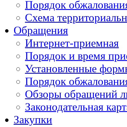
Порядок обжаловани
Схема территориальн
Обращения
Интернет-приемная
Порядок и время при
Установленные форм
Порядок обжаловани
Обзоры обращений л
Законодательная карт
Закупки