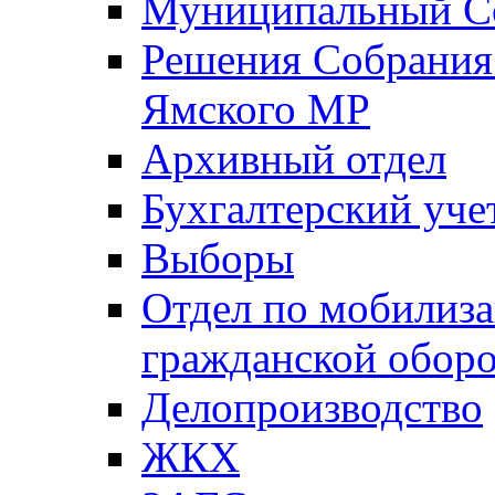
Муниципальный Со
Решения Собрания 
Ямского МР
Архивный отдел
Бухгалтерский уче
Выборы
Отдел по мобилиза
гражданской обор
Делопроизводство
ЖКХ