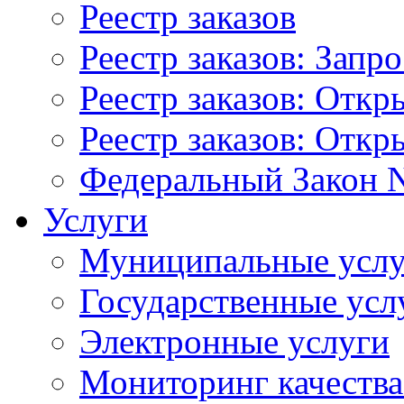
Реестр заказов
Реестр заказов: Запр
Реестр заказов: Отк
Реестр заказов: Отк
Федеральный Закон N
Услуги
Муниципальные услу
Государственные усл
Электронные услуги
Мониторинг качества