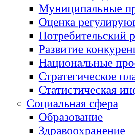
Муниципальные пр
Оценка регулирую
Потребительский 
Развитие конкурен
Национальные про
Стратегическое пл
Статистическая и
Социальная сфера
Образование
Здравоохранение