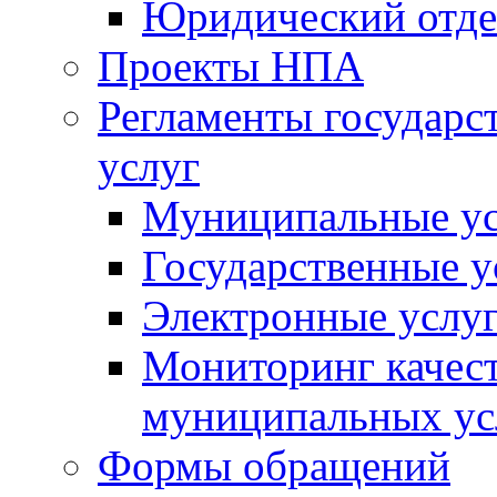
Юридический отде
Проекты НПА
Регламенты государ
услуг
Муниципальные ус
Государственные у
Электронные услу
Мониторинг качест
муниципальных ус
Формы обращений