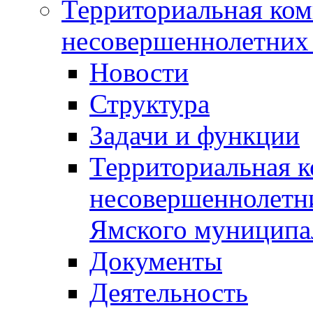
Территориальная ком
несовершеннолетних 
Новости
Структура
Задачи и функции
Территориальная к
несовершеннолетни
Ямского муниципа
Документы
Деятельность