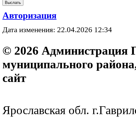
Авторизация
Дата изменения: 22.04.2026 12:34
© 2026 Администрация 
муниципального района
с
Ярославская обл. г.Гав