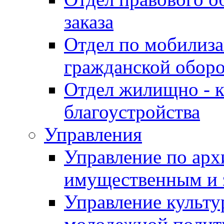
заказа
Отдел по мобилиза
гражданской обор
Отдел жилищно - к
благоустройства
Управления
Управление по архи
имущественным и 
Управление культур