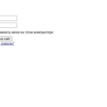
омнить меня на этом компьютере
 пароль?