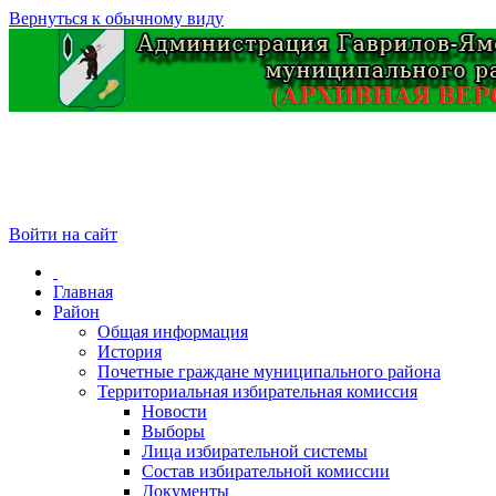
Вернуться к обычному виду
Войти на сайт
Главная
Район
Общая информация
История
Почетные граждане муниципального района
Территориальная избирательная комиссия
Новости
Выборы
Лица избирательной системы
Состав избирательной комиссии
Документы