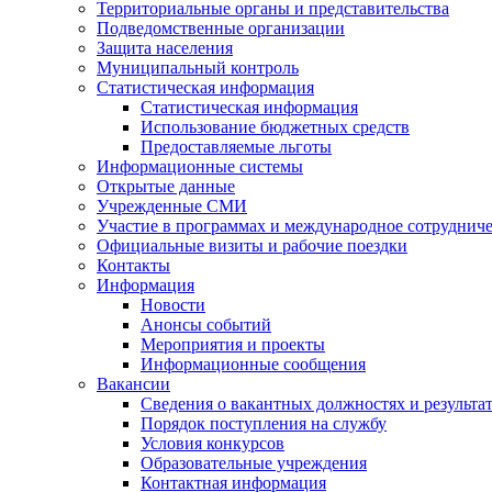
Территориальные органы и представительства
Подведомственные организации
Защита населения
Муниципальный контроль
Статистическая информация
Статистическая информация
Использование бюджетных средств
Предоставляемые льготы
Информационные системы
Открытые данные
Учрежденные СМИ
Участие в программах и международное сотруднич
Официальные визиты и рабочие поездки
Контакты
Информация
Новости
Анонсы событий
Мероприятия и проекты
Информационные сообщения
Вакансии
Сведения о вакантных должностях и результа
Порядок поступления на службу
Условия конкурсов
Образовательные учреждения
Контактная информация