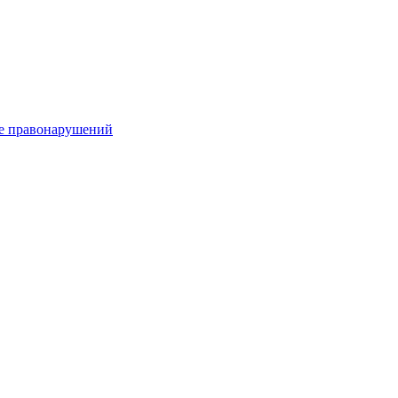
е правонарушений