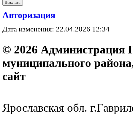
Авторизация
Дата изменения: 22.04.2026 12:34
© 2026 Администрация 
муниципального района
с
Ярославская обл. г.Гав