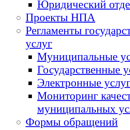
Юридический отде
Проекты НПА
Регламенты государ
услуг
Муниципальные ус
Государственные у
Электронные услу
Мониторинг качест
муниципальных ус
Формы обращений