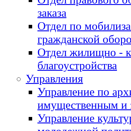
заказа
Отдел по мобилиза
гражданской обор
Отдел жилищно - к
благоустройства
Управления
Управление по архи
имущественным и 
Управление культур