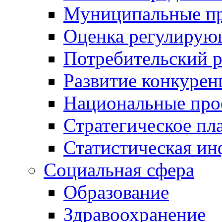
Муниципальные пр
Оценка регулирую
Потребительский 
Развитие конкурен
Национальные про
Стратегическое пл
Статистическая и
Социальная сфера
Образование
Здравоохранение