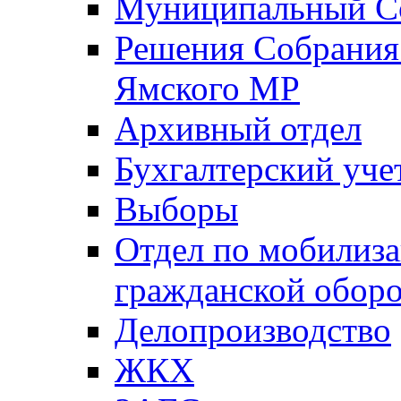
Муниципальный Со
Решения Собрания 
Ямского МР
Архивный отдел
Бухгалтерский уче
Выборы
Отдел по мобилиза
гражданской обор
Делопроизводство
ЖКХ