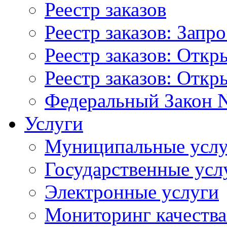
Реестр заказов
Реестр заказов: Запр
Реестр заказов: Отк
Реестр заказов: Отк
Федеральный Закон N
Услуги
Муниципальные услу
Государственные усл
Электронные услуги
Мониторинг качества