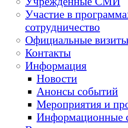
Учрежденные СМИ
Участие в программа
сотрудничество
Официальные визиты 
Контакты
Информация
Новости
Анонсы событий
Мероприятия и пр
Информационные 