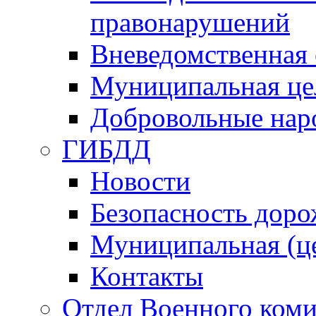
правонарушений
Вневедомственная 
Муниципальная це
Добровольные нар
ГИБДД
Новости
Безопасность дор
Муниципальная (ц
Контакты
Отдел Военного коми