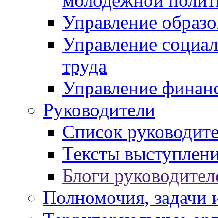
молодежной полит
Управление образо
Управление социал
труда
Управление финан
Руководители
Список руководит
Тексты выступлени
Блоги руководител
Полномочия, задачи 