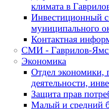
климата в Гаврило
Инвестиционный с
муниципального о
Контактная инфор
СМИ - Гаврилов-Ямс
Экономика
Отдел экономики,
деятельности, инве
Защита прав потре
Малый и средний 