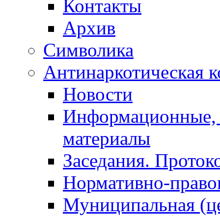
Контакты
Архив
Символика
Антинаркотическая к
Новости
Информационные, 
материалы
Заседания. Проток
Нормативно-право
Муниципальная (ц