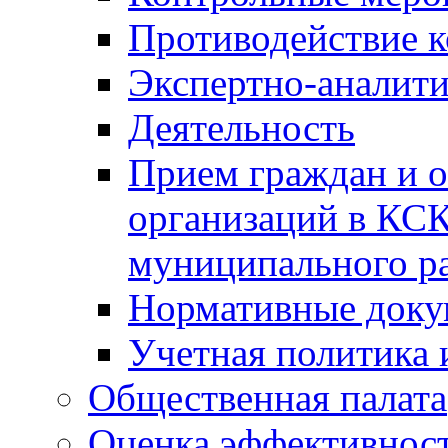
Противодействие 
Экспертно-аналити
Деятельность
Прием граждан и 
организаций в КС
муниципального р
Нормативные док
Учетная политика 
Общественная палата
Оценка эффективно