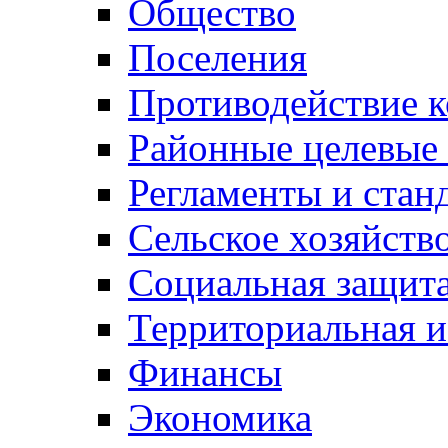
Общество
Поселения
Противодействие 
Районные целевые
Регламенты и стан
Сельское хозяйств
Социальная защита
Территориальная и
Финансы
Экономика