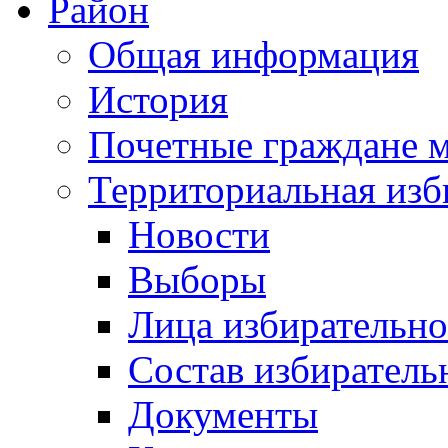
Район
Общая информация
История
Почетные граждане 
Территориальная изб
Новости
Выборы
Лица избирательн
Состав избиратель
Документы