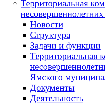
Территориальная ком
несовершеннолетних 
Новости
Структура
Задачи и функции
Территориальная к
несовершеннолетни
Ямского муниципа
Документы
Деятельность