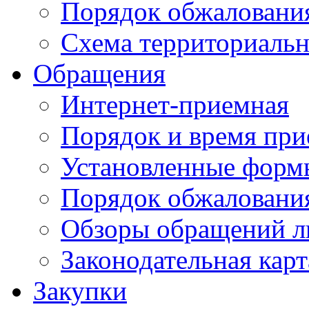
Порядок обжаловани
Схема территориальн
Обращения
Интернет-приемная
Порядок и время при
Установленные форм
Порядок обжаловани
Обзоры обращений л
Законодательная карт
Закупки