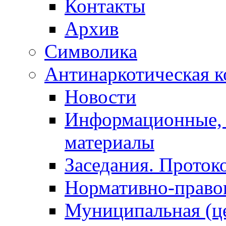
Контакты
Архив
Символика
Антинаркотическая к
Новости
Информационные, 
материалы
Заседания. Проток
Нормативно-право
Муниципальная (ц