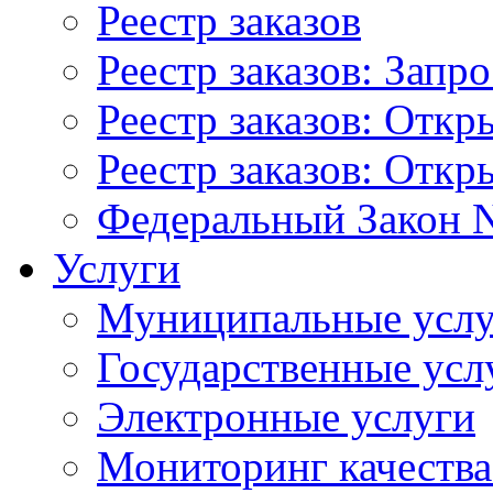
Реестр заказов
Реестр заказов: Запр
Реестр заказов: Отк
Реестр заказов: Отк
Федеральный Закон N
Услуги
Муниципальные услу
Государственные усл
Электронные услуги
Мониторинг качества