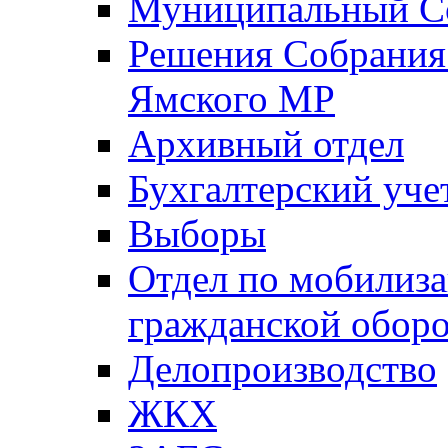
Муниципальный Со
Решения Собрания 
Ямского МР
Архивный отдел
Бухгалтерский уче
Выборы
Отдел по мобилиза
гражданской обор
Делопроизводство
ЖКХ