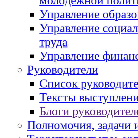
молодежной полит
Управление образо
Управление социал
труда
Управление финан
Руководители
Список руководит
Тексты выступлени
Блоги руководител
Полномочия, задачи 