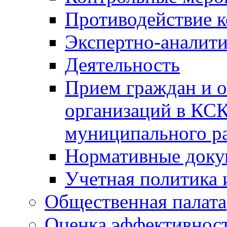
Противодействие 
Экспертно-аналити
Деятельность
Прием граждан и 
организаций в КС
муниципального р
Нормативные док
Учетная политика 
Общественная палата
Оценка эффективно