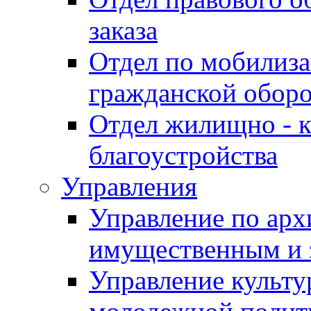
заказа
Отдел по мобилиза
гражданской обор
Отдел жилищно - к
благоустройства
Управления
Управление по архи
имущественным и 
Управление культур