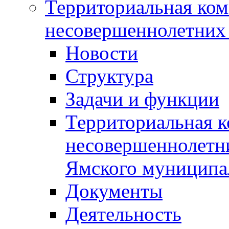
Территориальная ком
несовершеннолетних 
Новости
Структура
Задачи и функции
Территориальная к
несовершеннолетни
Ямского муниципа
Документы
Деятельность