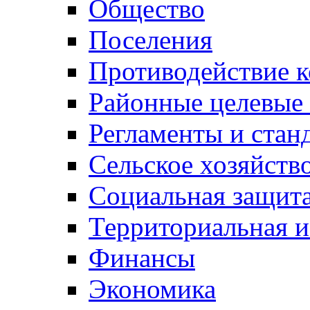
Общество
Поселения
Противодействие 
Районные целевые
Регламенты и стан
Сельское хозяйств
Социальная защита
Территориальная и
Финансы
Экономика