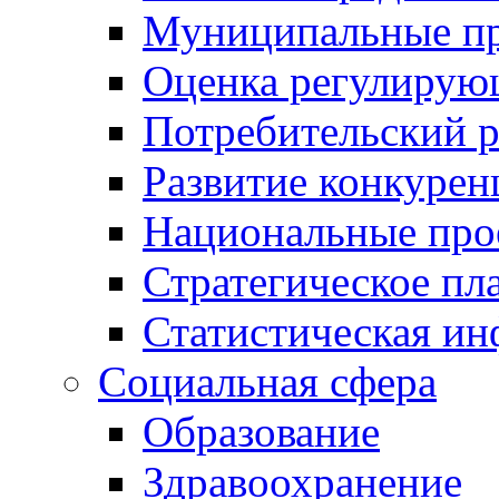
Муниципальные пр
Оценка регулирую
Потребительский 
Развитие конкурен
Национальные про
Стратегическое пл
Статистическая и
Социальная сфера
Образование
Здравоохранение