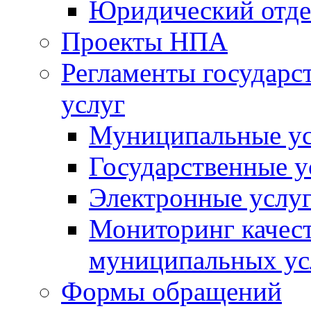
Юридический отде
Проекты НПА
Регламенты государ
услуг
Муниципальные ус
Государственные у
Электронные услу
Мониторинг качест
муниципальных ус
Формы обращений