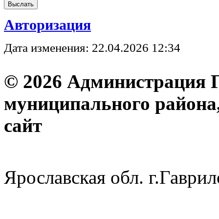
Авторизация
Дата изменения: 22.04.2026 12:34
© 2026 Администрация 
муниципального района
с
Ярославская обл. г.Гав