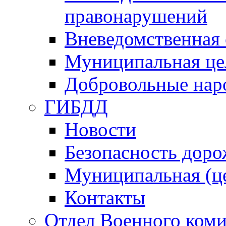
правонарушений
Вневедомственная 
Муниципальная це
Добровольные нар
ГИБДД
Новости
Безопасность дор
Муниципальная (ц
Контакты
Отдел Военного коми