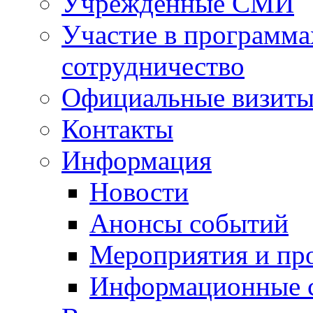
Учрежденные СМИ
Участие в программа
сотрудничество
Официальные визиты 
Контакты
Информация
Новости
Анонсы событий
Мероприятия и пр
Информационные 