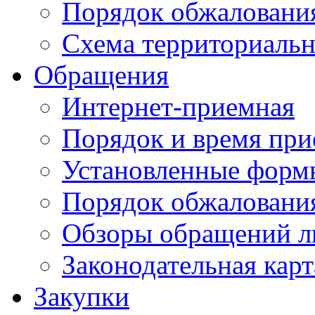
Порядок обжаловани
Схема территориальн
Обращения
Интернет-приемная
Порядок и время при
Установленные форм
Порядок обжаловани
Обзоры обращений л
Законодательная карт
Закупки