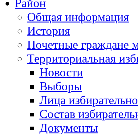
Район
Общая информация
История
Почетные граждане 
Территориальная изб
Новости
Выборы
Лица избирательн
Состав избиратель
Документы