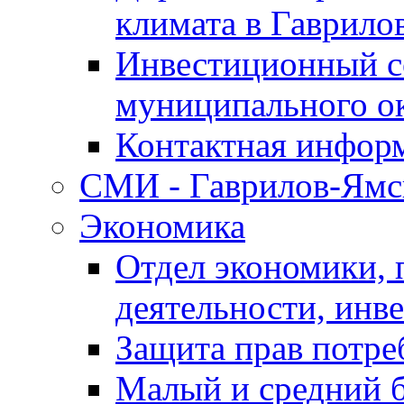
климата в Гаврило
Инвестиционный с
муниципального о
Контактная инфор
СМИ - Гаврилов-Ямс
Экономика
Отдел экономики,
деятельности, инве
Защита прав потре
Малый и средний 