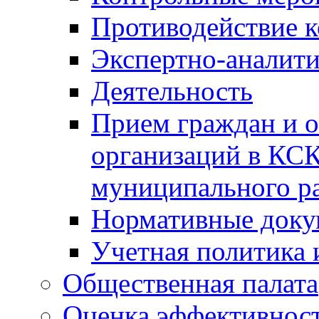
Противодействие 
Экспертно-аналити
Деятельность
Прием граждан и 
организаций в КС
муниципального р
Нормативные док
Учетная политика 
Общественная палата
Оценка эффективно