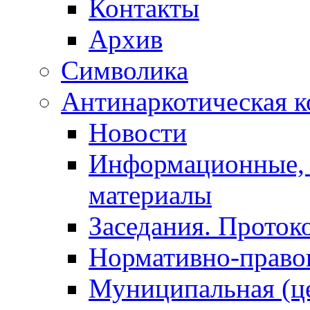
Контакты
Архив
Символика
Антинаркотическая к
Новости
Информационные, 
материалы
Заседания. Проток
Нормативно-право
Муниципальная (ц