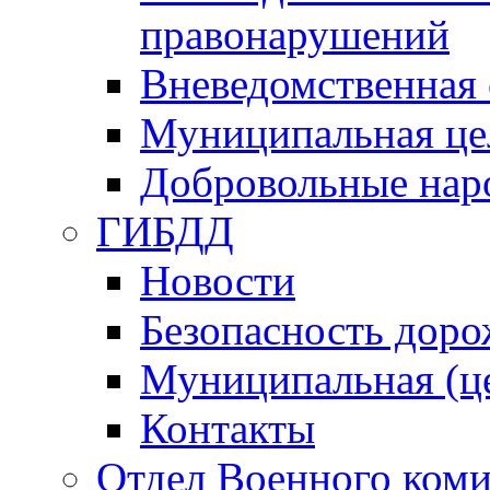
правонарушений
Вневедомственная 
Муниципальная це
Добровольные нар
ГИБДД
Новости
Безопасность дор
Муниципальная (ц
Контакты
Отдел Военного коми