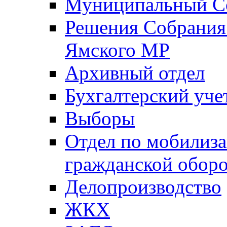
Муниципальный Со
Решения Собрания 
Ямского МР
Архивный отдел
Бухгалтерский уче
Выборы
Отдел по мобилиза
гражданской обор
Делопроизводство
ЖКХ