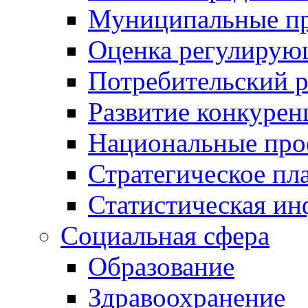
Муниципальные пр
Оценка регулирую
Потребительский 
Развитие конкурен
Национальные про
Стратегическое пл
Статистическая и
Социальная сфера
Образование
Здравоохранение