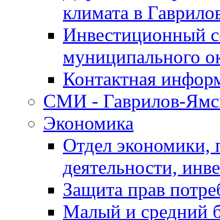
климата в Гаврило
Инвестиционный с
муниципального о
Контактная инфор
СМИ - Гаврилов-Ямс
Экономика
Отдел экономики,
деятельности, инве
Защита прав потре
Малый и средний 