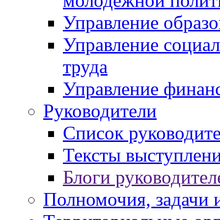
молодежной полит
Управление образо
Управление социал
труда
Управление финан
Руководители
Список руководит
Тексты выступлени
Блоги руководител
Полномочия, задачи 