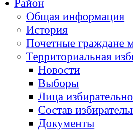
Район
Общая информация
История
Почетные граждане 
Территориальная изб
Новости
Выборы
Лица избирательн
Состав избиратель
Документы