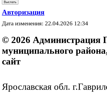
Авторизация
Дата изменения: 22.04.2026 12:34
© 2026 Администрация 
муниципального района
с
Ярославская обл. г.Гав