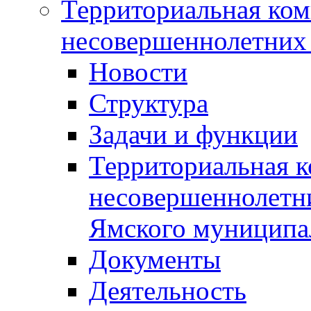
Территориальная ком
несовершеннолетних 
Новости
Структура
Задачи и функции
Территориальная к
несовершеннолетни
Ямского муниципа
Документы
Деятельность