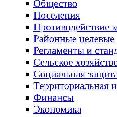
Общество
Поселения
Противодействие 
Районные целевые
Регламенты и стан
Сельское хозяйств
Социальная защита
Территориальная и
Финансы
Экономика