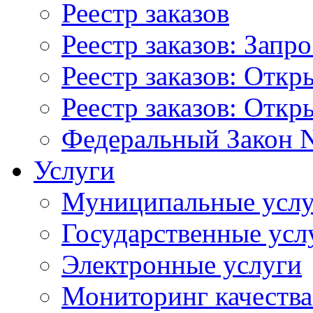
Реестр заказов
Реестр заказов: Запр
Реестр заказов: Отк
Реестр заказов: Отк
Федеральный Закон N
Услуги
Муниципальные услу
Государственные усл
Электронные услуги
Мониторинг качества