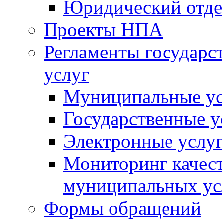
Юридический отде
Проекты НПА
Регламенты государ
услуг
Муниципальные ус
Государственные у
Электронные услу
Мониторинг качест
муниципальных ус
Формы обращений