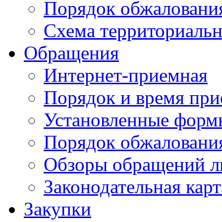
Порядок обжаловани
Схема территориальн
Обращения
Интернет-приемная
Порядок и время при
Установленные форм
Порядок обжаловани
Обзоры обращений л
Законодательная карт
Закупки