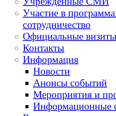
Учрежденные СМИ
Участие в программа
сотрудничество
Официальные визиты 
Контакты
Информация
Новости
Анонсы событий
Мероприятия и пр
Информационные 