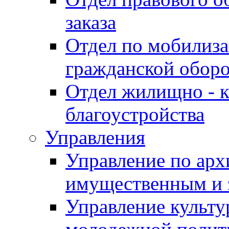
заказа
Отдел по мобилиза
гражданской обор
Отдел жилищно - к
благоустройства
Управления
Управление по архи
имущественным и 
Управление культур