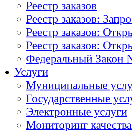
Реестр заказов
Реестр заказов: Запр
Реестр заказов: Отк
Реестр заказов: Отк
Федеральный Закон N
Услуги
Муниципальные услу
Государственные усл
Электронные услуги
Мониторинг качества