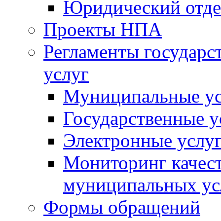
Юридический отде
Проекты НПА
Регламенты государ
услуг
Муниципальные ус
Государственные у
Электронные услу
Мониторинг качест
муниципальных ус
Формы обращений