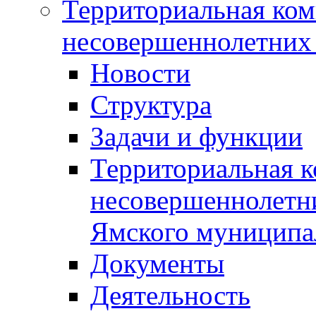
Территориальная ком
несовершеннолетних 
Новости
Структура
Задачи и функции
Территориальная к
несовершеннолетни
Ямского муниципа
Документы
Деятельность