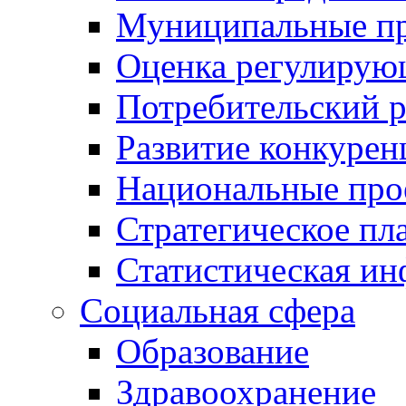
Муниципальные пр
Оценка регулирую
Потребительский 
Развитие конкурен
Национальные про
Стратегическое пл
Статистическая и
Социальная сфера
Образование
Здравоохранение