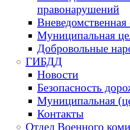
правонарушений
Вневедомственная 
Муниципальная це
Добровольные нар
ГИБДД
Новости
Безопасность дор
Муниципальная (ц
Контакты
Отдел Военного коми