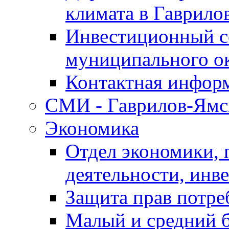
климата в Гаврило
Инвестиционный с
муниципального о
Контактная инфор
СМИ - Гаврилов-Ямс
Экономика
Отдел экономики,
деятельности, инве
Защита прав потре
Малый и средний 