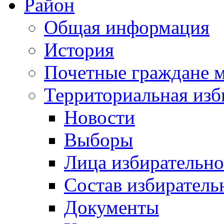
Район
Общая информация
История
Почетные граждане 
Территориальная изб
Новости
Выборы
Лица избирательн
Состав избиратель
Документы