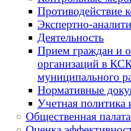
Противодействие 
Экспертно-аналити
Деятельность
Прием граждан и 
организаций в КС
муниципального р
Нормативные док
Учетная политика 
Общественная палата
Оценка эффективно