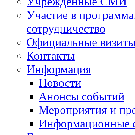
Учрежденные СМИ
Участие в программа
сотрудничество
Официальные визиты 
Контакты
Информация
Новости
Анонсы событий
Мероприятия и пр
Информационные 