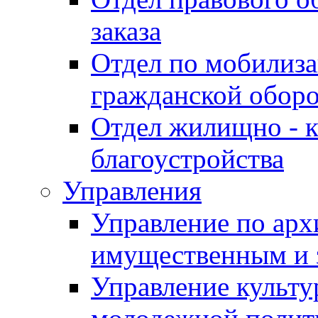
заказа
Отдел по мобилиза
гражданской обор
Отдел жилищно - к
благоустройства
Управления
Управление по архи
имущественным и 
Управление культур