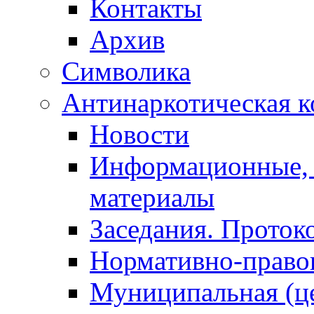
Контакты
Архив
Символика
Антинаркотическая к
Новости
Информационные, 
материалы
Заседания. Проток
Нормативно-право
Муниципальная (ц