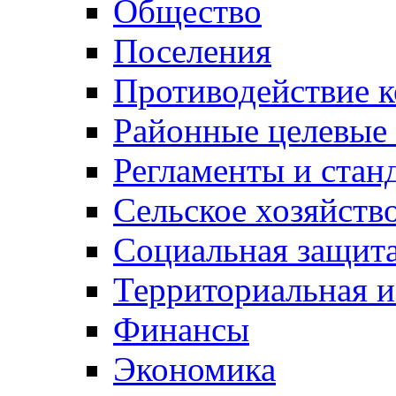
Общество
Поселения
Противодействие 
Районные целевые
Регламенты и стан
Сельское хозяйств
Социальная защита
Территориальная и
Финансы
Экономика