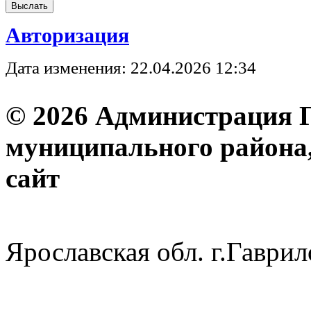
Авторизация
Дата изменения: 22.04.2026 12:34
© 2026 Администрация 
муниципального района
с
Ярославская обл. г.Гав