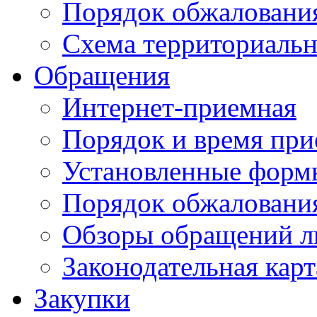
Порядок обжаловани
Схема территориальн
Обращения
Интернет-приемная
Порядок и время при
Установленные форм
Порядок обжаловани
Обзоры обращений л
Законодательная карт
Закупки