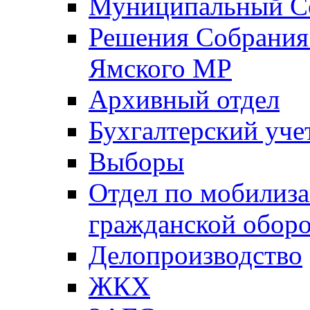
Муниципальный Со
Решения Собрания 
Ямского МР
Архивный отдел
Бухгалтерский уче
Выборы
Отдел по мобилиза
гражданской обор
Делопроизводство
ЖКХ