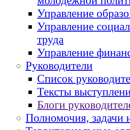
молодежной полит
Управление образо
Управление социал
труда
Управление финан
Руководители
Список руководит
Тексты выступлени
Блоги руководител
Полномочия, задачи 