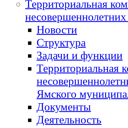
Территориальная ком
несовершеннолетних 
Новости
Структура
Задачи и функции
Территориальная к
несовершеннолетни
Ямского муниципа
Документы
Деятельность