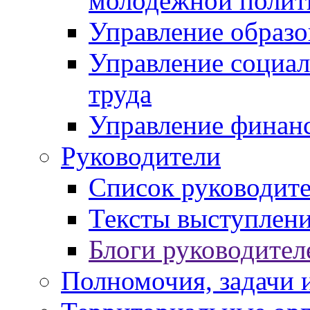
молодежной полит
Управление образо
Управление социал
труда
Управление финан
Руководители
Список руководит
Тексты выступлени
Блоги руководител
Полномочия, задачи 