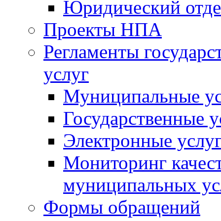
Юридический отде
Проекты НПА
Регламенты государ
услуг
Муниципальные ус
Государственные у
Электронные услу
Мониторинг качест
муниципальных ус
Формы обращений