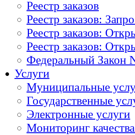
Реестр заказов
Реестр заказов: Запр
Реестр заказов: Отк
Реестр заказов: Отк
Федеральный Закон N
Услуги
Муниципальные услу
Государственные усл
Электронные услуги
Мониторинг качества