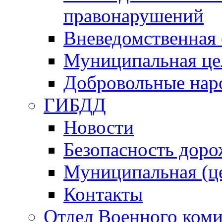
правонарушений
Вневедомственная 
Муниципальная це
Добровольные нар
ГИБДД
Новости
Безопасность дор
Муниципальная (ц
Контакты
Отдел Военного коми