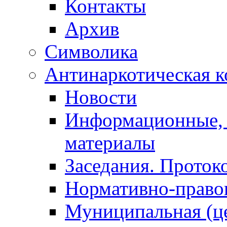
Контакты
Архив
Символика
Антинаркотическая к
Новости
Информационные, 
материалы
Заседания. Проток
Нормативно-право
Муниципальная (ц