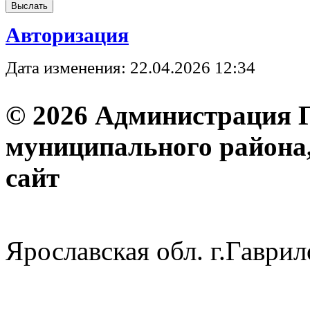
Авторизация
Дата изменения: 22.04.2026 12:34
© 2026 Администрация 
муниципального района
с
Ярославская обл. г.Гав