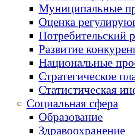
Муниципальные пр
Оценка регулирую
Потребительский 
Развитие конкурен
Национальные про
Стратегическое пл
Статистическая и
Социальная сфера
Образование
Здравоохранение