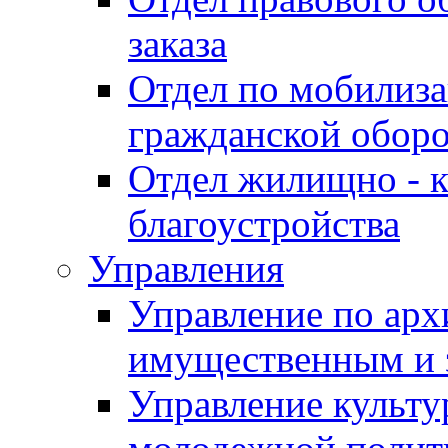
заказа
Отдел по мобилиза
гражданской обор
Отдел жилищно - к
благоустройства
Управления
Управление по архи
имущественным и 
Управление культур