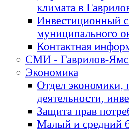
климата в Гаврило
Инвестиционный с
муниципального о
Контактная инфор
СМИ - Гаврилов-Ямс
Экономика
Отдел экономики,
деятельности, инве
Защита прав потре
Малый и средний 