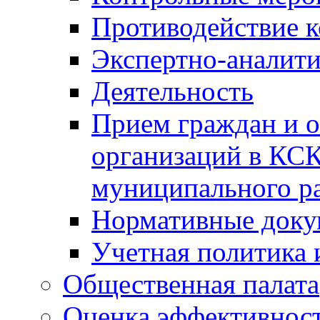
Противодействие 
Экспертно-аналити
Деятельность
Прием граждан и 
организаций в КС
муниципального р
Нормативные док
Учетная политика 
Общественная палата
Оценка эффективно