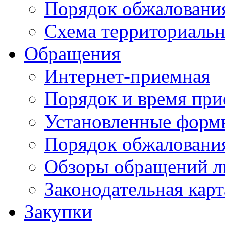
Порядок обжаловани
Схема территориальн
Обращения
Интернет-приемная
Порядок и время при
Установленные форм
Порядок обжаловани
Обзоры обращений л
Законодательная карт
Закупки