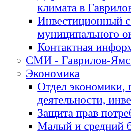
климата в Гаврило
Инвестиционный с
муниципального о
Контактная инфор
СМИ - Гаврилов-Ямс
Экономика
Отдел экономики,
деятельности, инве
Защита прав потре
Малый и средний 