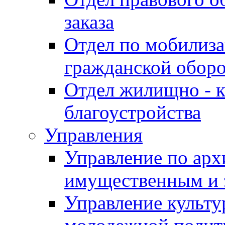
заказа
Отдел по мобилиза
гражданской обор
Отдел жилищно - к
благоустройства
Управления
Управление по архи
имущественным и 
Управление культур