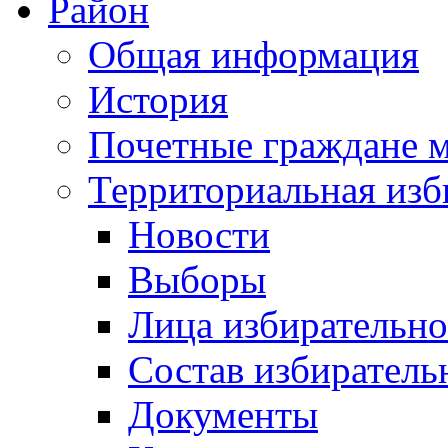
Район
Общая информация
История
Почетные граждане 
Территориальная изб
Новости
Выборы
Лица избирательн
Состав избиратель
Документы