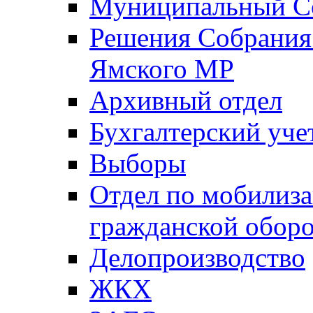
Муниципальный Со
Решения Собрания 
Ямского МР
Архивный отдел
Бухгалтерский уче
Выборы
Отдел по мобилиза
гражданской обор
Делопроизводство
ЖКХ