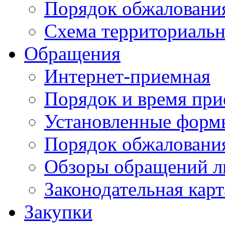
Порядок обжаловани
Схема территориальн
Обращения
Интернет-приемная
Порядок и время при
Установленные форм
Порядок обжаловани
Обзоры обращений л
Законодательная карт
Закупки