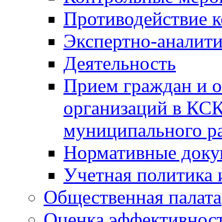
Противодействие 
Экспертно-аналити
Деятельность
Прием граждан и 
организаций в КС
муниципального р
Нормативные док
Учетная политика 
Общественная палата
Оценка эффективно