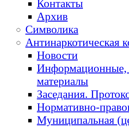
Контакты
Архив
Символика
Антинаркотическая к
Новости
Информационные, 
материалы
Заседания. Проток
Нормативно-право
Муниципальная (ц