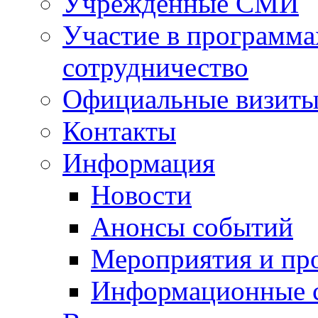
Учрежденные СМИ
Участие в программа
сотрудничество
Официальные визиты 
Контакты
Информация
Новости
Анонсы событий
Мероприятия и пр
Информационные 