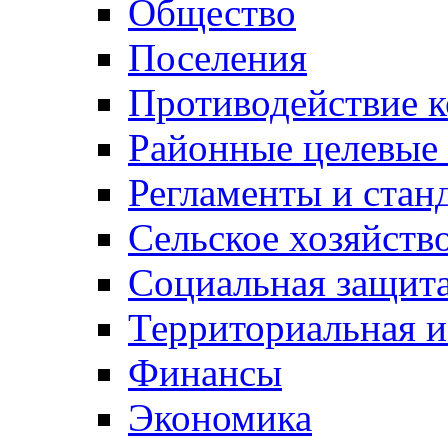
Общество
Поселения
Противодействие 
Районные целевые
Регламенты и стан
Сельское хозяйств
Социальная защита
Территориальная и
Финансы
Экономика