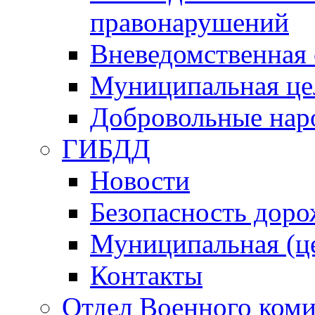
правонарушений
Вневедомственная 
Муниципальная це
Добровольные нар
ГИБДД
Новости
Безопасность дор
Муниципальная (ц
Контакты
Отдел Военного коми