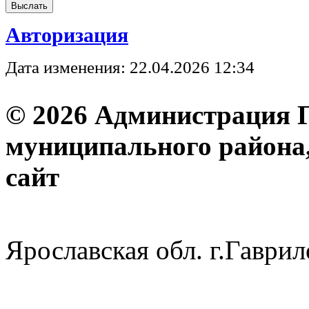
Авторизация
Дата изменения: 22.04.2026 12:34
© 2026 Администрация 
муниципального района
с
Ярославская обл. г.Гав