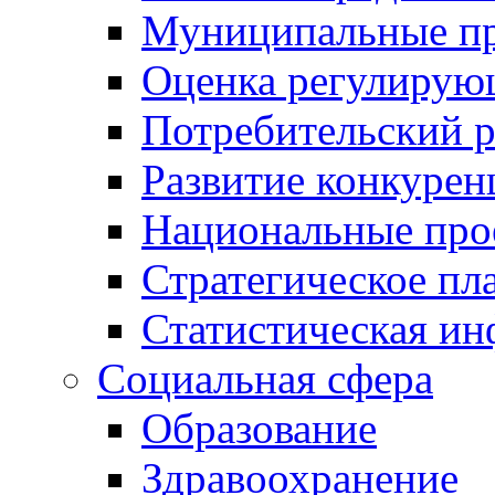
Муниципальные пр
Оценка регулирую
Потребительский 
Развитие конкурен
Национальные про
Стратегическое пл
Статистическая и
Социальная сфера
Образование
Здравоохранение