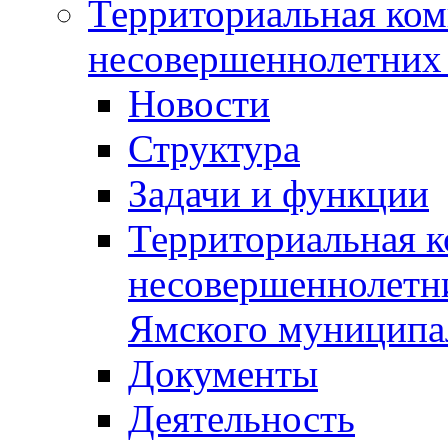
Территориальная ком
несовершеннолетних 
Новости
Структура
Задачи и функции
Территориальная к
несовершеннолетни
Ямского муниципа
Документы
Деятельность