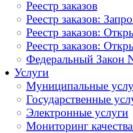
Реестр заказов
Реестр заказов: Запр
Реестр заказов: Отк
Реестр заказов: Отк
Федеральный Закон N
Услуги
Муниципальные услу
Государственные усл
Электронные услуги
Мониторинг качества