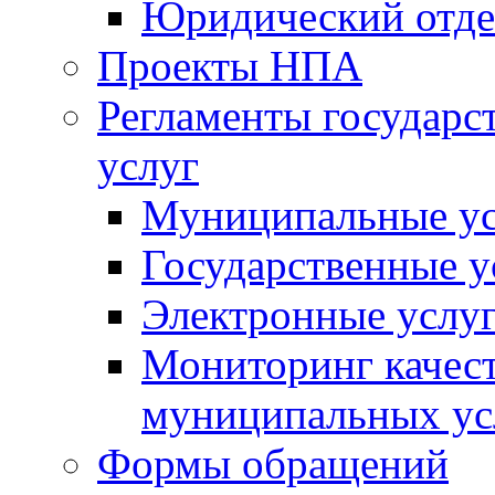
Юридический отде
Проекты НПА
Регламенты государ
услуг
Муниципальные ус
Государственные у
Электронные услу
Мониторинг качест
муниципальных ус
Формы обращений