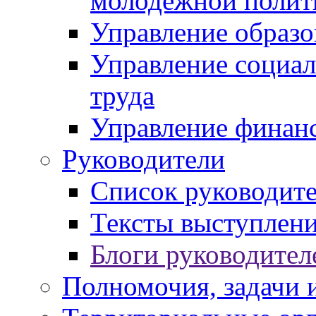
молодежной полит
Управление образо
Управление социал
труда
Управление финан
Руководители
Список руководит
Тексты выступлени
Блоги руководител
Полномочия, задачи 