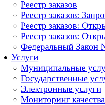
Реестр заказов
Реестр заказов: Запр
Реестр заказов: Отк
Реестр заказов: Отк
Федеральный Закон N
Услуги
Муниципальные услу
Государственные усл
Электронные услуги
Мониторинг качества