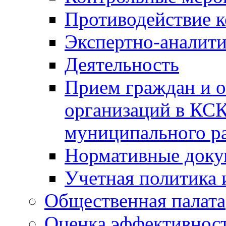
Противодействие 
Экспертно-аналити
Деятельность
Прием граждан и 
организаций в КС
муниципального р
Нормативные док
Учетная политика 
Общественная палата
Оценка эффективно