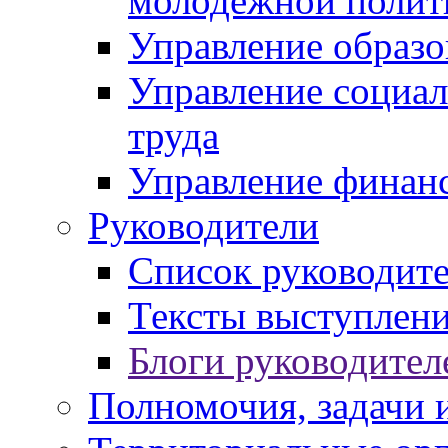
молодежной полит
Управление образо
Управление социал
труда
Управление финан
Руководители
Список руководит
Тексты выступлени
Блоги руководител
Полномочия, задачи 