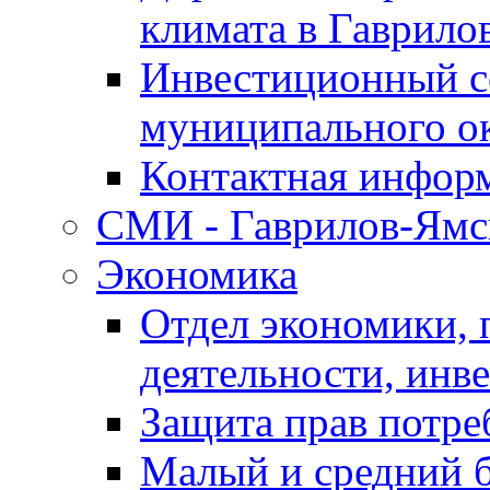
климата в Гаврило
Инвестиционный с
муниципального о
Контактная инфор
СМИ - Гаврилов-Ямс
Экономика
Отдел экономики,
деятельности, инве
Защита прав потре
Малый и средний 