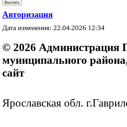
Авторизация
Дата изменения: 22.04.2026 12:34
© 2026 Администрация 
муниципального района
с
Ярославская обл. г.Гав