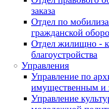
заказа
Отдел по мобилиза
гражданской обор
Отдел жилищно - к
благоустройства
Управления
Управление по архи
имущественным и 
Управление культур