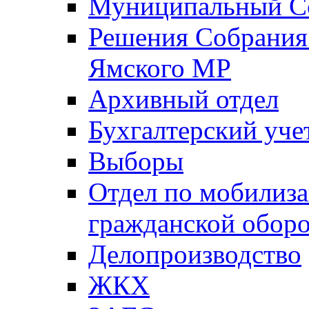
Муниципальный Со
Решения Собрания 
Ямского МР
Архивный отдел
Бухгалтерский уче
Выборы
Отдел по мобилиза
гражданской обор
Делопроизводство
ЖКХ