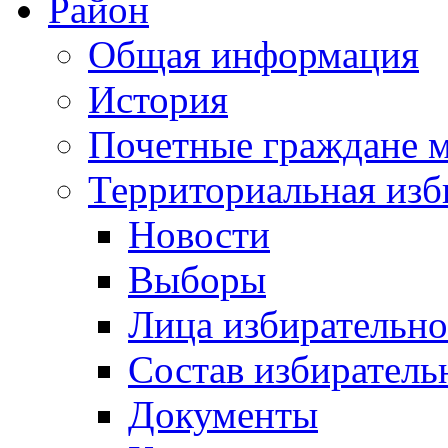
Район
Общая информация
История
Почетные граждане 
Территориальная изб
Новости
Выборы
Лица избирательн
Состав избиратель
Документы