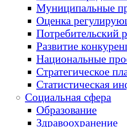
Муниципальные пр
Оценка регулирую
Потребительский 
Развитие конкурен
Национальные про
Стратегическое пл
Статистическая и
Социальная сфера
Образование
Здравоохранение