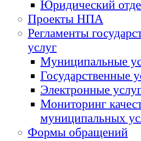
Юридический отде
Проекты НПА
Регламенты государ
услуг
Муниципальные ус
Государственные у
Электронные услу
Мониторинг качест
муниципальных ус
Формы обращений