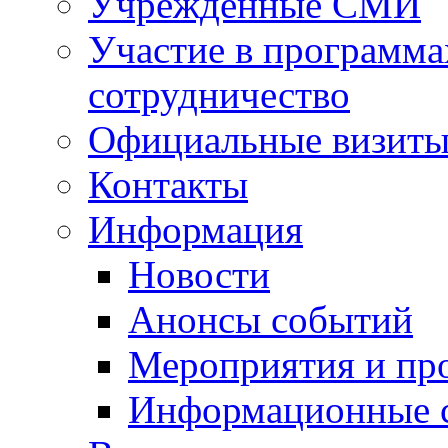
Учрежденные СМИ
Участие в программа
сотрудничество
Официальные визиты 
Контакты
Информация
Новости
Анонсы событий
Мероприятия и пр
Информационные 