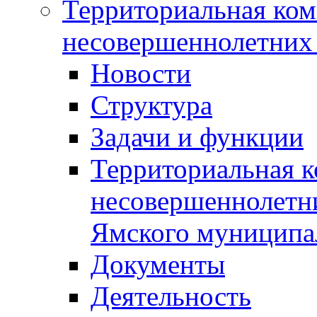
Территориальная ком
несовершеннолетних 
Новости
Структура
Задачи и функции
Территориальная к
несовершеннолетни
Ямского муниципа
Документы
Деятельность