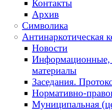
Контакты
Архив
Символика
Антинаркотическая к
Новости
Информационные, 
материалы
Заседания. Проток
Нормативно-право
Муниципальная (ц