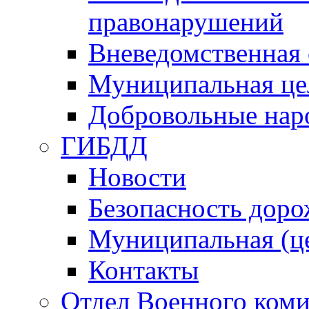
правонарушений
Вневедомственная 
Муниципальная це
Добровольные нар
ГИБДД
Новости
Безопасность дор
Муниципальная (ц
Контакты
Отдел Военного коми