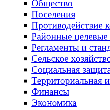
Общество
Поселения
Противодействие 
Районные целевые
Регламенты и стан
Сельское хозяйств
Социальная защита
Территориальная и
Финансы
Экономика