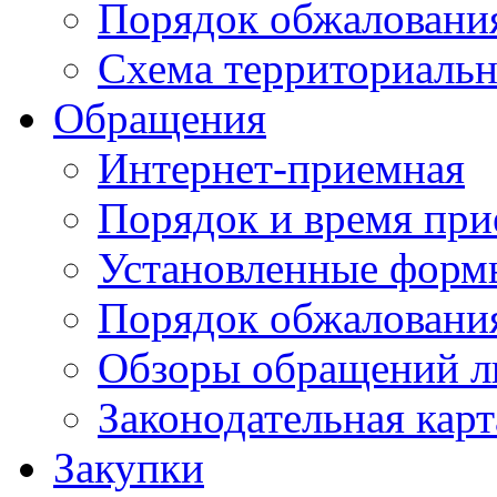
Порядок обжаловани
Схема территориальн
Обращения
Интернет-приемная
Порядок и время при
Установленные форм
Порядок обжаловани
Обзоры обращений л
Законодательная карт
Закупки