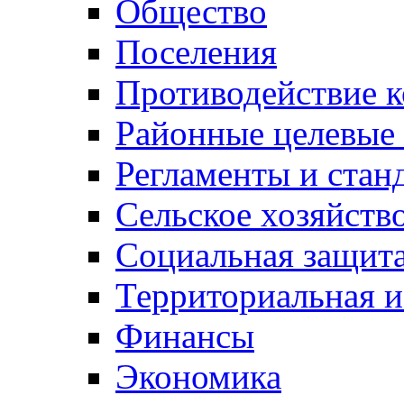
Общество
Поселения
Противодействие 
Районные целевые
Регламенты и стан
Сельское хозяйств
Социальная защита
Территориальная и
Финансы
Экономика