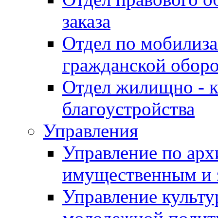
заказа
Отдел по мобилиза
гражданской обор
Отдел жилищно - к
благоустройства
Управления
Управление по архи
имущественным и 
Управление культур