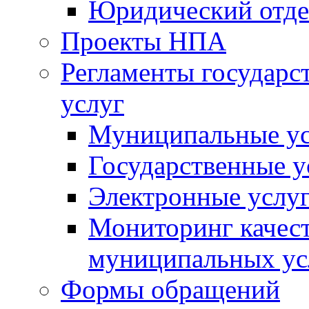
Юридический отде
Проекты НПА
Регламенты государ
услуг
Муниципальные ус
Государственные у
Электронные услу
Мониторинг качест
муниципальных ус
Формы обращений