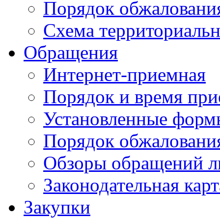
Порядок обжаловани
Схема территориальн
Обращения
Интернет-приемная
Порядок и время при
Установленные форм
Порядок обжаловани
Обзоры обращений л
Законодательная карт
Закупки