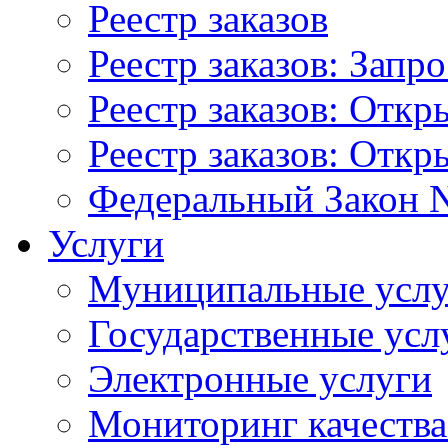
Реестр заказов
Реестр заказов: Запр
Реестр заказов: Отк
Реестр заказов: Отк
Федеральный Закон N
Услуги
Муниципальные услу
Государственные усл
Электронные услуги
Мониторинг качества