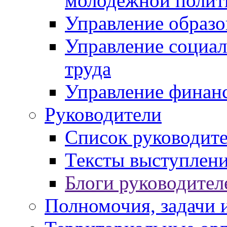
молодежной полит
Управление образо
Управление социал
труда
Управление финан
Руководители
Список руководит
Тексты выступлени
Блоги руководител
Полномочия, задачи 