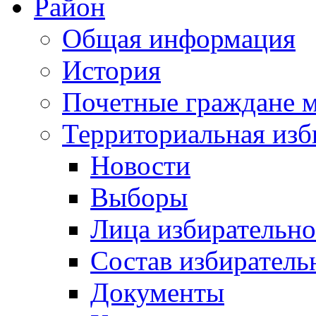
Район
Общая информация
История
Почетные граждане 
Территориальная изб
Новости
Выборы
Лица избирательн
Состав избиратель
Документы