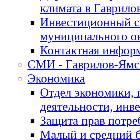
климата в Гаврило
Инвестиционный с
муниципального о
Контактная инфор
СМИ - Гаврилов-Ямс
Экономика
Отдел экономики,
деятельности, инве
Защита прав потре
Малый и средний 