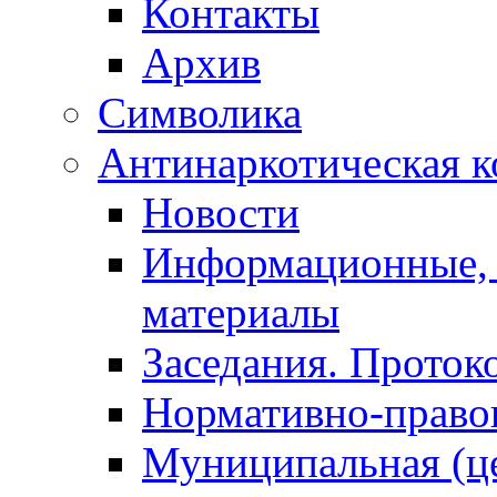
Контакты
Архив
Символика
Антинаркотическая к
Новости
Информационные, 
материалы
Заседания. Проток
Нормативно-право
Муниципальная (ц