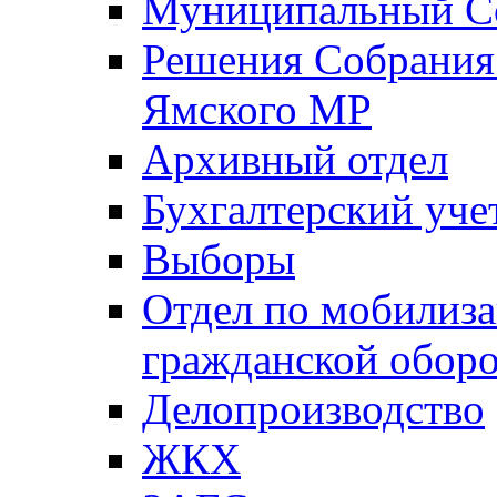
Муниципальный Со
Решения Собрания 
Ямского МР
Архивный отдел
Бухгалтерский уче
Выборы
Отдел по мобилиза
гражданской обор
Делопроизводство
ЖКХ