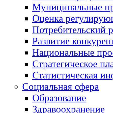
Муниципальные пр
Оценка регулирую
Потребительский 
Развитие конкурен
Национальные про
Стратегическое пл
Статистическая и
Социальная сфера
Образование
Здравоохранение