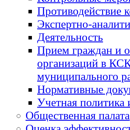
Противодействие 
Экспертно-аналити
Деятельность
Прием граждан и 
организаций в КС
муниципального р
Нормативные док
Учетная политика 
Общественная палата
Оценка эффективно