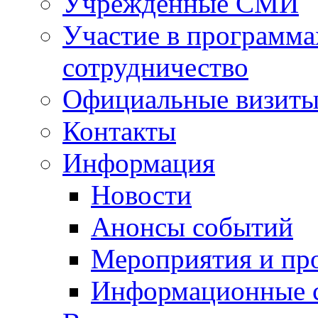
Учрежденные СМИ
Участие в программа
сотрудничество
Официальные визиты 
Контакты
Информация
Новости
Анонсы событий
Мероприятия и пр
Информационные 