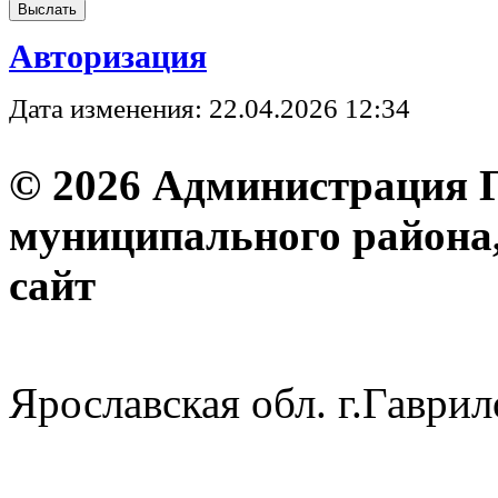
Авторизация
Дата изменения: 22.04.2026 12:34
© 2026 Администрация 
муниципального района
с
Ярославская обл. г.Гав