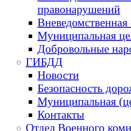
правонарушений
Вневедомственная 
Муниципальная це
Добровольные нар
ГИБДД
Новости
Безопасность дор
Муниципальная (ц
Контакты
Отдел Военного коми