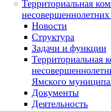
Территориальная ком
несовершеннолетних 
Новости
Структура
Задачи и функции
Территориальная к
несовершеннолетни
Ямского муниципа
Документы
Деятельность