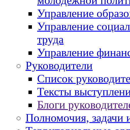
молодежной полит
Управление образо
Управление социал
труда
Управление финан
Руководители
Список руководит
Тексты выступлени
Блоги руководител
Полномочия, задачи 