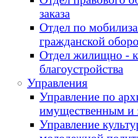
заказа
Отдел по мобилиза
гражданской обор
Отдел жилищно - к
благоустройства
Управления
Управление по архи
имущественным и 
Управление культур