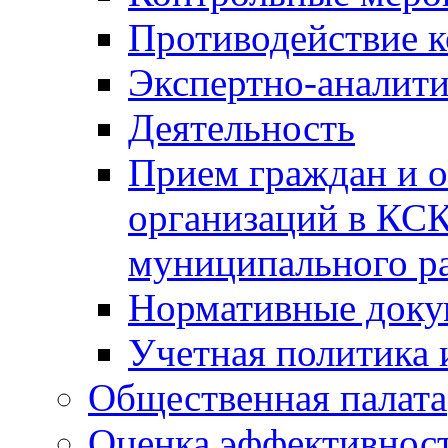
Противодействие 
Экспертно-аналити
Деятельность
Прием граждан и 
организаций в КС
муниципального р
Нормативные док
Учетная политика 
Общественная палата
Оценка эффективно