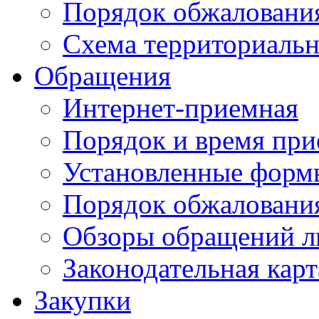
Порядок обжаловани
Схема территориальн
Обращения
Интернет-приемная
Порядок и время при
Установленные форм
Порядок обжаловани
Обзоры обращений л
Законодательная карт
Закупки