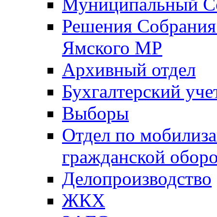
Муниципальный Со
Решения Собрания 
Ямского МР
Архивный отдел
Бухгалтерский уче
Выборы
Отдел по мобилиза
гражданской обор
Делопроизводство
ЖКХ