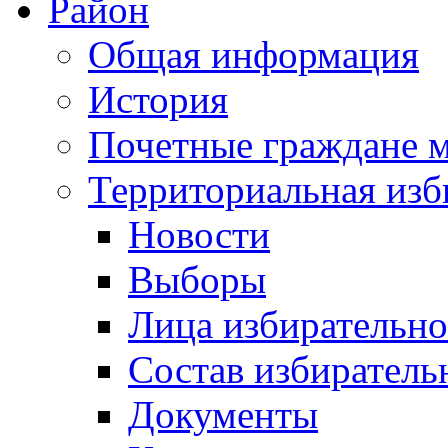
Район
Общая информация
История
Почетные граждане 
Территориальная изб
Новости
Выборы
Лица избирательн
Состав избиратель
Документы