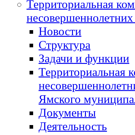
Территориальная ком
несовершеннолетних 
Новости
Структура
Задачи и функции
Территориальная к
несовершеннолетни
Ямского муниципа
Документы
Деятельность