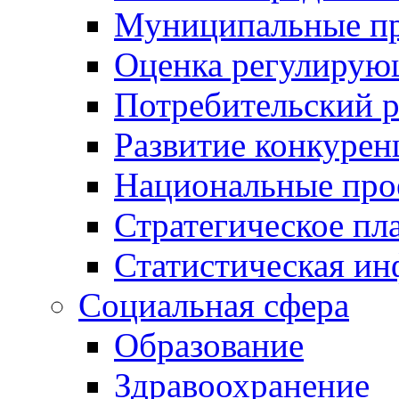
Муниципальные пр
Оценка регулирую
Потребительский 
Развитие конкурен
Национальные про
Стратегическое пл
Статистическая и
Социальная сфера
Образование
Здравоохранение