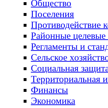
Общество
Поселения
Противодействие 
Районные целевые
Регламенты и стан
Сельское хозяйств
Социальная защита
Территориальная и
Финансы
Экономика