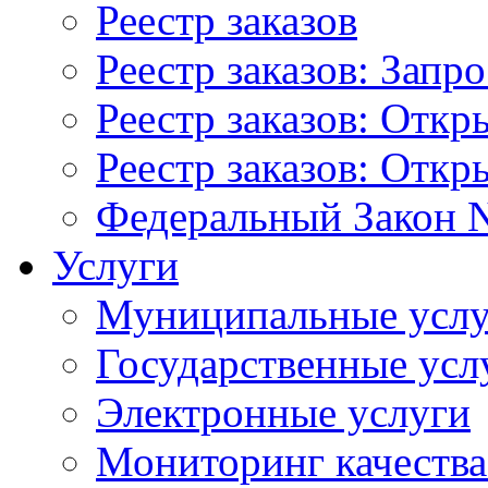
Реестр заказов
Реестр заказов: Запр
Реестр заказов: Отк
Реестр заказов: Отк
Федеральный Закон N
Услуги
Муниципальные услу
Государственные усл
Электронные услуги
Мониторинг качества