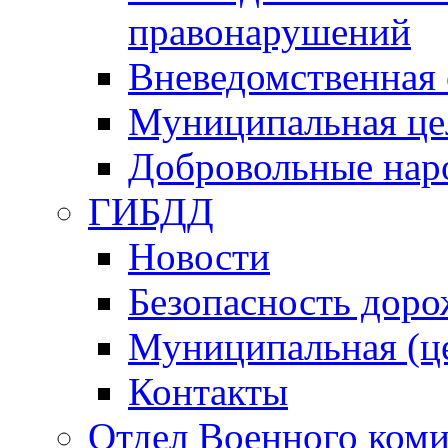
правонарушений
Вневедомственная 
Муниципальная це
Добровольные нар
ГИБДД
Новости
Безопасность дор
Муниципальная (ц
Контакты
Отдел Военного коми