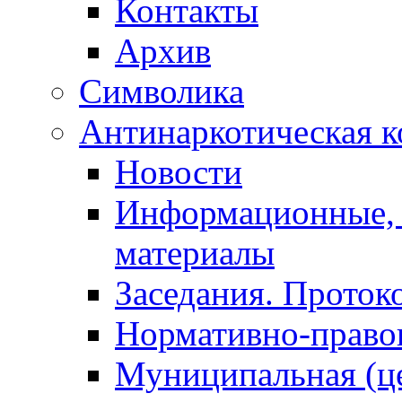
Контакты
Архив
Символика
Антинаркотическая к
Новости
Информационные, 
материалы
Заседания. Проток
Нормативно-право
Муниципальная (ц