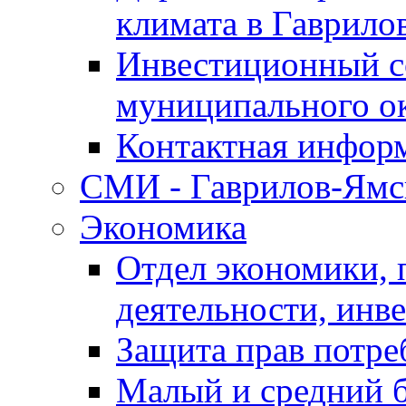
климата в Гаврило
Инвестиционный с
муниципального о
Контактная инфор
СМИ - Гаврилов-Ямс
Экономика
Отдел экономики,
деятельности, инве
Защита прав потре
Малый и средний 