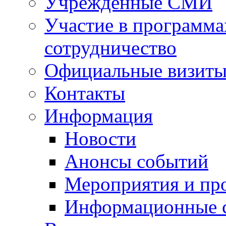
Учрежденные СМИ
Участие в программа
сотрудничество
Официальные визиты 
Контакты
Информация
Новости
Анонсы событий
Мероприятия и пр
Информационные 