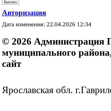
Авторизация
Дата изменения: 22.04.2026 12:34
© 2026 Администрация 
муниципального района
с
Ярославская обл. г.Гав