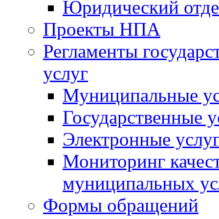
Юридический отде
Проекты НПА
Регламенты государ
услуг
Муниципальные ус
Государственные у
Электронные услу
Мониторинг качест
муниципальных ус
Формы обращений