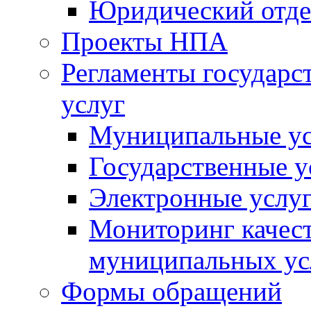
Юридический отде
Проекты НПА
Регламенты государ
услуг
Муниципальные ус
Государственные у
Электронные услу
Мониторинг качест
муниципальных ус
Формы обращений