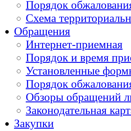
Порядок обжаловани
Схема территориальн
Обращения
Интернет-приемная
Порядок и время при
Установленные форм
Порядок обжаловани
Обзоры обращений л
Законодательная карт
Закупки