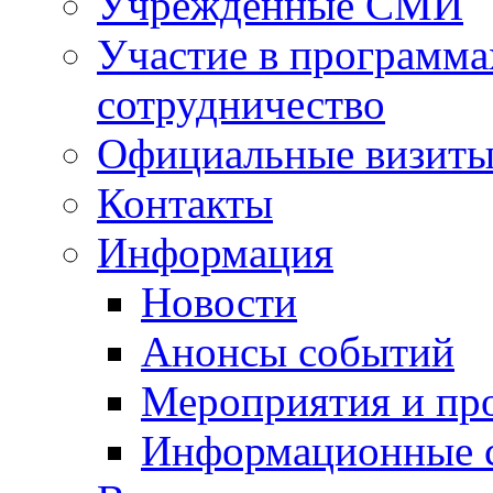
Учрежденные СМИ
Участие в программа
сотрудничество
Официальные визиты 
Контакты
Информация
Новости
Анонсы событий
Мероприятия и пр
Информационные 