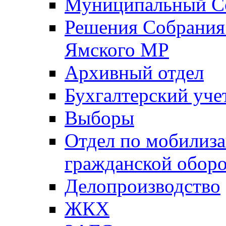
Муниципальный Со
Решения Собрания 
Ямского МР
Архивный отдел
Бухгалтерский уче
Выборы
Отдел по мобилиза
гражданской обор
Делопроизводство
ЖКХ