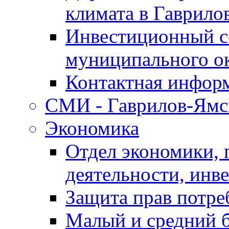
климата в Гаврило
Инвестиционный с
муниципального о
Контактная инфор
СМИ - Гаврилов-Ямс
Экономика
Отдел экономики,
деятельности, инве
Защита прав потре
Малый и средний 