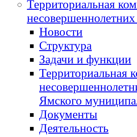
Территориальная ком
несовершеннолетних 
Новости
Структура
Задачи и функции
Территориальная к
несовершеннолетни
Ямского муниципа
Документы
Деятельность