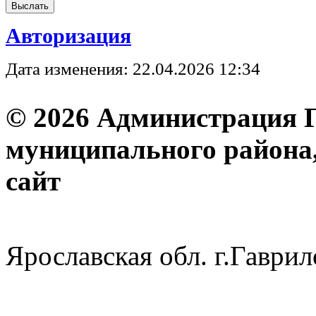
Авторизация
Дата изменения: 22.04.2026 12:34
© 2026 Администрация 
муниципального района
с
Ярославская обл. г.Гав