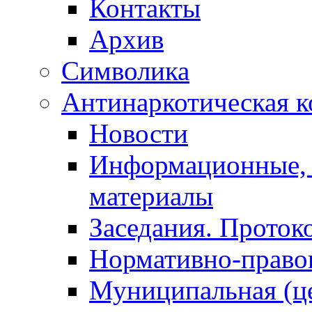
Контакты
Архив
Символика
Антинаркотическая к
Новости
Информационные, 
материалы
Заседания. Проток
Нормативно-право
Муниципальная (ц