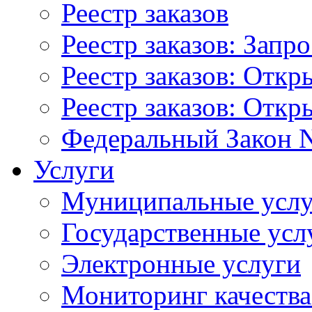
Реестр заказов
Реестр заказов: Запр
Реестр заказов: Отк
Реестр заказов: Отк
Федеральный Закон N
Услуги
Муниципальные услу
Государственные усл
Электронные услуги
Мониторинг качества