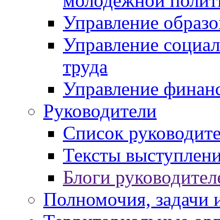
молодежной полит
Управление образо
Управление социал
труда
Управление финан
Руководители
Список руководит
Тексты выступлени
Блоги руководител
Полномочия, задачи 