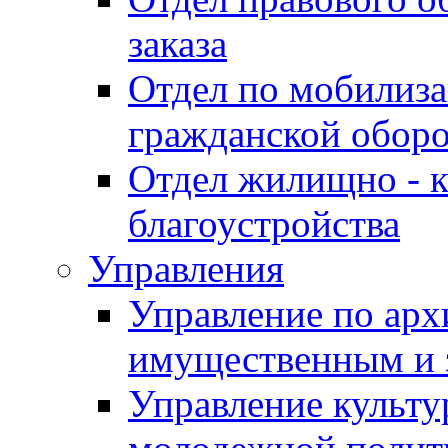
заказа
Отдел по мобилиза
гражданской обор
Отдел жилищно - к
благоустройства
Управления
Управление по архи
имущественным и 
Управление культур