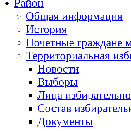
Район
Общая информация
История
Почетные граждане 
Территориальная изб
Новости
Выборы
Лица избирательн
Состав избиратель
Документы