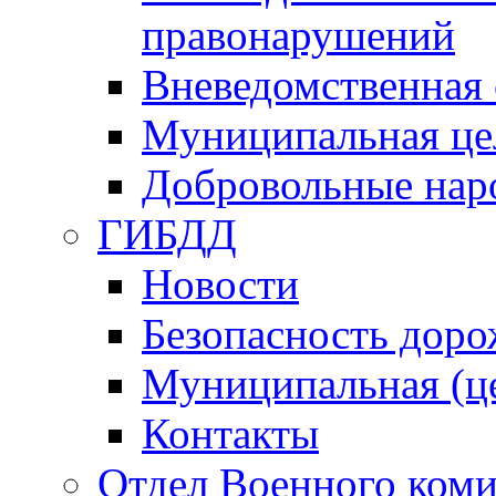
правонарушений
Вневедомственная 
Муниципальная це
Добровольные нар
ГИБДД
Новости
Безопасность дор
Муниципальная (ц
Контакты
Отдел Военного коми