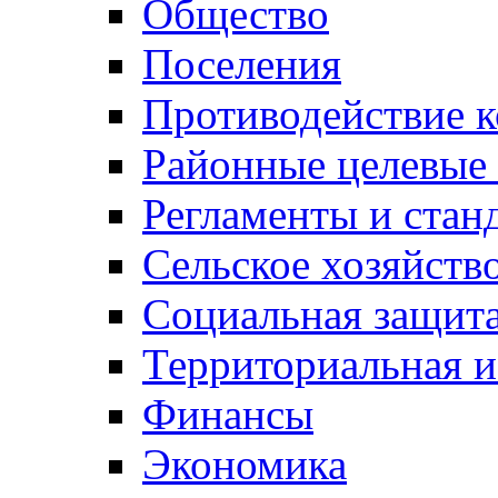
Общество
Поселения
Противодействие 
Районные целевые
Регламенты и стан
Сельское хозяйств
Социальная защита
Территориальная и
Финансы
Экономика