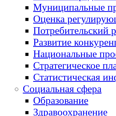
Муниципальные пр
Оценка регулирую
Потребительский 
Развитие конкурен
Национальные про
Стратегическое пл
Статистическая и
Социальная сфера
Образование
Здравоохранение