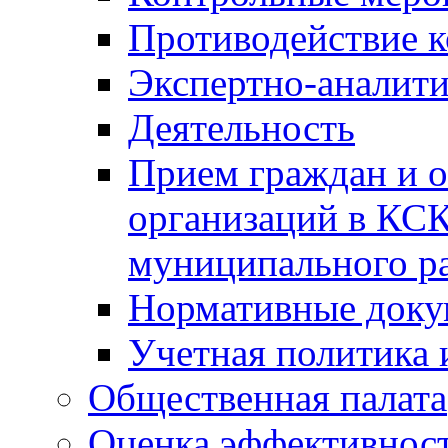
Противодействие 
Экспертно-аналити
Деятельность
Прием граждан и 
организаций в КС
муниципального р
Нормативные док
Учетная политика 
Общественная палата
Оценка эффективно