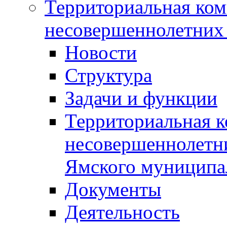
Территориальная ком
несовершеннолетних 
Новости
Структура
Задачи и функции
Территориальная к
несовершеннолетни
Ямского муниципа
Документы
Деятельность