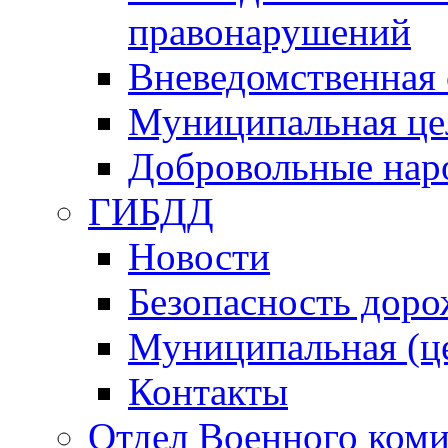
правонарушений
Вневедомственная 
Муниципальная це
Добровольные нар
ГИБДД
Новости
Безопасность дор
Муниципальная (ц
Контакты
Отдел Военного коми