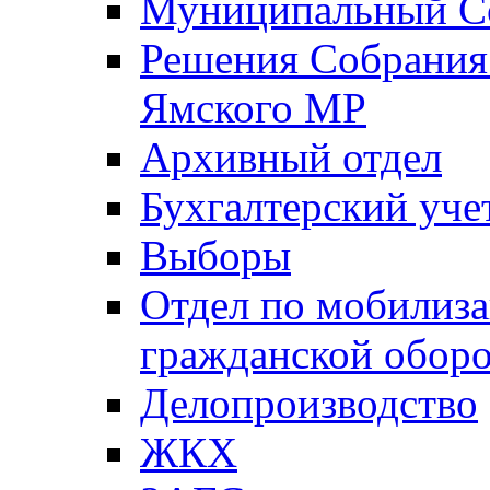
Муниципальный Со
Решения Собрания 
Ямского МР
Архивный отдел
Бухгалтерский уче
Выборы
Отдел по мобилиза
гражданской обор
Делопроизводство
ЖКХ