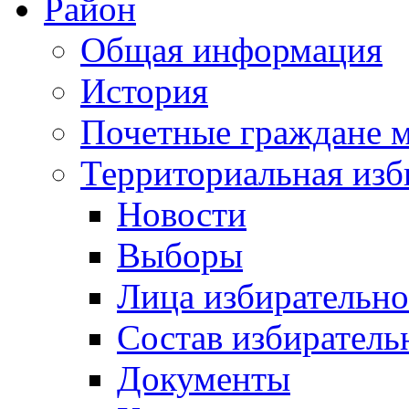
Район
Общая информация
История
Почетные граждане 
Территориальная изб
Новости
Выборы
Лица избирательн
Состав избиратель
Документы