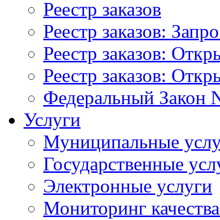
Реестр заказов
Реестр заказов: Запр
Реестр заказов: Отк
Реестр заказов: Отк
Федеральный Закон N
Услуги
Муниципальные услу
Государственные усл
Электронные услуги
Мониторинг качества