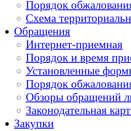
Порядок обжаловани
Схема территориальн
Обращения
Интернет-приемная
Порядок и время при
Установленные форм
Порядок обжаловани
Обзоры обращений л
Законодательная карт
Закупки