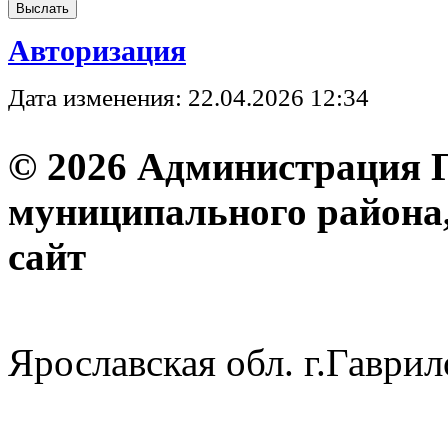
Авторизация
Дата изменения: 22.04.2026 12:34
© 2026 Администрация 
муниципального района
с
Ярославская обл. г.Гав