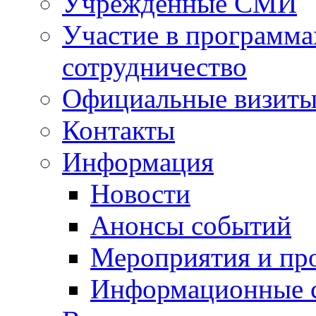
Учрежденные СМИ
Участие в программа
сотрудничество
Официальные визиты 
Контакты
Информация
Новости
Анонсы событий
Мероприятия и пр
Информационные 