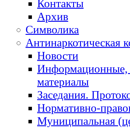
Контакты
Архив
Символика
Антинаркотическая к
Новости
Информационные, 
материалы
Заседания. Проток
Нормативно-право
Муниципальная (ц