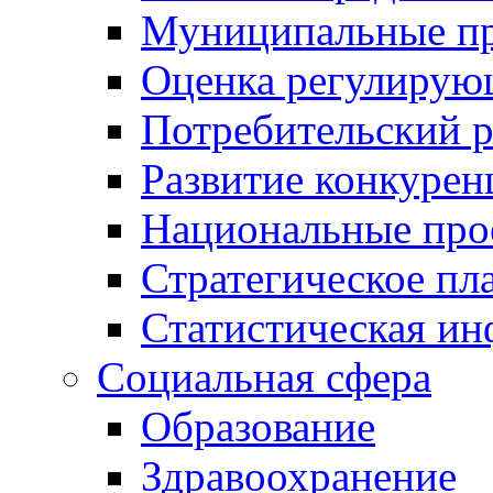
Муниципальные пр
Оценка регулирую
Потребительский 
Развитие конкурен
Национальные про
Стратегическое пл
Статистическая и
Социальная сфера
Образование
Здравоохранение