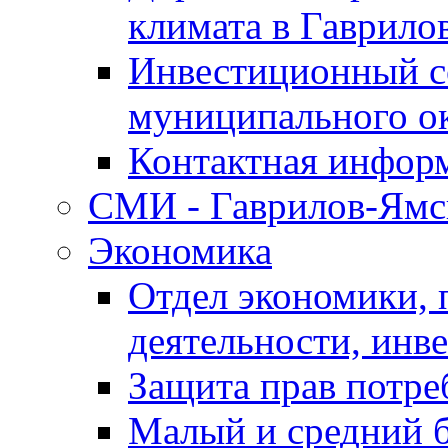
климата в Гаврило
Инвестиционный с
муниципального о
Контактная инфор
СМИ - Гаврилов-Ямс
Экономика
Отдел экономики,
деятельности, инве
Защита прав потре
Малый и средний 