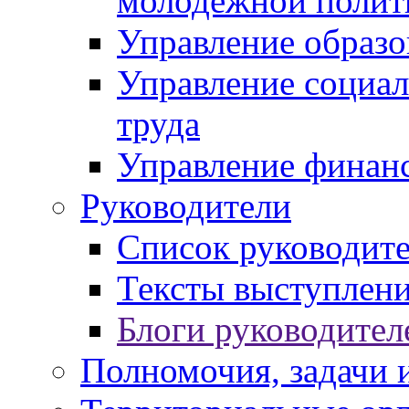
молодежной полит
Управление образо
Управление социал
труда
Управление финан
Руководители
Список руководит
Тексты выступлени
Блоги руководител
Полномочия, задачи 