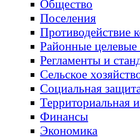
Общество
Поселения
Противодействие 
Районные целевые
Регламенты и стан
Сельское хозяйств
Социальная защита
Территориальная и
Финансы
Экономика