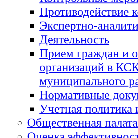
Противодействие 
Экспертно-аналити
Деятельность
Прием граждан и 
организаций в КС
муниципального р
Нормативные док
Учетная политика 
Общественная палата
Оценка эффективно