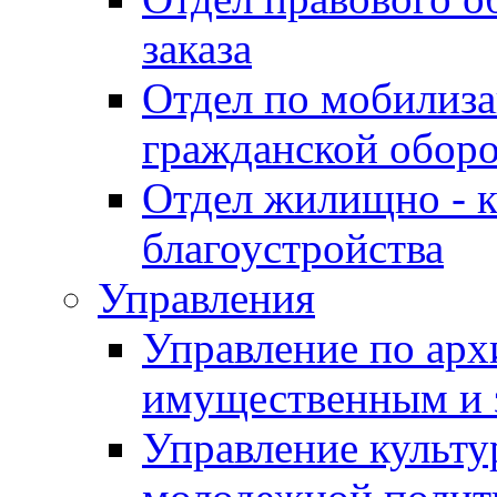
заказа
Отдел по мобилиза
гражданской обор
Отдел жилищно - к
благоустройства
Управления
Управление по архи
имущественным и 
Управление культур