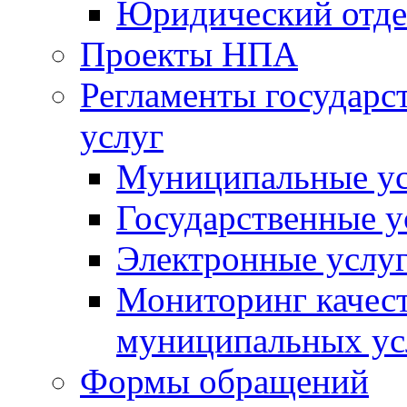
Юридический отде
Проекты НПА
Регламенты государ
услуг
Муниципальные ус
Государственные у
Электронные услу
Мониторинг качест
муниципальных ус
Формы обращений