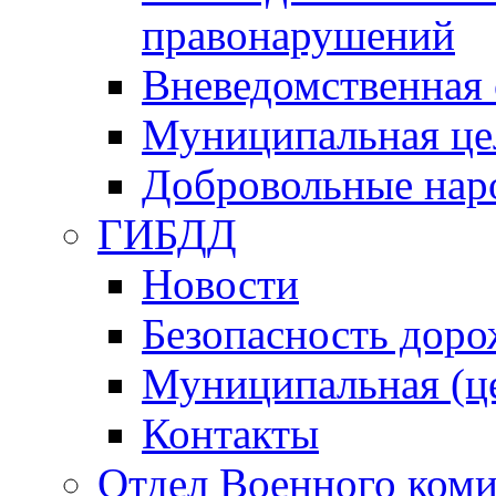
правонарушений
Вневедомственная 
Муниципальная це
Добровольные нар
ГИБДД
Новости
Безопасность дор
Муниципальная (ц
Контакты
Отдел Военного коми