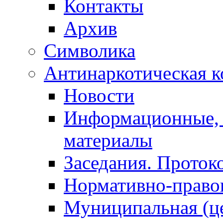
Контакты
Архив
Символика
Антинаркотическая к
Новости
Информационные, 
материалы
Заседания. Проток
Нормативно-право
Муниципальная (ц