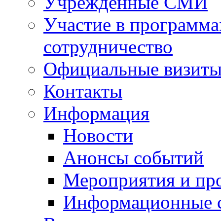
Учрежденные СМИ
Участие в программа
сотрудничество
Официальные визиты 
Контакты
Информация
Новости
Анонсы событий
Мероприятия и пр
Информационные 