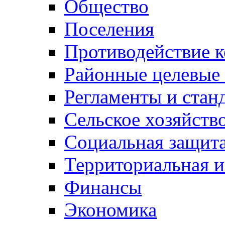
Общество
Поселения
Противодействие 
Районные целевые
Регламенты и стан
Сельское хозяйств
Социальная защита
Территориальная и
Финансы
Экономика