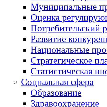
Муниципальные пр
Оценка регулирую
Потребительский 
Развитие конкурен
Национальные про
Стратегическое пл
Статистическая и
Социальная сфера
Образование
Здравоохранение