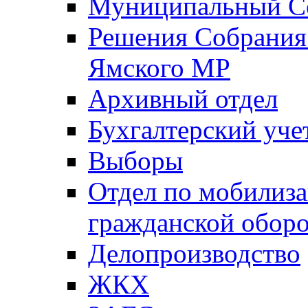
Муниципальный Со
Решения Собрания 
Ямского МР
Архивный отдел
Бухгалтерский уче
Выборы
Отдел по мобилиза
гражданской обор
Делопроизводство
ЖКХ