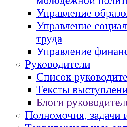
молодежной полит
Управление образо
Управление социал
труда
Управление финан
Руководители
Список руководит
Тексты выступлени
Блоги руководител
Полномочия, задачи 