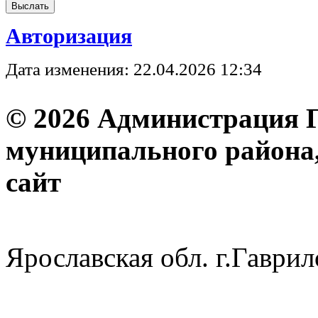
Авторизация
Дата изменения: 22.04.2026 12:34
© 2026 Администрация 
муниципального района
с
Ярославская обл. г.Гав