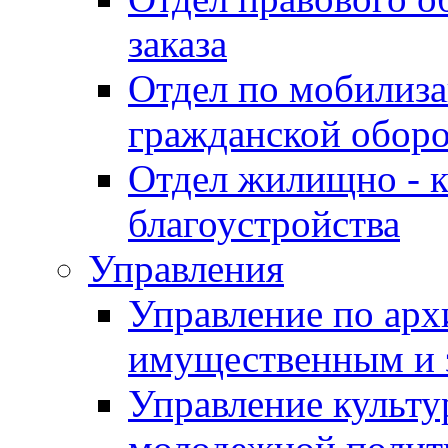
заказа
Отдел по мобилиза
гражданской обор
Отдел жилищно - к
благоустройства
Управления
Управление по архи
имущественным и 
Управление культур