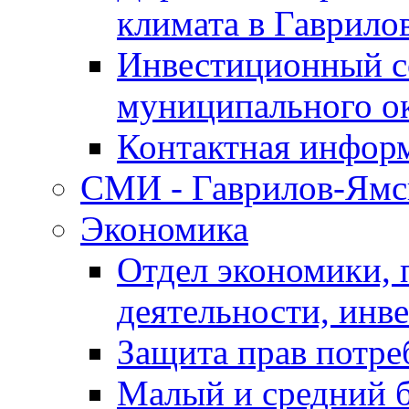
климата в Гаврило
Инвестиционный с
муниципального о
Контактная инфор
СМИ - Гаврилов-Ямс
Экономика
Отдел экономики,
деятельности, инве
Защита прав потре
Малый и средний 