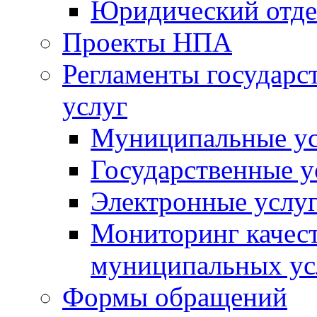
Юридический отде
Проекты НПА
Регламенты государ
услуг
Муниципальные ус
Государственные у
Электронные услу
Мониторинг качест
муниципальных ус
Формы обращений