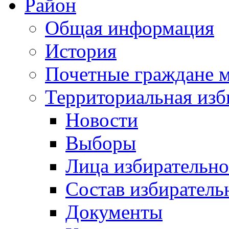
Район
Общая информация
История
Почетные граждане 
Территориальная изб
Новости
Выборы
Лица избирательн
Состав избиратель
Документы