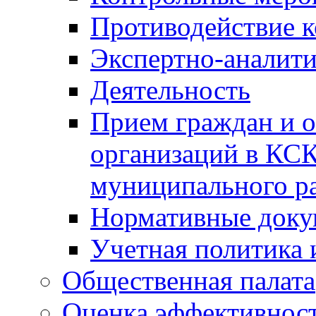
Противодействие 
Экспертно-аналити
Деятельность
Прием граждан и 
организаций в КС
муниципального р
Нормативные док
Учетная политика 
Общественная палата
Оценка эффективно