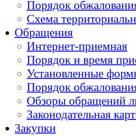
Порядок обжаловани
Схема территориальн
Обращения
Интернет-приемная
Порядок и время при
Установленные форм
Порядок обжаловани
Обзоры обращений л
Законодательная карт
Закупки