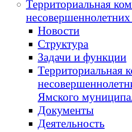
Территориальная ком
несовершеннолетних 
Новости
Структура
Задачи и функции
Территориальная к
несовершеннолетни
Ямского муниципа
Документы
Деятельность