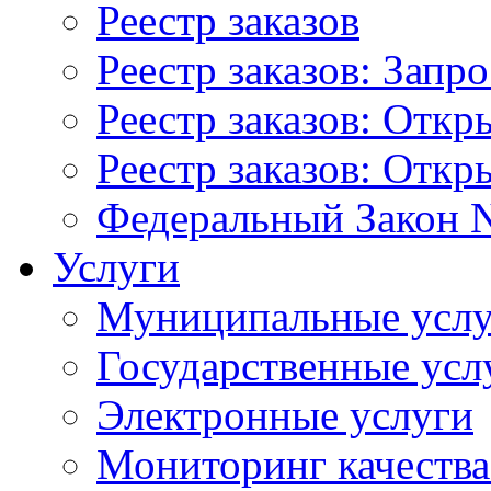
Реестр заказов
Реестр заказов: Запр
Реестр заказов: Отк
Реестр заказов: Отк
Федеральный Закон N
Услуги
Муниципальные услу
Государственные усл
Электронные услуги
Мониторинг качества