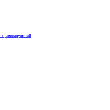
е правонарушений