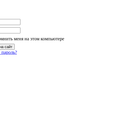
омнить меня на этом компьютере
 пароль?