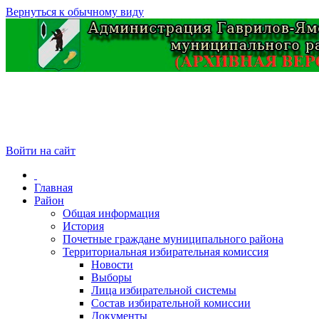
Вернуться к обычному виду
Войти на сайт
Главная
Район
Общая информация
История
Почетные граждане муниципального района
Территориальная избирательная комиссия
Новости
Выборы
Лица избирательной системы
Состав избирательной комиссии
Документы