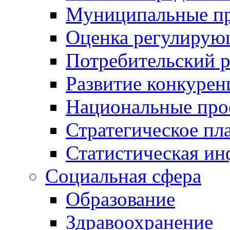
Муниципальные пр
Оценка регулирую
Потребительский 
Развитие конкурен
Национальные про
Стратегическое пл
Статистическая и
Социальная сфера
Образование
Здравоохранение