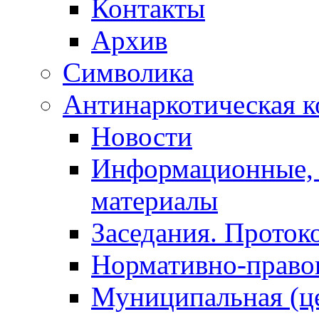
Контакты
Архив
Символика
Антинаркотическая к
Новости
Информационные, 
материалы
Заседания. Проток
Нормативно-право
Муниципальная (ц