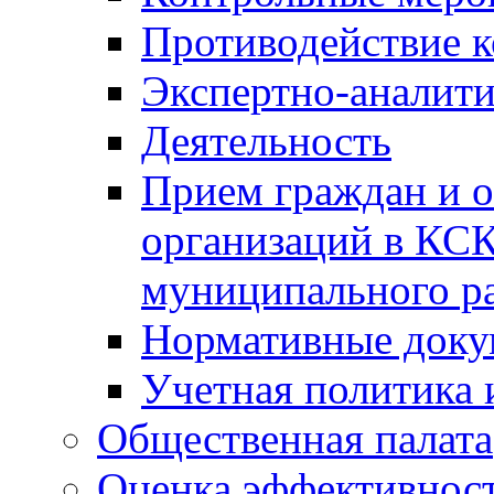
Противодействие 
Экспертно-аналити
Деятельность
Прием граждан и 
организаций в КС
муниципального р
Нормативные док
Учетная политика 
Общественная палата
Оценка эффективно