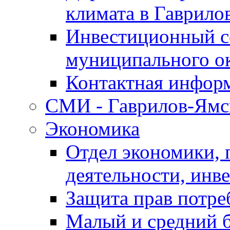
климата в Гаврило
Инвестиционный с
муниципального о
Контактная инфор
СМИ - Гаврилов-Ямс
Экономика
Отдел экономики,
деятельности, инве
Защита прав потре
Малый и средний 