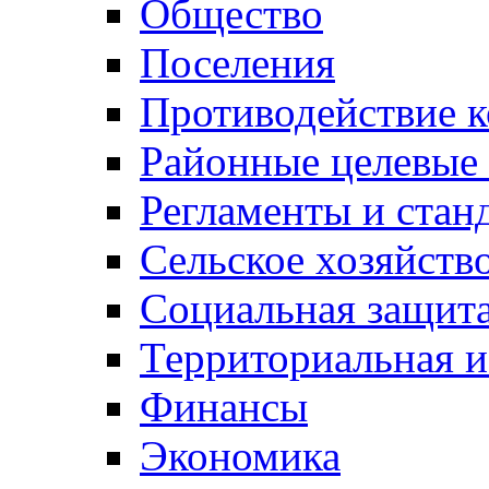
Общество
Поселения
Противодействие 
Районные целевые
Регламенты и стан
Сельское хозяйств
Социальная защита
Территориальная и
Финансы
Экономика