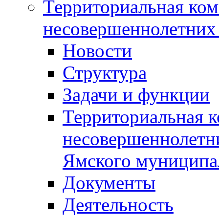
Территориальная ком
несовершеннолетних 
Новости
Структура
Задачи и функции
Территориальная к
несовершеннолетни
Ямского муниципа
Документы
Деятельность