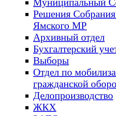
Муниципальный Со
Решения Собрания 
Ямского МР
Архивный отдел
Бухгалтерский уче
Выборы
Отдел по мобилиза
гражданской обор
Делопроизводство
ЖКХ