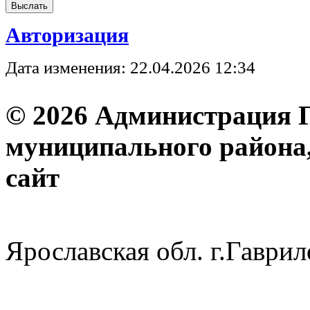
Авторизация
Дата изменения: 22.04.2026 12:34
© 2026 Администрация 
муниципального района
с
Ярославская обл. г.Гав