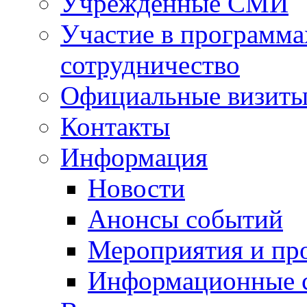
Учрежденные СМИ
Участие в программа
сотрудничество
Официальные визиты 
Контакты
Информация
Новости
Анонсы событий
Мероприятия и пр
Информационные 