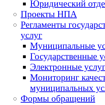
Юридический отде
Проекты НПА
Регламенты государ
услуг
Муниципальные ус
Государственные у
Электронные услу
Мониторинг качест
муниципальных ус
Формы обращений