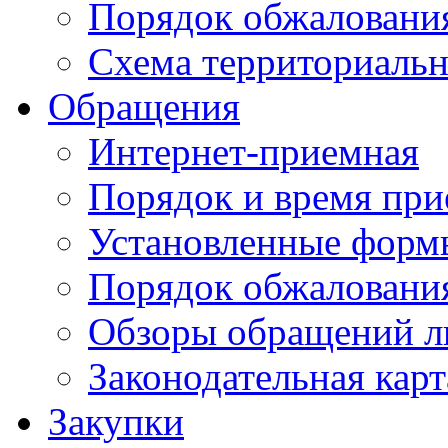
Порядок обжаловани
Схема территориальн
Обращения
Интернет-приемная
Порядок и время при
Установленные форм
Порядок обжаловани
Обзоры обращений л
Законодательная карт
Закупки