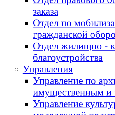
заказа
Отдел по мобилиза
гражданской обор
Отдел жилищно - к
благоустройства
Управления
Управление по архи
имущественным и 
Управление культур