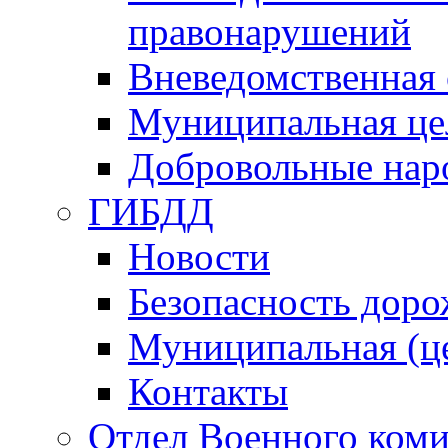
правонарушений
Вневедомственная 
Муниципальная це
Добровольные нар
ГИБДД
Новости
Безопасность дор
Муниципальная (ц
Контакты
Отдел Военного коми