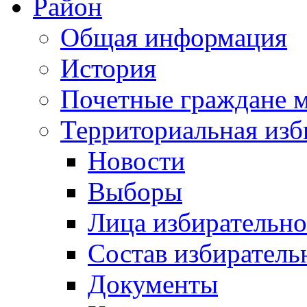
Район
Общая информация
История
Почетные граждане 
Территориальная изб
Новости
Выборы
Лица избирательн
Состав избиратель
Документы