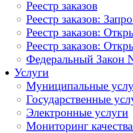
Реестр заказов
Реестр заказов: Запр
Реестр заказов: Отк
Реестр заказов: Отк
Федеральный Закон N
Услуги
Муниципальные услу
Государственные усл
Электронные услуги
Мониторинг качества