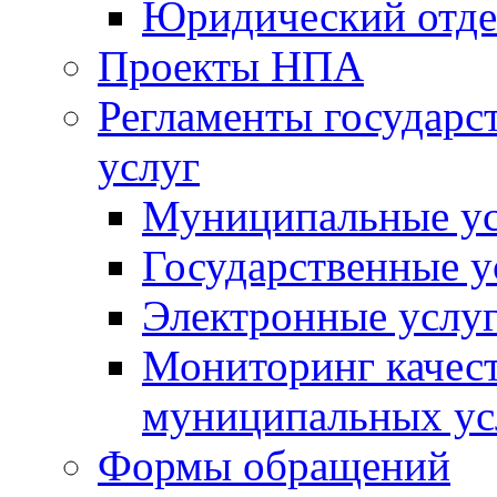
Юридический отде
Проекты НПА
Регламенты государ
услуг
Муниципальные ус
Государственные у
Электронные услу
Мониторинг качест
муниципальных ус
Формы обращений