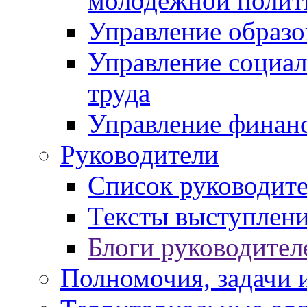
молодежной полит
Управление образо
Управление социал
труда
Управление финан
Руководители
Список руководит
Тексты выступлени
Блоги руководител
Полномочия, задачи 