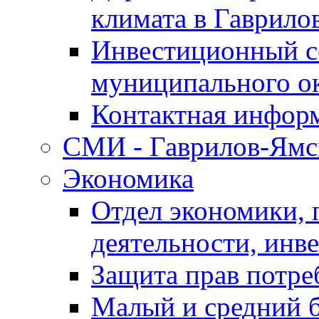
климата в Гаврило
Инвестиционный с
муниципального о
Контактная инфор
СМИ - Гаврилов-Ямс
Экономика
Отдел экономики,
деятельности, инве
Защита прав потре
Малый и средний 