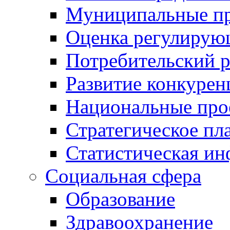
Муниципальные пр
Оценка регулирую
Потребительский 
Развитие конкурен
Национальные про
Стратегическое пл
Статистическая и
Социальная сфера
Образование
Здравоохранение