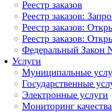
Реестр заказов
Реестр заказов: Запр
Реестр заказов: Отк
Реестр заказов: Отк
Федеральный Закон N
Услуги
Муниципальные услу
Государственные усл
Электронные услуги
Мониторинг качества