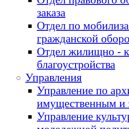
заказа
Отдел по мобилиза
гражданской обор
Отдел жилищно - к
благоустройства
Управления
Управление по архи
имущественным и 
Управление культур