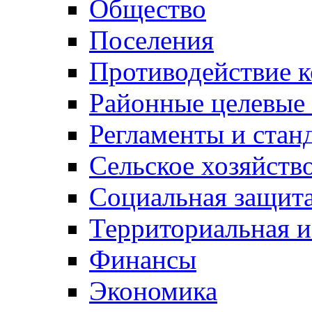
Общество
Поселения
Противодействие 
Районные целевые
Регламенты и стан
Сельское хозяйств
Социальная защита
Территориальная и
Финансы
Экономика