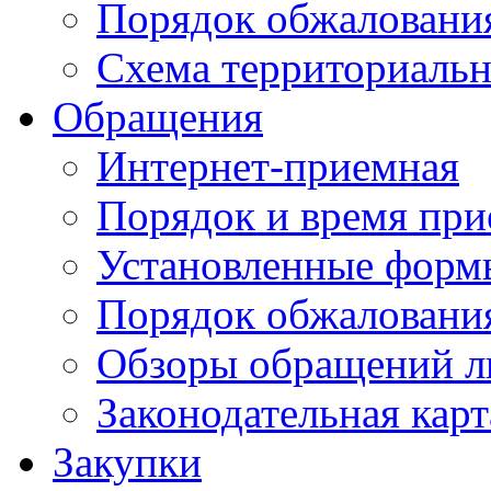
Порядок обжаловани
Схема территориальн
Обращения
Интернет-приемная
Порядок и время при
Установленные форм
Порядок обжаловани
Обзоры обращений л
Законодательная карт
Закупки