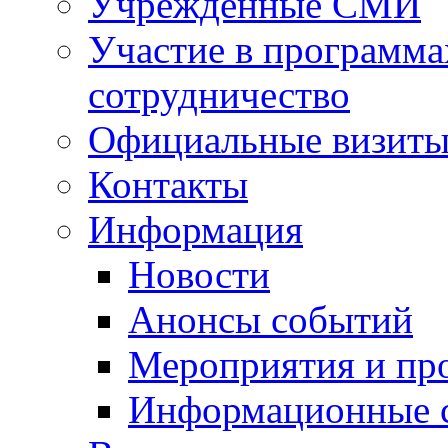
Учрежденные СМИ
Участие в программа
сотрудничество
Официальные визиты 
Контакты
Информация
Новости
Анонсы событий
Мероприятия и пр
Информационные 