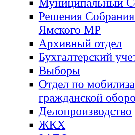
Муниципальный Со
Решения Собрания 
Ямского МР
Архивный отдел
Бухгалтерский уче
Выборы
Отдел по мобилиза
гражданской обор
Делопроизводство
ЖКХ