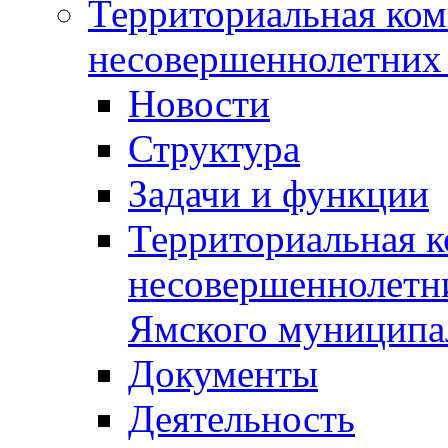
Территориальная ком
несовершеннолетних 
Новости
Структура
Задачи и функции
Территориальная к
несовершеннолетни
Ямского муниципа
Документы
Деятельность