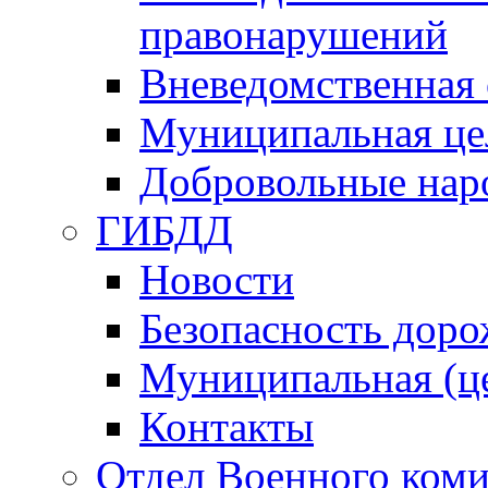
правонарушений
Вневедомственная 
Муниципальная це
Добровольные нар
ГИБДД
Новости
Безопасность дор
Муниципальная (ц
Контакты
Отдел Военного коми