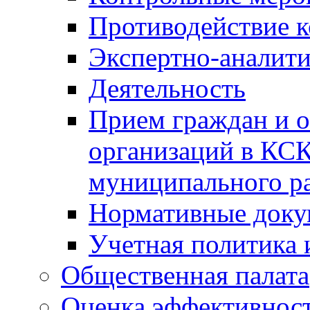
Противодействие 
Экспертно-аналити
Деятельность
Прием граждан и 
организаций в КС
муниципального р
Нормативные док
Учетная политика 
Общественная палата
Оценка эффективно