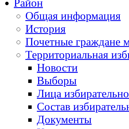
Район
Общая информация
История
Почетные граждане 
Территориальная изб
Новости
Выборы
Лица избирательн
Состав избиратель
Документы