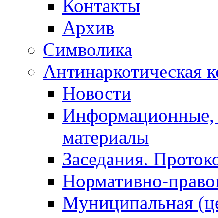
Контакты
Архив
Символика
Антинаркотическая к
Новости
Информационные, 
материалы
Заседания. Проток
Нормативно-право
Муниципальная (ц