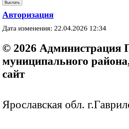
Авторизация
Дата изменения: 22.04.2026 12:34
© 2026 Администрация 
муниципального района
с
Ярославская обл. г.Гав