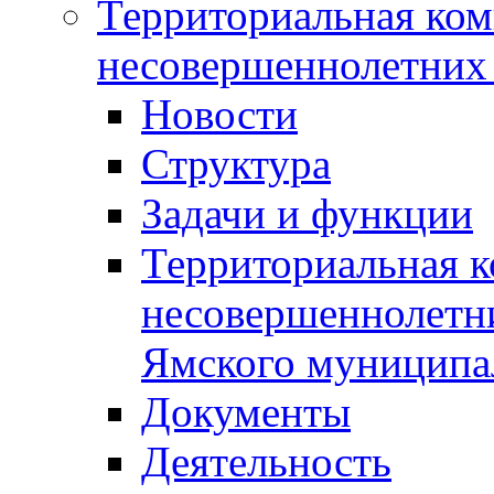
Территориальная ком
несовершеннолетних 
Новости
Структура
Задачи и функции
Территориальная к
несовершеннолетни
Ямского муниципа
Документы
Деятельность