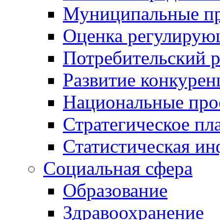
Муниципальные пр
Оценка регулирую
Потребительский 
Развитие конкурен
Национальные про
Стратегическое пл
Статистическая и
Социальная сфера
Образование
Здравоохранение