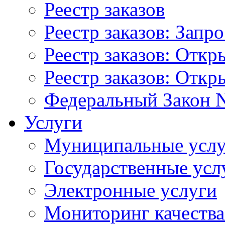
Реестр заказов
Реестр заказов: Запр
Реестр заказов: Отк
Реестр заказов: Отк
Федеральный Закон N
Услуги
Муниципальные услу
Государственные усл
Электронные услуги
Мониторинг качества