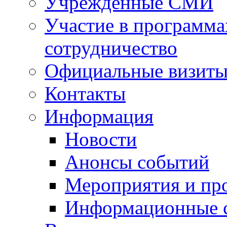
Учрежденные СМИ
Участие в программа
сотрудничество
Официальные визиты 
Контакты
Информация
Новости
Анонсы событий
Мероприятия и пр
Информационные 