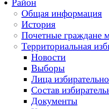
Район
Общая информация
История
Почетные граждане 
Территориальная изб
Новости
Выборы
Лица избирательн
Состав избиратель
Документы