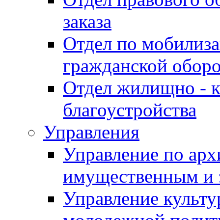
заказа
Отдел по мобилиза
гражданской обор
Отдел жилищно - к
благоустройства
Управления
Управление по архи
имущественным и 
Управление культур