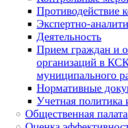
Противодействие 
Экспертно-аналити
Деятельность
Прием граждан и 
организаций в КС
муниципального р
Нормативные док
Учетная политика 
Общественная палата
Оценка эффективно