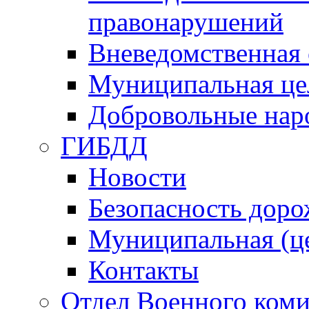
правонарушений
Вневедомственная 
Муниципальная це
Добровольные нар
ГИБДД
Новости
Безопасность дор
Муниципальная (ц
Контакты
Отдел Военного коми