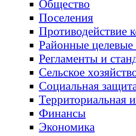
Общество
Поселения
Противодействие 
Районные целевые
Регламенты и стан
Сельское хозяйств
Социальная защита
Территориальная и
Финансы
Экономика