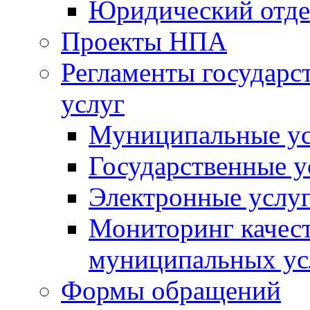
Юридический отде
Проекты НПА
Регламенты государ
услуг
Муниципальные ус
Государственные у
Электронные услу
Мониторинг качест
муниципальных ус
Формы обращений