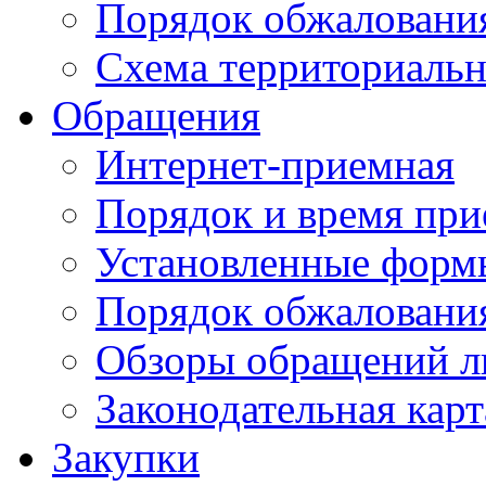
Порядок обжаловани
Схема территориальн
Обращения
Интернет-приемная
Порядок и время при
Установленные форм
Порядок обжаловани
Обзоры обращений л
Законодательная карт
Закупки