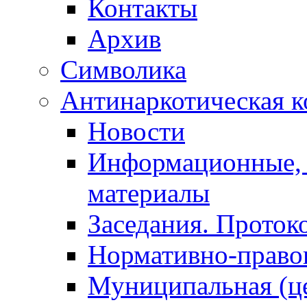
Контакты
Архив
Символика
Антинаркотическая к
Новости
Информационные, 
материалы
Заседания. Проток
Нормативно-право
Муниципальная (ц