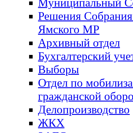
Муниципальный Со
Решения Собрания 
Ямского МР
Архивный отдел
Бухгалтерский уче
Выборы
Отдел по мобилиза
гражданской обор
Делопроизводство
ЖКХ