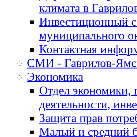
климата в Гаврило
Инвестиционный с
муниципального о
Контактная инфор
СМИ - Гаврилов-Ямс
Экономика
Отдел экономики,
деятельности, инве
Защита прав потре
Малый и средний 