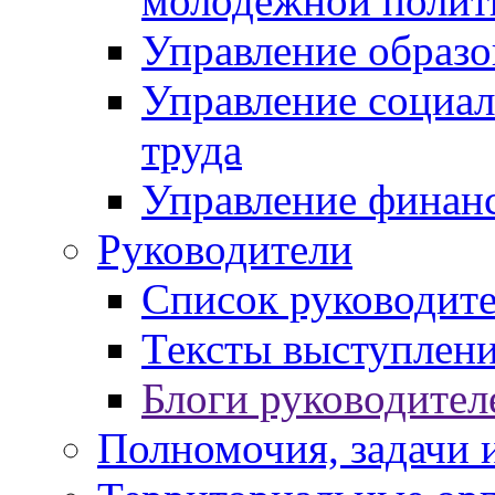
молодежной полит
Управление образо
Управление социал
труда
Управление финан
Руководители
Список руководит
Тексты выступлени
Блоги руководител
Полномочия, задачи 