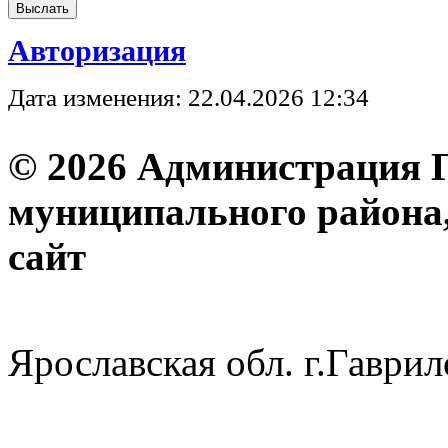
Авторизация
Дата изменения: 22.04.2026 12:34
© 2026 Администрация 
муниципального района
с
Ярославская обл. г.Гав