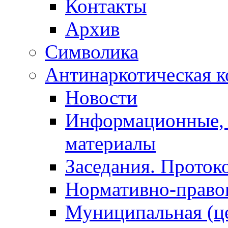
Контакты
Архив
Символика
Антинаркотическая к
Новости
Информационные, 
материалы
Заседания. Проток
Нормативно-право
Муниципальная (ц