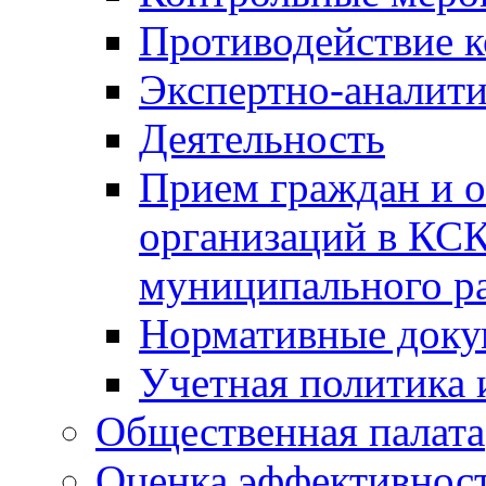
Противодействие 
Экспертно-аналити
Деятельность
Прием граждан и 
организаций в КС
муниципального р
Нормативные док
Учетная политика 
Общественная палата
Оценка эффективно