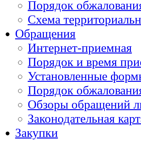
Порядок обжаловани
Схема территориальн
Обращения
Интернет-приемная
Порядок и время при
Установленные форм
Порядок обжаловани
Обзоры обращений л
Законодательная карт
Закупки