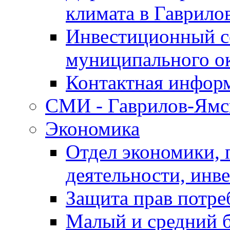
климата в Гаврило
Инвестиционный с
муниципального о
Контактная инфор
СМИ - Гаврилов-Ямс
Экономика
Отдел экономики,
деятельности, инве
Защита прав потре
Малый и средний 