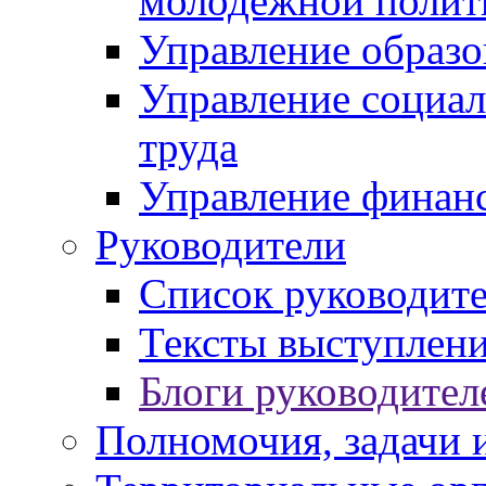
молодежной полит
Управление образо
Управление социал
труда
Управление финан
Руководители
Список руководит
Тексты выступлени
Блоги руководител
Полномочия, задачи 