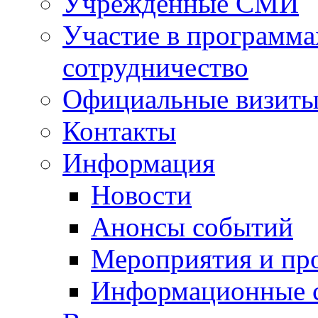
Учрежденные СМИ
Участие в программа
сотрудничество
Официальные визиты 
Контакты
Информация
Новости
Анонсы событий
Мероприятия и пр
Информационные 