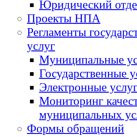
Юридический отде
Проекты НПА
Регламенты государ
услуг
Муниципальные ус
Государственные у
Электронные услу
Мониторинг качест
муниципальных ус
Формы обращений