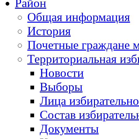
Район
Общая информация
История
Почетные граждане 
Территориальная изб
Новости
Выборы
Лица избирательн
Состав избиратель
Документы