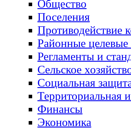
Общество
Поселения
Противодействие 
Районные целевые
Регламенты и стан
Сельское хозяйств
Социальная защита
Территориальная и
Финансы
Экономика