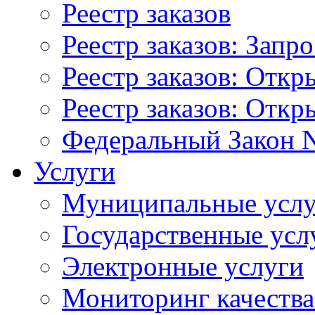
Реестр заказов
Реестр заказов: Запр
Реестр заказов: Отк
Реестр заказов: Отк
Федеральный Закон N
Услуги
Муниципальные услу
Государственные усл
Электронные услуги
Мониторинг качества