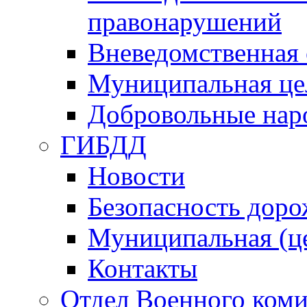
правонарушений
Вневедомственная 
Муниципальная це
Добровольные нар
ГИБДД
Новости
Безопасность дор
Муниципальная (ц
Контакты
Отдел Военного коми