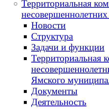
Территориальная ком
несовершеннолетних 
Новости
Структура
Задачи и функции
Территориальная к
несовершеннолетни
Ямского муниципа
Документы
Деятельность