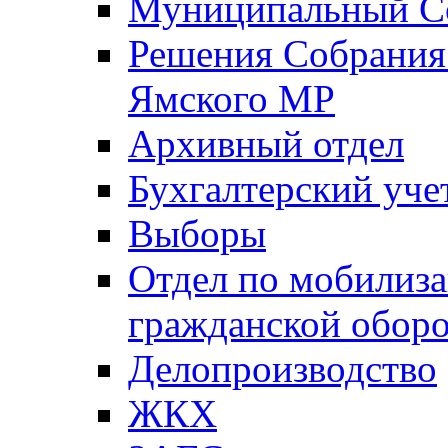
Муниципальный Со
Решения Собрания 
Ямского МР
Архивный отдел
Бухгалтерский уче
Выборы
Отдел по мобилиза
гражданской обор
Делопроизводство
ЖКХ