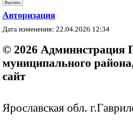
Авторизация
Дата изменения: 22.04.2026 12:34
© 2026 Администрация 
муниципального района
с
Ярославская обл. г.Гав