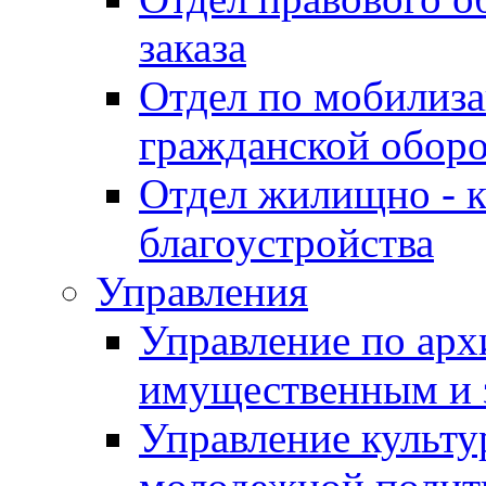
заказа
Отдел по мобилиза
гражданской обор
Отдел жилищно - к
благоустройства
Управления
Управление по архи
имущественным и 
Управление культур