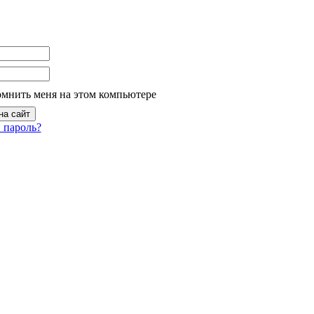
омнить меня на этом компьютере
 пароль?