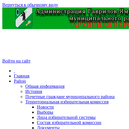
Вернуться к обычному виду
Войти на сайт
Главная
Район
Общая информация
История
Почетные граждане муниципального района
Территориальная избирательная комиссия
Новости
Выборы
Лица избирательной системы
Состав избирательной комиссии
Документы