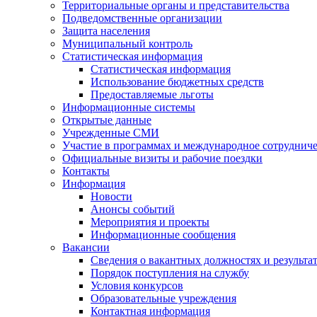
Территориальные органы и представительства
Подведомственные организации
Защита населения
Муниципальный контроль
Статистическая информация
Статистическая информация
Использование бюджетных средств
Предоставляемые льготы
Информационные системы
Открытые данные
Учрежденные СМИ
Участие в программах и международное сотруднич
Официальные визиты и рабочие поездки
Контакты
Информация
Новости
Анонсы событий
Мероприятия и проекты
Информационные сообщения
Вакансии
Сведения о вакантных должностях и результа
Порядок поступления на службу
Условия конкурсов
Образовательные учреждения
Контактная информация