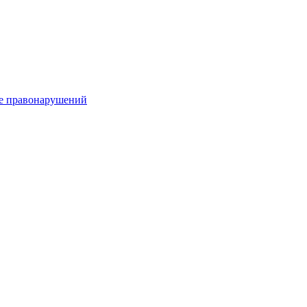
е правонарушений