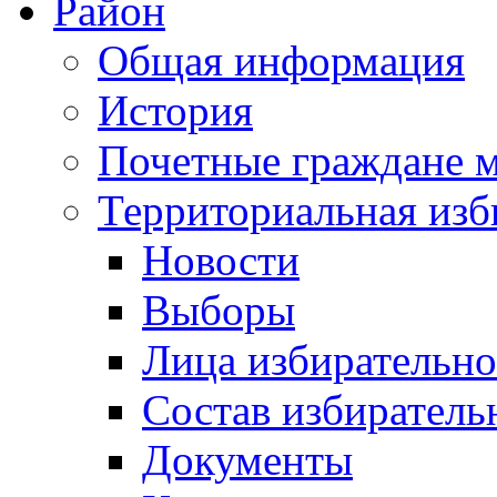
Район
Общая информация
История
Почетные граждане 
Территориальная изб
Новости
Выборы
Лица избирательн
Состав избиратель
Документы