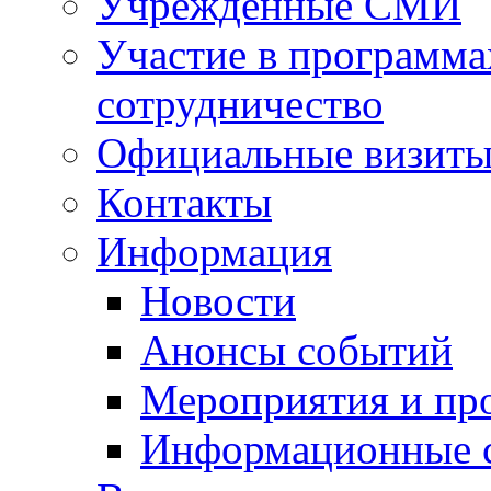
Учрежденные СМИ
Участие в программа
сотрудничество
Официальные визиты 
Контакты
Информация
Новости
Анонсы событий
Мероприятия и пр
Информационные 