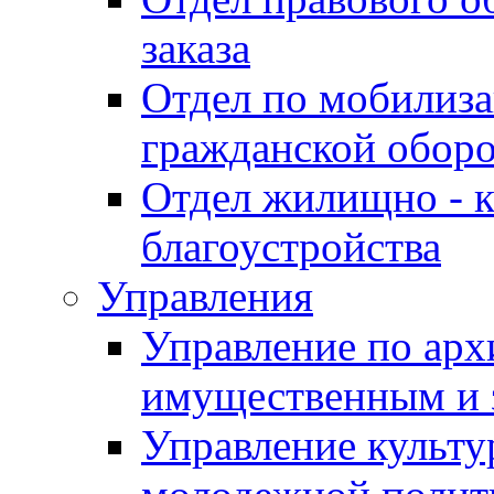
заказа
Отдел по мобилиза
гражданской обор
Отдел жилищно - к
благоустройства
Управления
Управление по архи
имущественным и 
Управление культур