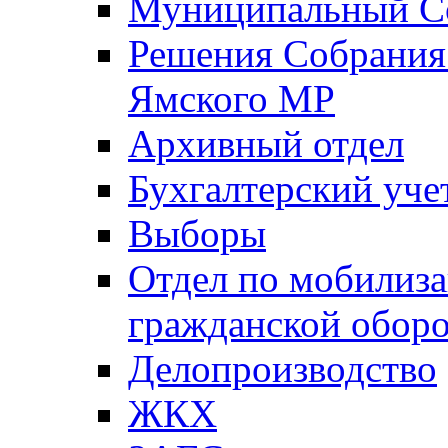
Муниципальный Со
Решения Собрания 
Ямского МР
Архивный отдел
Бухгалтерский уче
Выборы
Отдел по мобилиза
гражданской обор
Делопроизводство
ЖКХ