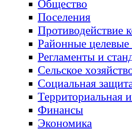
Общество
Поселения
Противодействие 
Районные целевые
Регламенты и стан
Сельское хозяйств
Социальная защита
Территориальная и
Финансы
Экономика