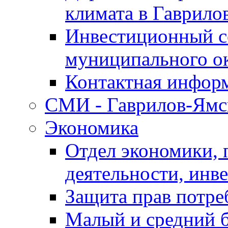
климата в Гаврило
Инвестиционный с
муниципального о
Контактная инфор
СМИ - Гаврилов-Ямс
Экономика
Отдел экономики,
деятельности, инве
Защита прав потре
Малый и средний 