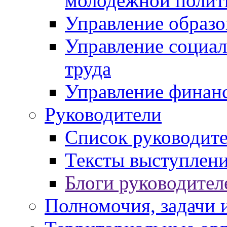
молодежной полит
Управление образо
Управление социал
труда
Управление финан
Руководители
Список руководит
Тексты выступлени
Блоги руководител
Полномочия, задачи 