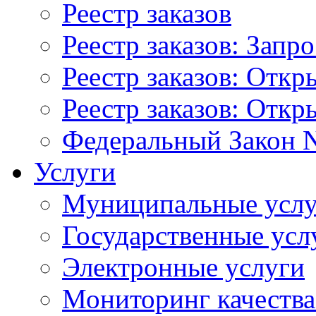
Реестр заказов
Реестр заказов: Запр
Реестр заказов: Отк
Реестр заказов: Отк
Федеральный Закон N
Услуги
Муниципальные услу
Государственные усл
Электронные услуги
Мониторинг качества