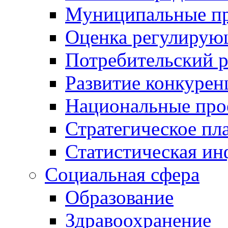
Муниципальные пр
Оценка регулирую
Потребительский 
Развитие конкурен
Национальные про
Стратегическое пл
Статистическая и
Социальная сфера
Образование
Здравоохранение