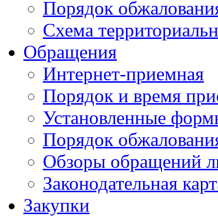
Порядок обжаловани
Схема территориальн
Обращения
Интернет-приемная
Порядок и время при
Установленные форм
Порядок обжаловани
Обзоры обращений л
Законодательная карт
Закупки