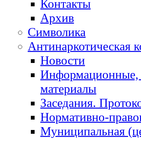
Контакты
Архив
Символика
Антинаркотическая к
Новости
Информационные, 
материалы
Заседания. Проток
Нормативно-право
Муниципальная (ц