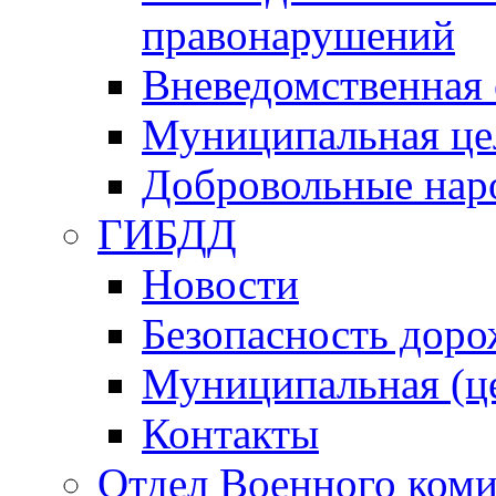
правонарушений
Вневедомственная 
Муниципальная це
Добровольные нар
ГИБДД
Новости
Безопасность дор
Муниципальная (ц
Контакты
Отдел Военного коми