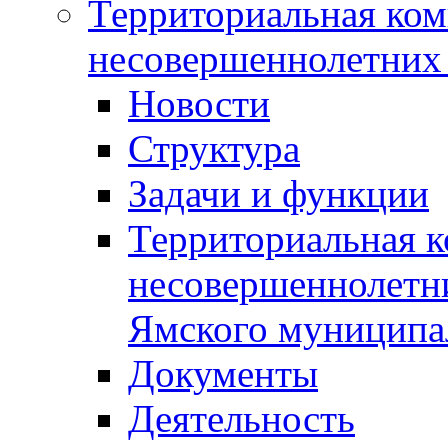
Территориальная ком
несовершеннолетних 
Новости
Структура
Задачи и функции
Территориальная к
несовершеннолетни
Ямского муниципа
Документы
Деятельность