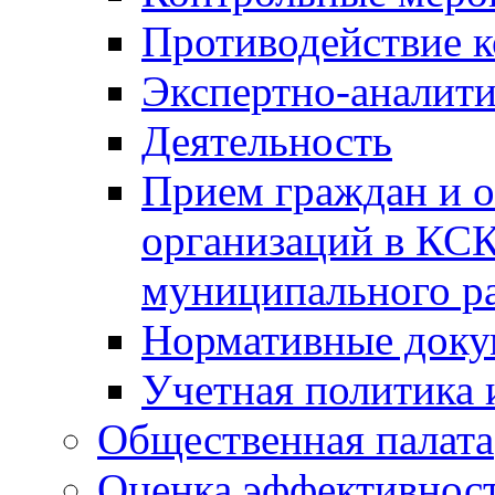
Противодействие 
Экспертно-аналити
Деятельность
Прием граждан и 
организаций в КС
муниципального р
Нормативные док
Учетная политика 
Общественная палата
Оценка эффективно