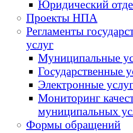
Юридический отде
Проекты НПА
Регламенты государ
услуг
Муниципальные ус
Государственные у
Электронные услу
Мониторинг качест
муниципальных ус
Формы обращений