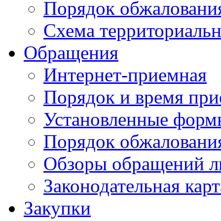
Порядок обжаловани
Схема территориальн
Обращения
Интернет-приемная
Порядок и время при
Установленные форм
Порядок обжаловани
Обзоры обращений л
Законодательная карт
Закупки