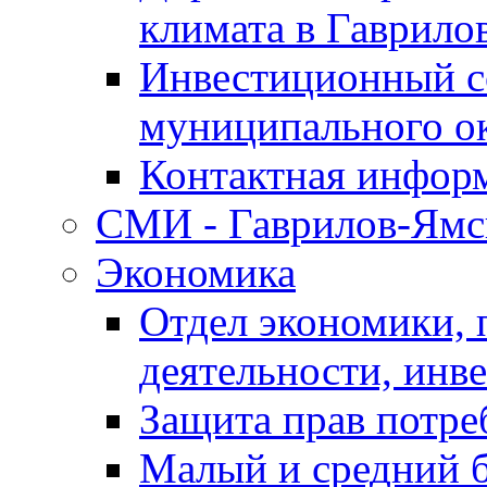
климата в Гаврило
Инвестиционный с
муниципального о
Контактная инфор
СМИ - Гаврилов-Ямс
Экономика
Отдел экономики,
деятельности, инве
Защита прав потре
Малый и средний 