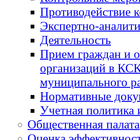
Противодействие 
Экспертно-аналити
Деятельность
Прием граждан и 
организаций в КС
муниципального р
Нормативные док
Учетная политика 
Общественная палата
Оценка эффективно