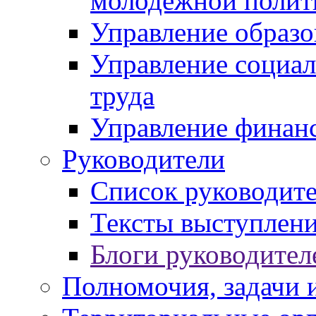
молодежной полит
Управление образо
Управление социал
труда
Управление финан
Руководители
Список руководит
Тексты выступлени
Блоги руководител
Полномочия, задачи 