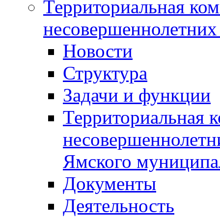
Территориальная ком
несовершеннолетних 
Новости
Структура
Задачи и функции
Территориальная к
несовершеннолетни
Ямского муниципа
Документы
Деятельность