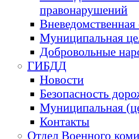
правонарушений
Вневедомственная 
Муниципальная це
Добровольные нар
ГИБДД
Новости
Безопасность дор
Муниципальная (ц
Контакты
Отдел Военного коми