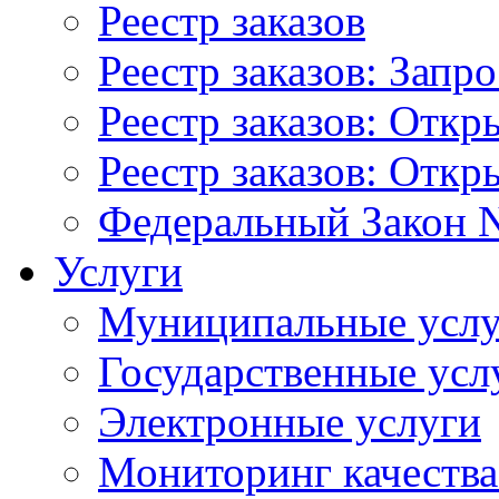
Реестр заказов
Реестр заказов: Запр
Реестр заказов: Отк
Реестр заказов: Отк
Федеральный Закон N
Услуги
Муниципальные услу
Государственные усл
Электронные услуги
Мониторинг качества