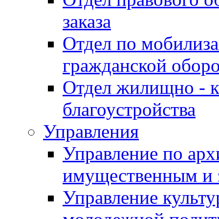
заказа
Отдел по мобилиза
гражданской обор
Отдел жилищно - к
благоустройства
Управления
Управление по архи
имущественным и 
Управление культур