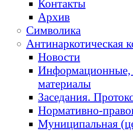
Контакты
Архив
Символика
Антинаркотическая к
Новости
Информационные, 
материалы
Заседания. Проток
Нормативно-право
Муниципальная (ц