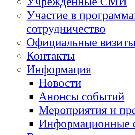
Учрежденные СМИ
Участие в программа
сотрудничество
Официальные визиты 
Контакты
Информация
Новости
Анонсы событий
Мероприятия и пр
Информационные 