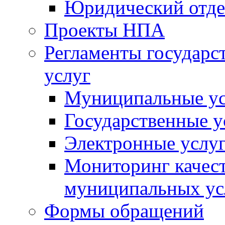
Юридический отде
Проекты НПА
Регламенты государ
услуг
Муниципальные ус
Государственные у
Электронные услу
Мониторинг качест
муниципальных ус
Формы обращений