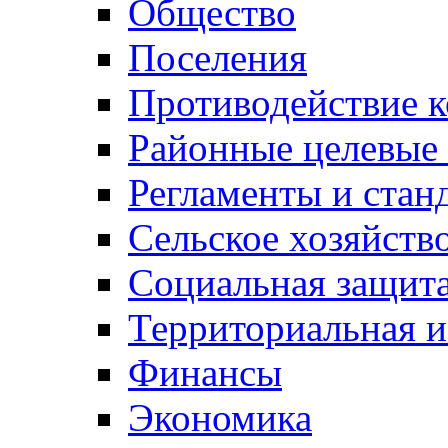
Общество
Поселения
Противодействие 
Районные целевые
Регламенты и стан
Сельское хозяйств
Социальная защита
Территориальная и
Финансы
Экономика