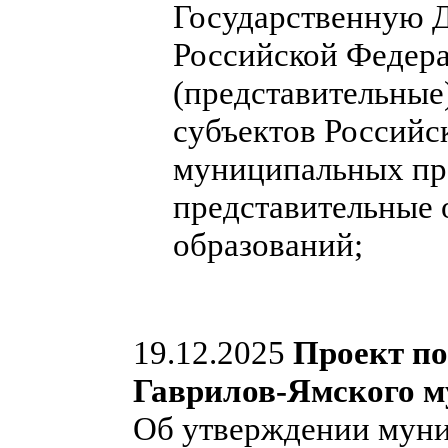
Государственную 
Российской Федера
(представительные
субъектов Российс
муниципальных пра
представительные
образований;
19.12.2025
Проект п
Гаврилов-Ямского м
Об утверждении мун