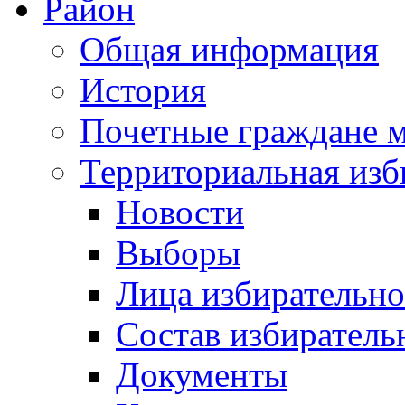
Район
Общая информация
История
Почетные граждане 
Территориальная изб
Новости
Выборы
Лица избирательн
Состав избиратель
Документы