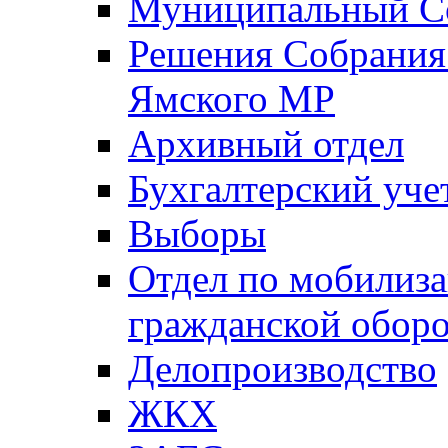
Муниципальный Со
Решения Собрания 
Ямского МР
Архивный отдел
Бухгалтерский уче
Выборы
Отдел по мобилиза
гражданской обор
Делопроизводство
ЖКХ