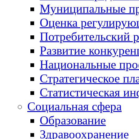
Муниципальные пр
Оценка регулирую
Потребительский 
Развитие конкурен
Национальные про
Стратегическое пл
Статистическая и
Социальная сфера
Образование
Здравоохранение