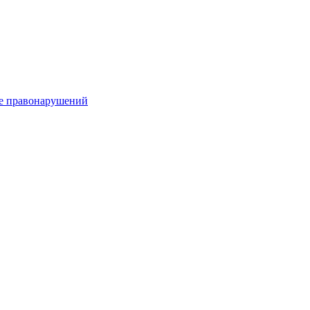
е правонарушений