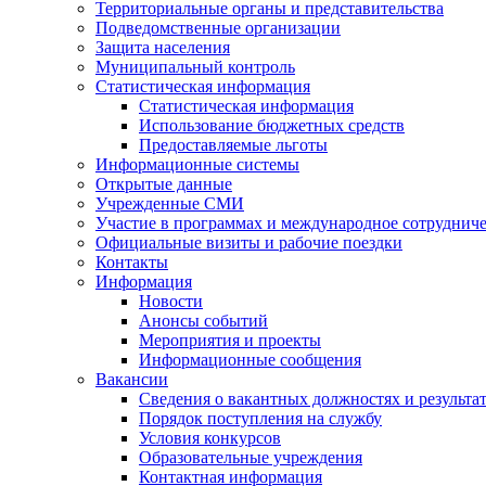
Территориальные органы и представительства
Подведомственные организации
Защита населения
Муниципальный контроль
Статистическая информация
Статистическая информация
Использование бюджетных средств
Предоставляемые льготы
Информационные системы
Открытые данные
Учрежденные СМИ
Участие в программах и международное сотруднич
Официальные визиты и рабочие поездки
Контакты
Информация
Новости
Анонсы событий
Мероприятия и проекты
Информационные сообщения
Вакансии
Сведения о вакантных должностях и результа
Порядок поступления на службу
Условия конкурсов
Образовательные учреждения
Контактная информация