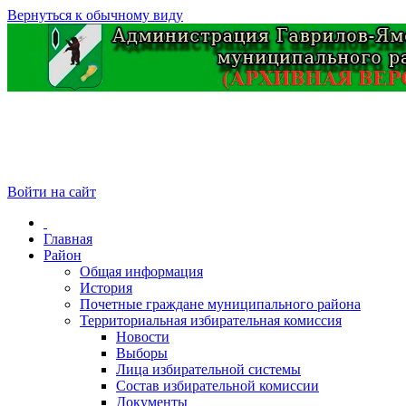
Вернуться к обычному виду
Войти на сайт
Главная
Район
Общая информация
История
Почетные граждане муниципального района
Территориальная избирательная комиссия
Новости
Выборы
Лица избирательной системы
Состав избирательной комиссии
Документы