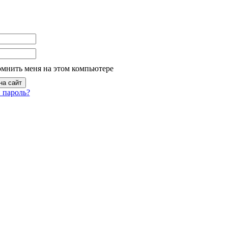
омнить меня на этом компьютере
 пароль?