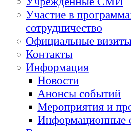
Учрежденные СМИ
Участие в программа
сотрудничество
Официальные визиты 
Контакты
Информация
Новости
Анонсы событий
Мероприятия и пр
Информационные 