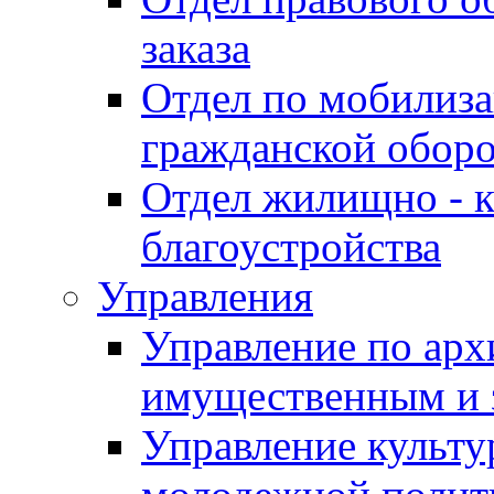
заказа
Отдел по мобилиза
гражданской обор
Отдел жилищно - к
благоустройства
Управления
Управление по архи
имущественным и 
Управление культур