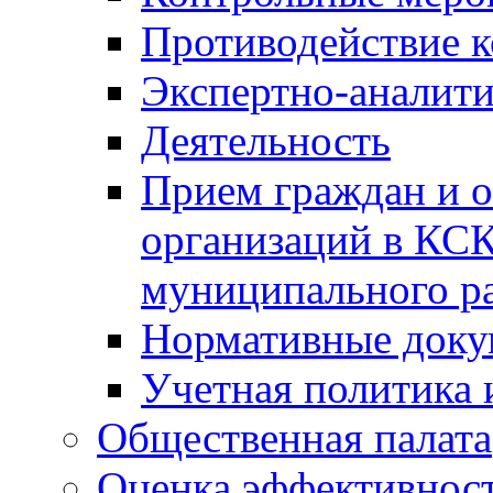
Противодействие 
Экспертно-аналити
Деятельность
Прием граждан и 
организаций в КС
муниципального р
Нормативные док
Учетная политика 
Общественная палата
Оценка эффективно