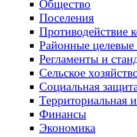
Общество
Поселения
Противодействие 
Районные целевые
Регламенты и стан
Сельское хозяйств
Социальная защита
Территориальная и
Финансы
Экономика