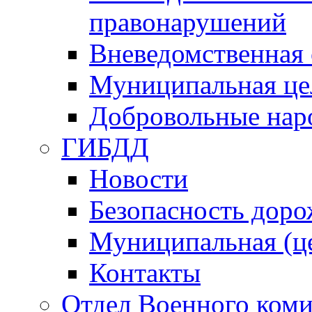
правонарушений
Вневедомственная 
Муниципальная це
Добровольные нар
ГИБДД
Новости
Безопасность дор
Муниципальная (ц
Контакты
Отдел Военного коми