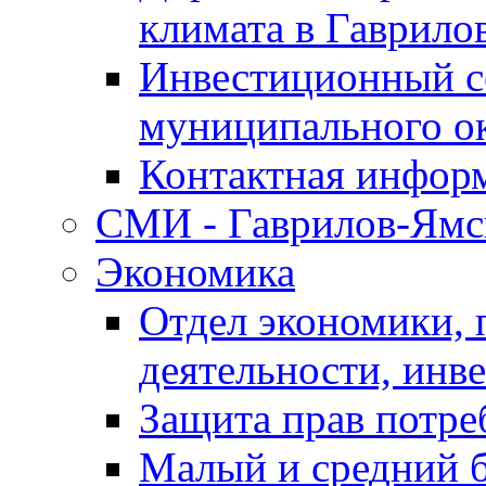
климата в Гаврило
Инвестиционный с
муниципального о
Контактная инфор
СМИ - Гаврилов-Ямс
Экономика
Отдел экономики,
деятельности, инве
Защита прав потре
Малый и средний 