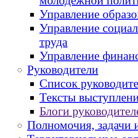
молодежной полит
Управление образо
Управление социал
труда
Управление финан
Руководители
Список руководит
Тексты выступлени
Блоги руководител
Полномочия, задачи 