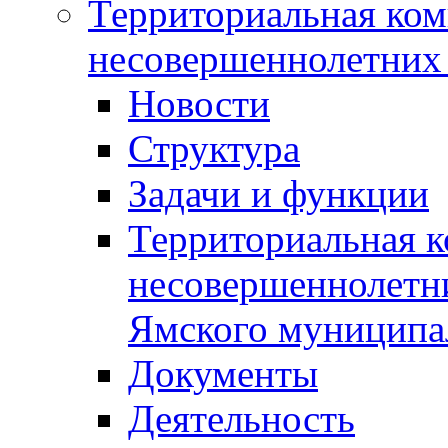
Территориальная ком
несовершеннолетних 
Новости
Структура
Задачи и функции
Территориальная к
несовершеннолетни
Ямского муниципа
Документы
Деятельность