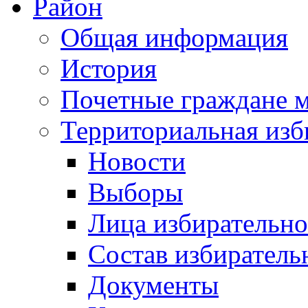
Район
Общая информация
История
Почетные граждане 
Территориальная изб
Новости
Выборы
Лица избирательн
Состав избиратель
Документы