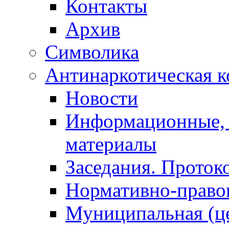
Контакты
Архив
Символика
Антинаркотическая к
Новости
Информационные, 
материалы
Заседания. Проток
Нормативно-право
Муниципальная (ц