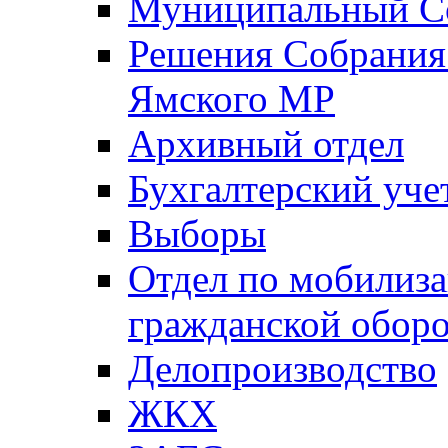
Муниципальный Со
Решения Собрания 
Ямского МР
Архивный отдел
Бухгалтерский уче
Выборы
Отдел по мобилиза
гражданской обор
Делопроизводство
ЖКХ