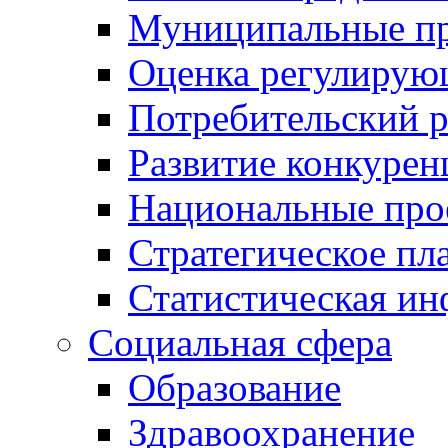
Муниципальные пр
Оценка регулирую
Потребительский 
Развитие конкурен
Национальные про
Стратегическое пл
Статистическая и
Социальная сфера
Образование
Здравоохранение