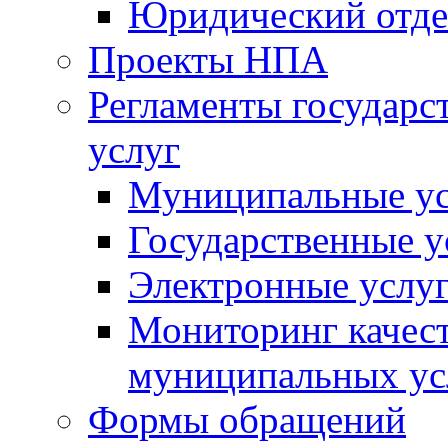
Юридический отде
Проекты НПА
Регламенты государ
услуг
Муниципальные ус
Государственные у
Электронные услу
Мониторинг качест
муниципальных ус
Формы обращений