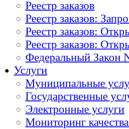
Реестр заказов
Реестр заказов: Запр
Реестр заказов: Отк
Реестр заказов: Отк
Федеральный Закон N
Услуги
Муниципальные услу
Государственные усл
Электронные услуги
Мониторинг качества