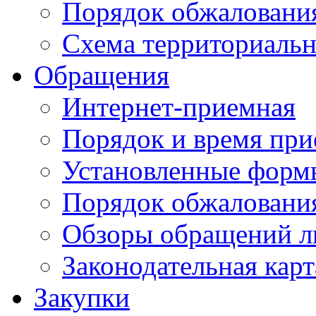
Порядок обжаловани
Схема территориальн
Обращения
Интернет-приемная
Порядок и время при
Установленные форм
Порядок обжаловани
Обзоры обращений л
Законодательная карт
Закупки