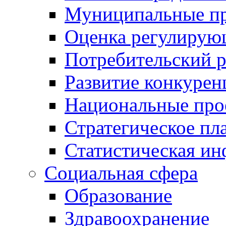
Муниципальные пр
Оценка регулирую
Потребительский 
Развитие конкурен
Национальные про
Стратегическое пл
Статистическая и
Социальная сфера
Образование
Здравоохранение