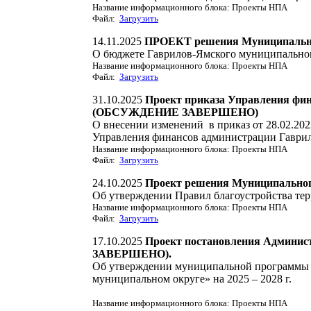
Название информационного блока: Проекты НПА
Файл:
Загрузить
14.11.2025
ПРОЕКТ решения Муниципальног
О бюджете Гаврилов-Ямского муниципального
Название информационного блока: Проекты НПА
Файл:
Загрузить
31.10.2025
Проект приказа Управления фи
(ОБСУЖДЕНИЕ ЗАВЕРШЕНО)
О внесении изменений в приказ от 28.02.20
Управления финансов администрации Гаври
Название информационного блока: Проекты НПА
Файл:
Загрузить
24.10.2025
Проект решения Муниципальног
Об утверждении Правил благоустройства те
Название информационного блока: Проекты НПА
Файл:
Загрузить
17.10.2025
Проект постановления Админи
ЗАВЕРШЕНО).
Об утверждении муниципальной программы 
муниципальном округе» на 2025 – 2028 г.
Название информационного блока: Проекты НПА