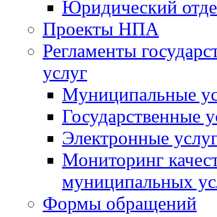
Юридический отде
Проекты НПА
Регламенты государ
услуг
Муниципальные ус
Государственные у
Электронные услу
Мониторинг качест
муниципальных ус
Формы обращений