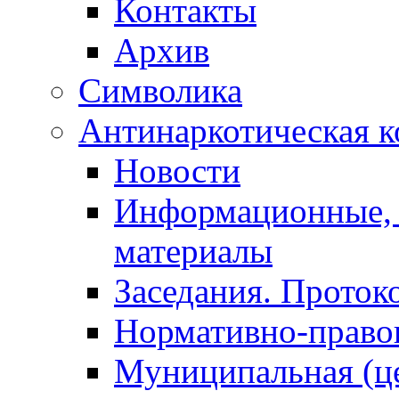
Контакты
Архив
Символика
Антинаркотическая к
Новости
Информационные, 
материалы
Заседания. Проток
Нормативно-право
Муниципальная (ц