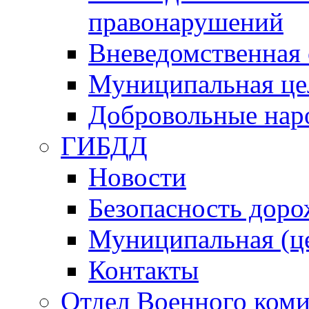
правонарушений
Вневедомственная 
Муниципальная це
Добровольные нар
ГИБДД
Новости
Безопасность дор
Муниципальная (ц
Контакты
Отдел Военного коми