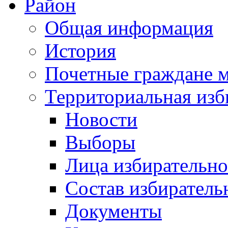
Район
Общая информация
История
Почетные граждане 
Территориальная изб
Новости
Выборы
Лица избирательн
Состав избиратель
Документы