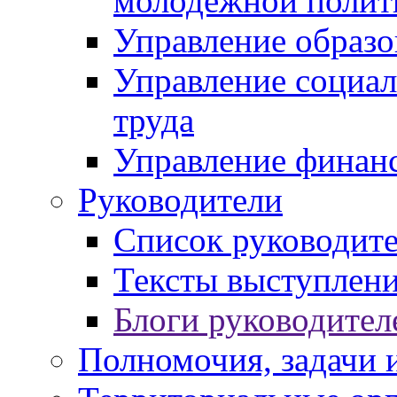
молодежной полит
Управление образо
Управление социал
труда
Управление финан
Руководители
Список руководит
Тексты выступлени
Блоги руководител
Полномочия, задачи 