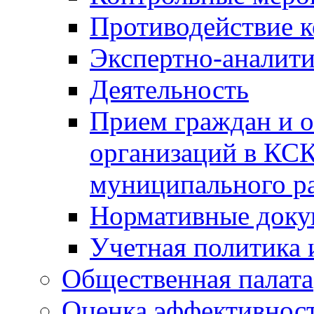
Противодействие 
Экспертно-аналити
Деятельность
Прием граждан и 
организаций в КС
муниципального р
Нормативные док
Учетная политика 
Общественная палата
Оценка эффективно