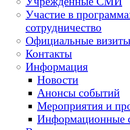
Учрежденные СМИ
Участие в программа
сотрудничество
Официальные визиты 
Контакты
Информация
Новости
Анонсы событий
Мероприятия и пр
Информационные 