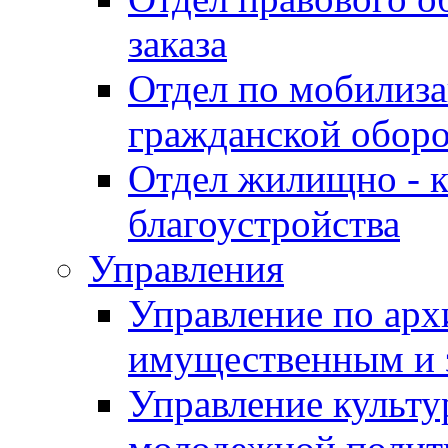
заказа
Отдел по мобилиза
гражданской обор
Отдел жилищно - к
благоустройства
Управления
Управление по архи
имущественным и 
Управление культур