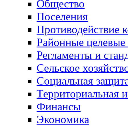
Общество
Поселения
Противодействие 
Районные целевые
Регламенты и стан
Сельское хозяйств
Социальная защита
Территориальная и
Финансы
Экономика