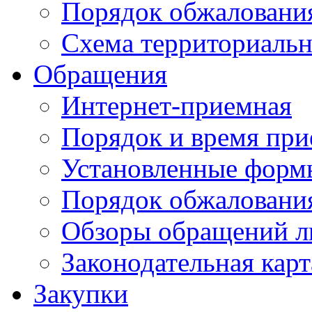
Порядок обжаловани
Схема территориальн
Обращения
Интернет-приемная
Порядок и время при
Установленные форм
Порядок обжаловани
Обзоры обращений л
Законодательная карт
Закупки