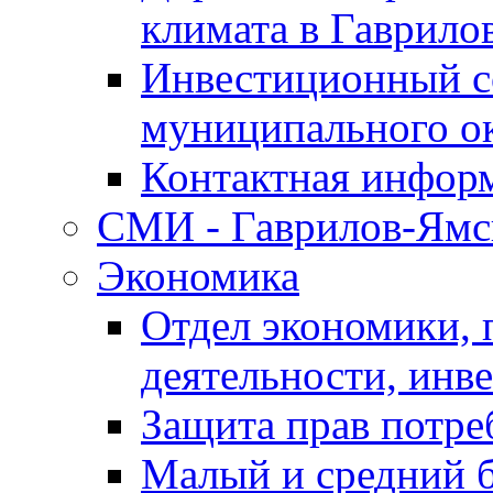
климата в Гаврило
Инвестиционный с
муниципального о
Контактная инфор
СМИ - Гаврилов-Ямс
Экономика
Отдел экономики,
деятельности, инве
Защита прав потре
Малый и средний 