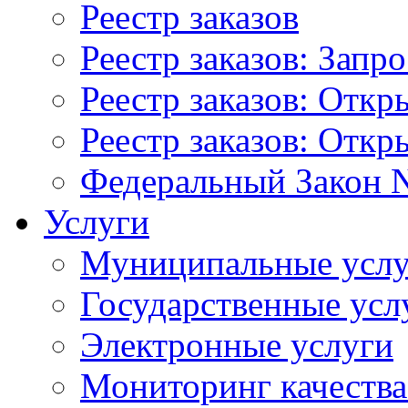
Реестр заказов
Реестр заказов: Запр
Реестр заказов: Отк
Реестр заказов: Отк
Федеральный Закон N
Услуги
Муниципальные услу
Государственные усл
Электронные услуги
Мониторинг качества