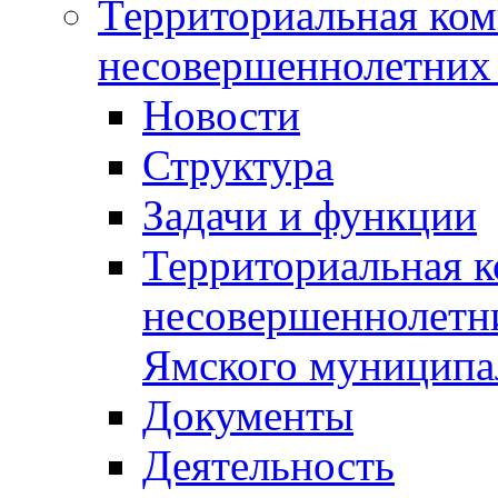
Территориальная ком
несовершеннолетних 
Новости
Структура
Задачи и функции
Территориальная к
несовершеннолетни
Ямского муниципа
Документы
Деятельность