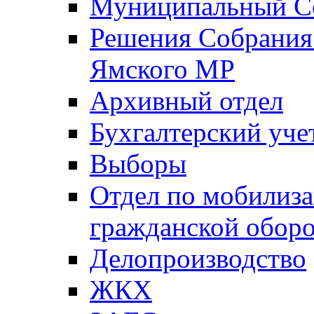
Муниципальный Со
Решения Собрания 
Ямского МР
Архивный отдел
Бухгалтерский уче
Выборы
Отдел по мобилиза
гражданской обор
Делопроизводство
ЖКХ