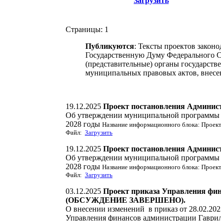
Загрузить
Страницы:
1
Публикуются
: Тексты проектов закон
Государственную Думу Федерального С
(представительные) органы государств
муниципальных правовых актов, внесе
19.12.2025
Проект постановления Админис
Об утверждении муниципальной программы «
2028 годы
Название информационного блока: Прое
Файл:
Загрузить
19.12.2025
Проект постановления Админис
Об утверждении муниципальной программы «
2028 годы
Название информационного блока: Прое
Файл:
Загрузить
03.12.2025
Проект приказа Управления фи
(ОБСУЖДЕНИЕ ЗАВЕРШЕНО).
О внесении изменений в приказ от 28.02.20
Управления финансов администрации Гаври