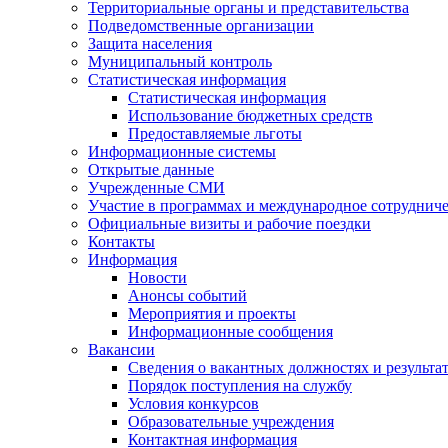
Территориальные органы и представительства
Подведомственные организации
Защита населения
Муниципальный контроль
Статистическая информация
Статистическая информация
Использование бюджетных средств
Предоставляемые льготы
Информационные системы
Открытые данные
Учрежденные СМИ
Участие в программах и международное сотруднич
Официальные визиты и рабочие поездки
Контакты
Информация
Новости
Анонсы событий
Мероприятия и проекты
Информационные сообщения
Вакансии
Сведения о вакантных должностях и результа
Порядок поступления на службу
Условия конкурсов
Образовательные учреждения
Контактная информация