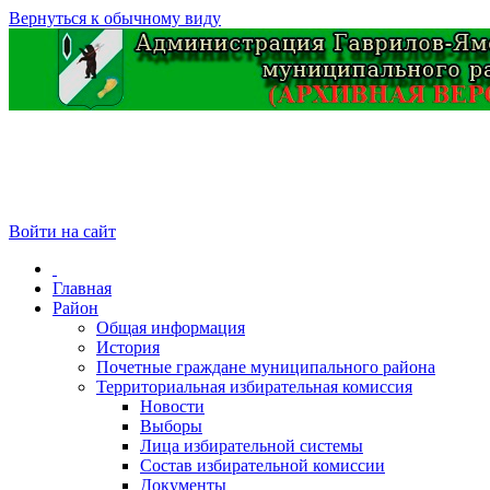
Вернуться к обычному виду
Войти на сайт
Главная
Район
Общая информация
История
Почетные граждане муниципального района
Территориальная избирательная комиссия
Новости
Выборы
Лица избирательной системы
Состав избирательной комиссии
Документы