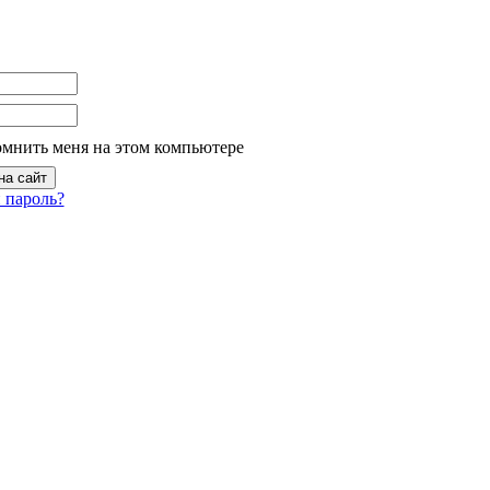
омнить меня на этом компьютере
 пароль?