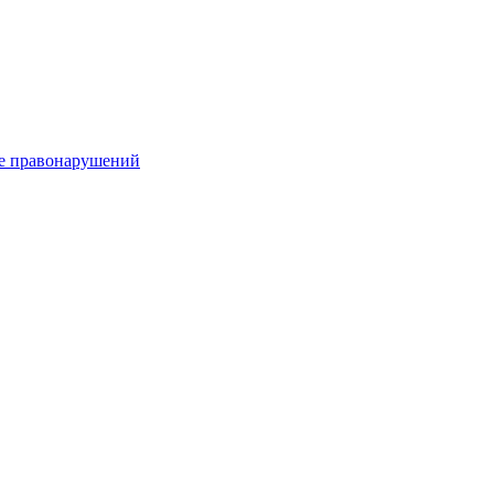
е правонарушений