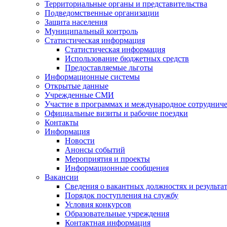
Территориальные органы и представительства
Подведомственные организации
Защита населения
Муниципальный контроль
Статистическая информация
Статистическая информация
Использование бюджетных средств
Предоставляемые льготы
Информационные системы
Открытые данные
Учрежденные СМИ
Участие в программах и международное сотруднич
Официальные визиты и рабочие поездки
Контакты
Информация
Новости
Анонсы событий
Мероприятия и проекты
Информационные сообщения
Вакансии
Сведения о вакантных должностях и результа
Порядок поступления на службу
Условия конкурсов
Образовательные учреждения
Контактная информация