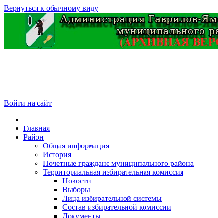
Вернуться к обычному виду
Войти на сайт
Главная
Район
Общая информация
История
Почетные граждане муниципального района
Территориальная избирательная комиссия
Новости
Выборы
Лица избирательной системы
Состав избирательной комиссии
Документы