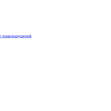
е правонарушений