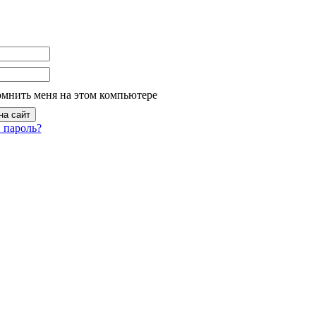
омнить меня на этом компьютере
 пароль?