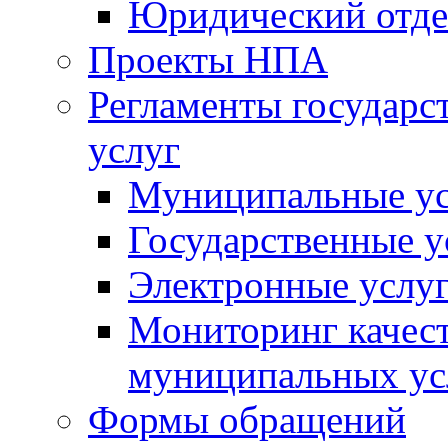
Юридический отде
Проекты НПА
Регламенты государ
услуг
Муниципальные ус
Государственные у
Электронные услу
Мониторинг качест
муниципальных ус
Формы обращений