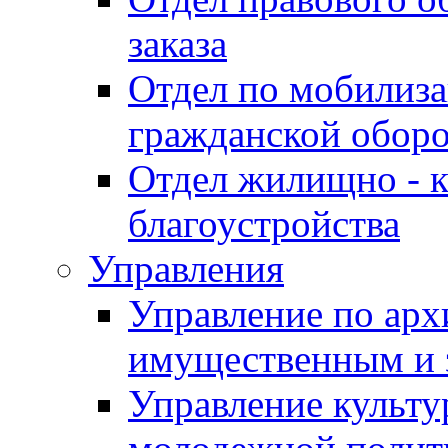
заказа
Отдел по мобилиза
гражданской обор
Отдел жилищно - к
благоустройства
Управления
Управление по архи
имущественным и 
Управление культур