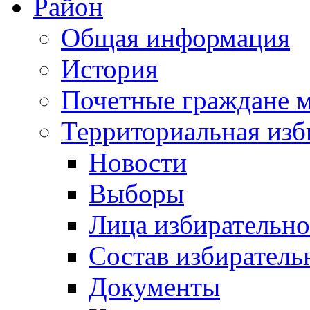
Район
Общая информация
История
Почетные граждане 
Территориальная изб
Новости
Выборы
Лица избирательн
Состав избиратель
Документы