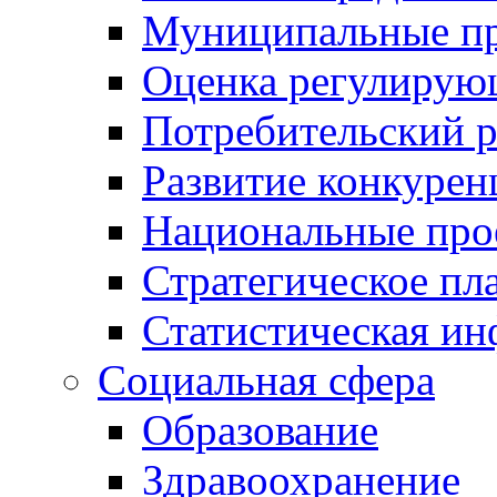
Муниципальные пр
Оценка регулирую
Потребительский 
Развитие конкурен
Национальные про
Стратегическое пл
Статистическая и
Социальная сфера
Образование
Здравоохранение