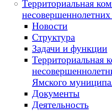
Территориальная ком
несовершеннолетних 
Новости
Структура
Задачи и функции
Территориальная к
несовершеннолетни
Ямского муниципа
Документы
Деятельность