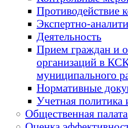
Противодействие 
Экспертно-аналити
Деятельность
Прием граждан и 
организаций в КС
муниципального р
Нормативные док
Учетная политика 
Общественная палата
Оценка эффективно