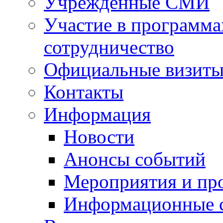
Учрежденные СМИ
Участие в программа
сотрудничество
Официальные визиты 
Контакты
Информация
Новости
Анонсы событий
Мероприятия и пр
Информационные 