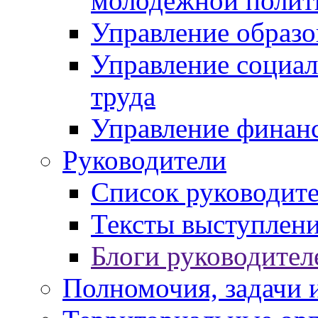
молодежной полит
Управление образо
Управление социал
труда
Управление финан
Руководители
Список руководит
Тексты выступлени
Блоги руководител
Полномочия, задачи 