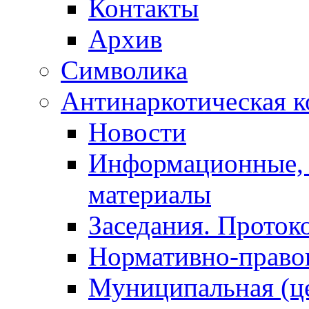
Контакты
Архив
Символика
Антинаркотическая к
Новости
Информационные, 
материалы
Заседания. Проток
Нормативно-право
Муниципальная (ц