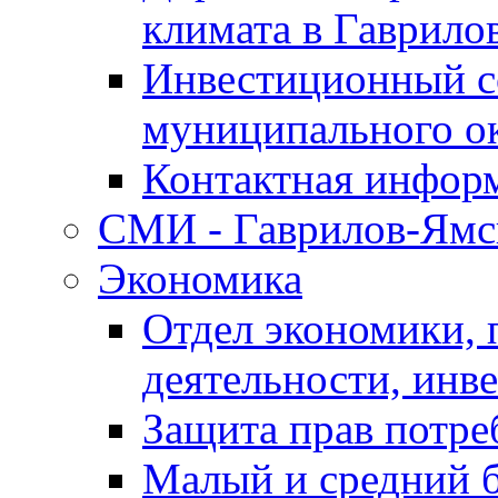
климата в Гаврило
Инвестиционный с
муниципального о
Контактная инфор
СМИ - Гаврилов-Ямс
Экономика
Отдел экономики,
деятельности, инве
Защита прав потре
Малый и средний 