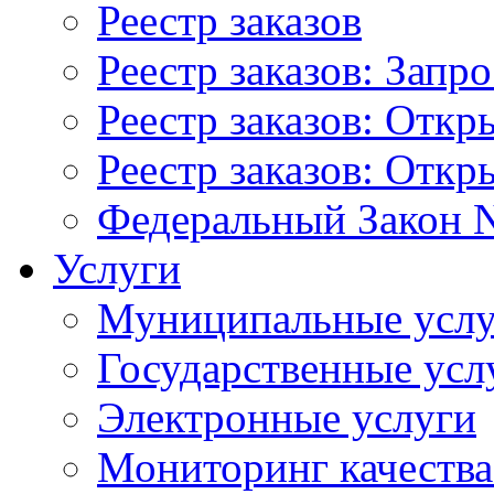
Реестр заказов
Реестр заказов: Запр
Реестр заказов: Отк
Реестр заказов: Отк
Федеральный Закон N
Услуги
Муниципальные услу
Государственные усл
Электронные услуги
Мониторинг качества