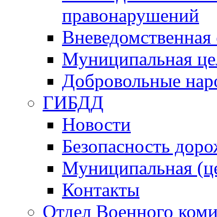
правонарушений
Вневедомственная 
Муниципальная це
Добровольные нар
ГИБДД
Новости
Безопасность дор
Муниципальная (ц
Контакты
Отдел Военного коми