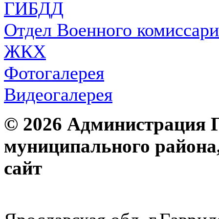
ГИБДД
Отдел Военного комиссари
ЖКХ
Фотогалерея
Видеогалерея
© 2026 Администрация 
муниципального района
с