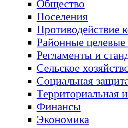
Общество
Поселения
Противодействие 
Районные целевые
Регламенты и стан
Сельское хозяйств
Социальная защита
Территориальная и
Финансы
Экономика