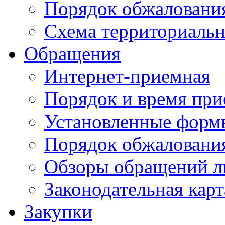
Порядок обжаловани
Схема территориальн
Обращения
Интернет-приемная
Порядок и время при
Установленные форм
Порядок обжаловани
Обзоры обращений л
Законодательная карт
Закупки