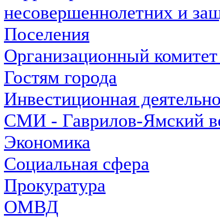
несовершеннолетних и защ
Поселения
Организационный комитет
Гостям города
Инвестиционная деятельно
СМИ - Гаврилов-Ямский в
Экономика
Социальная сфера
Прокуратура
ОМВД