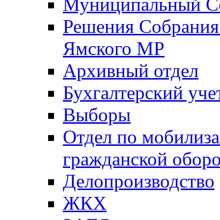
Муниципальный Со
Решения Собрания 
Ямского МР
Архивный отдел
Бухгалтерский уче
Выборы
Отдел по мобилиза
гражданской обор
Делопроизводство
ЖКХ