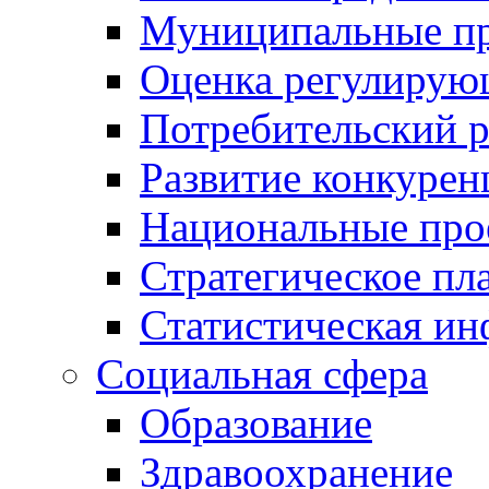
Муниципальные пр
Оценка регулирую
Потребительский 
Развитие конкурен
Национальные про
Стратегическое пл
Статистическая и
Социальная сфера
Образование
Здравоохранение