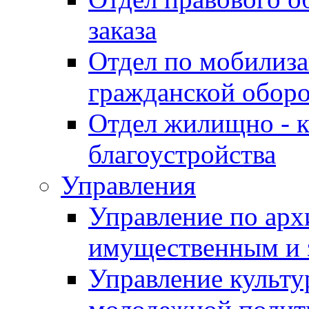
заказа
Отдел по мобилиза
гражданской обор
Отдел жилищно - к
благоустройства
Управления
Управление по архи
имущественным и 
Управление культур