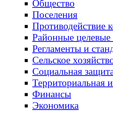
Общество
Поселения
Противодействие 
Районные целевые
Регламенты и стан
Сельское хозяйств
Социальная защита
Территориальная и
Финансы
Экономика