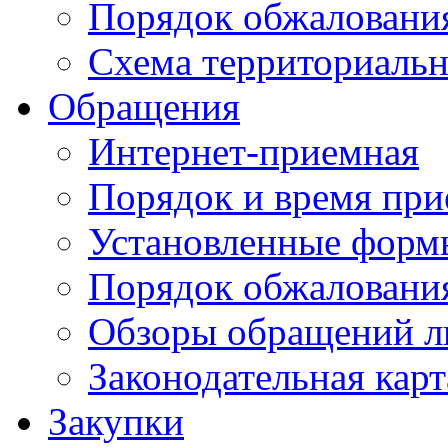
Порядок обжаловани
Схема территориальн
Обращения
Интернет-приемная
Порядок и время при
Установленные форм
Порядок обжаловани
Обзоры обращений л
Законодательная карт
Закупки