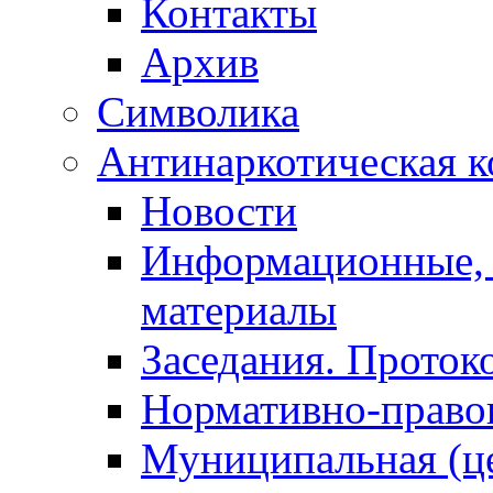
Контакты
Архив
Символика
Антинаркотическая к
Новости
Информационные, 
материалы
Заседания. Проток
Нормативно-право
Муниципальная (ц