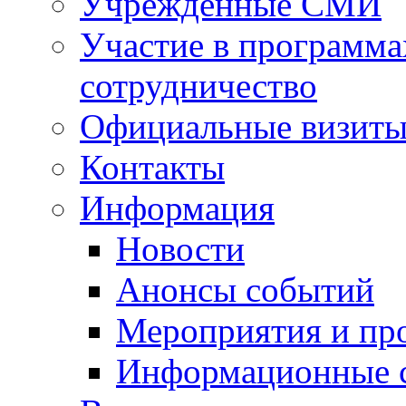
Учрежденные СМИ
Участие в программа
сотрудничество
Официальные визиты 
Контакты
Информация
Новости
Анонсы событий
Мероприятия и пр
Информационные 