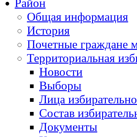
Район
Общая информация
История
Почетные граждане 
Территориальная изб
Новости
Выборы
Лица избирательн
Состав избиратель
Документы