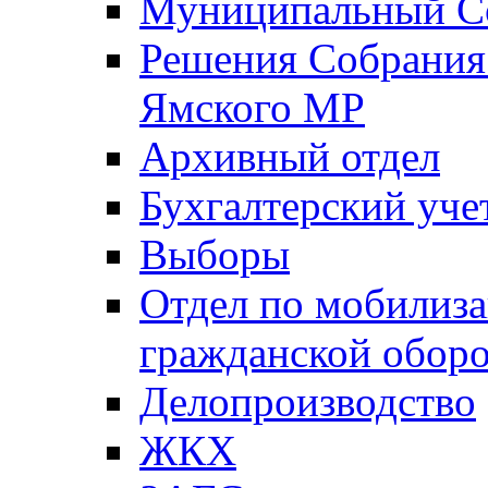
Муниципальный Со
Решения Собрания 
Ямского МР
Архивный отдел
Бухгалтерский уче
Выборы
Отдел по мобилиза
гражданской обор
Делопроизводство
ЖКХ