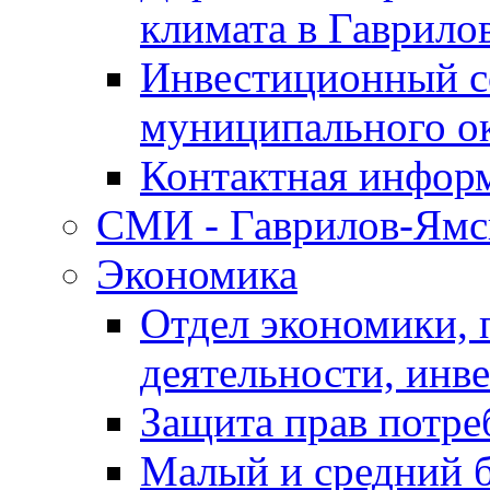
климата в Гаврило
Инвестиционный с
муниципального о
Контактная инфор
СМИ - Гаврилов-Ямс
Экономика
Отдел экономики,
деятельности, инве
Защита прав потре
Малый и средний 