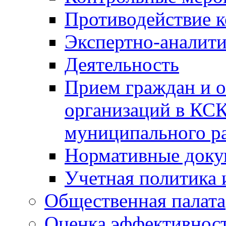
Противодействие 
Экспертно-аналити
Деятельность
Прием граждан и 
организаций в КС
муниципального р
Нормативные док
Учетная политика 
Общественная палата
Оценка эффективно