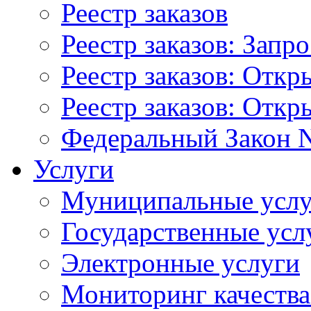
Реестр заказов
Реестр заказов: Запр
Реестр заказов: Отк
Реестр заказов: Отк
Федеральный Закон N
Услуги
Муниципальные услу
Государственные усл
Электронные услуги
Мониторинг качества