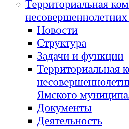
Территориальная ком
несовершеннолетних 
Новости
Структура
Задачи и функции
Территориальная к
несовершеннолетни
Ямского муниципа
Документы
Деятельность