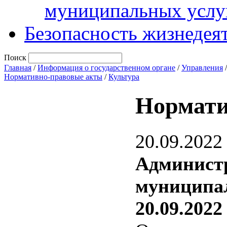
муниципальных услу
Безопасность жизнедея
Поиск
Главная
/
Информация о государственном органе
/
Управления
Нормативно-правовые акты
/
Культура
Нормати
20.09.2022
Админист
муниципал
20.09.2022