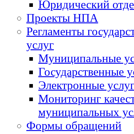
Юридический отде
Проекты НПА
Регламенты государ
услуг
Муниципальные ус
Государственные у
Электронные услу
Мониторинг качест
муниципальных ус
Формы обращений