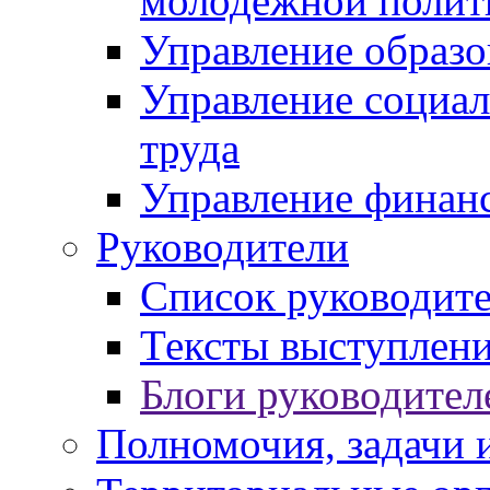
молодежной полит
Управление образо
Управление социал
труда
Управление финан
Руководители
Список руководит
Тексты выступлени
Блоги руководител
Полномочия, задачи 