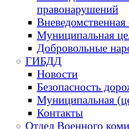
правонарушений
Вневедомственная 
Муниципальная це
Добровольные нар
ГИБДД
Новости
Безопасность дор
Муниципальная (ц
Контакты
Отдел Военного коми