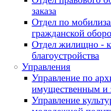
заказа
Отдел по мобилиза
гражданской обор
Отдел жилищно - к
благоустройства
Управления
Управление по архи
имущественным и 
Управление культур