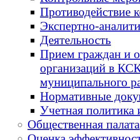
Противодействие 
Экспертно-аналити
Деятельность
Прием граждан и 
организаций в КС
муниципального р
Нормативные док
Учетная политика 
Общественная палата
Оценка эффективно