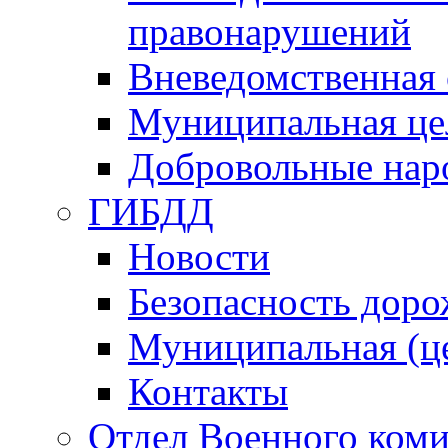
правонарушений
Вневедомственная 
Муниципальная це
Добровольные нар
ГИБДД
Новости
Безопасность дор
Муниципальная (ц
Контакты
Отдел Военного коми