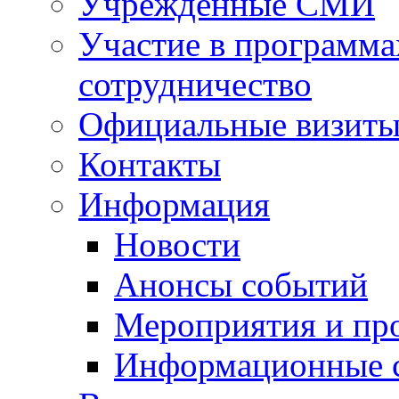
Учрежденные СМИ
Участие в программа
сотрудничество
Официальные визиты 
Контакты
Информация
Новости
Анонсы событий
Мероприятия и пр
Информационные 