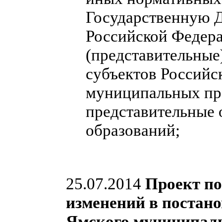
Государственную 
Российской Федера
(представительные
субъектов Российс
муниципальных пра
представительные
образований;
25.07.2014
Проект по
изменений в постан
Ямского муниципальн