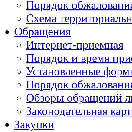
Порядок обжаловани
Схема территориальн
Обращения
Интернет-приемная
Порядок и время при
Установленные форм
Порядок обжаловани
Обзоры обращений л
Законодательная карт
Закупки