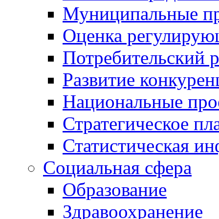
Муниципальные пр
Оценка регулирую
Потребительский 
Развитие конкурен
Национальные про
Стратегическое пл
Статистическая и
Социальная сфера
Образование
Здравоохранение