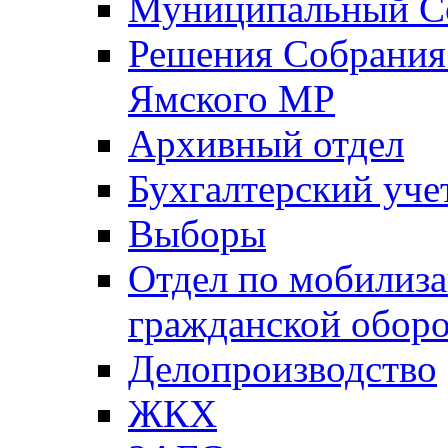
Муниципальный Со
Решения Собрания 
Ямского МР
Архивный отдел
Бухгалтерский уче
Выборы
Отдел по мобилиза
гражданской обор
Делопроизводство
ЖКХ