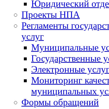
Юридический отде
Проекты НПА
Регламенты государ
услуг
Муниципальные ус
Государственные у
Электронные услу
Мониторинг качест
муниципальных ус
Формы обращений