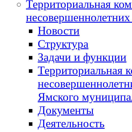
Территориальная ком
несовершеннолетних 
Новости
Структура
Задачи и функции
Территориальная к
несовершеннолетни
Ямского муниципа
Документы
Деятельность