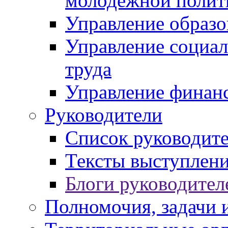
молодежной полит
Управление образо
Управление социал
труда
Управление финан
Руководители
Список руководит
Тексты выступлени
Блоги руководител
Полномочия, задачи 