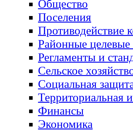
Общество
Поселения
Противодействие 
Районные целевые
Регламенты и стан
Сельское хозяйств
Социальная защита
Территориальная и
Финансы
Экономика