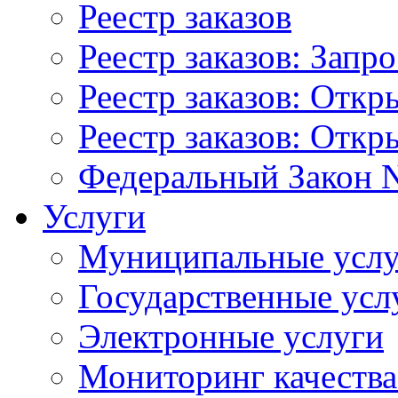
Реестр заказов
Реестр заказов: Запр
Реестр заказов: Отк
Реестр заказов: Отк
Федеральный Закон N
Услуги
Муниципальные услу
Государственные усл
Электронные услуги
Мониторинг качества