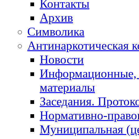
Контакты
Архив
Символика
Антинаркотическая к
Новости
Информационные, 
материалы
Заседания. Проток
Нормативно-право
Муниципальная (ц