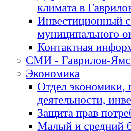
климата в Гаврило
Инвестиционный с
муниципального о
Контактная инфор
СМИ - Гаврилов-Ямс
Экономика
Отдел экономики,
деятельности, инве
Защита прав потре
Малый и средний 