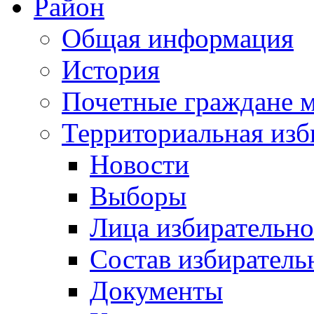
Район
Общая информация
История
Почетные граждане 
Территориальная изб
Новости
Выборы
Лица избирательн
Состав избиратель
Документы