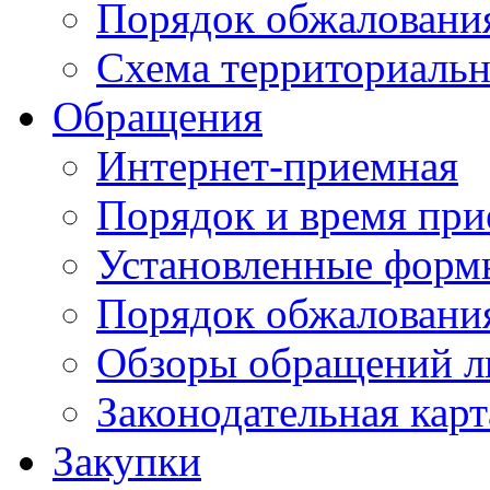
Порядок обжаловани
Схема территориальн
Обращения
Интернет-приемная
Порядок и время при
Установленные форм
Порядок обжаловани
Обзоры обращений л
Законодательная карт
Закупки