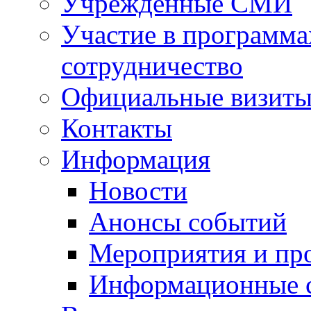
Учрежденные СМИ
Участие в программа
сотрудничество
Официальные визиты 
Контакты
Информация
Новости
Анонсы событий
Мероприятия и пр
Информационные 