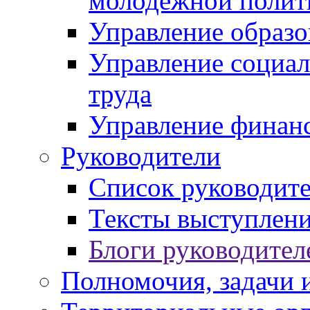
молодежной полит
Управление образо
Управление социал
труда
Управление финан
Руководители
Список руководит
Тексты выступлени
Блоги руководител
Полномочия, задачи 