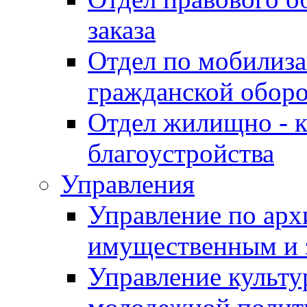
заказа
Отдел по мобилиза
гражданской обор
Отдел жилищно - к
благоустройства
Управления
Управление по архи
имущественным и 
Управление культур