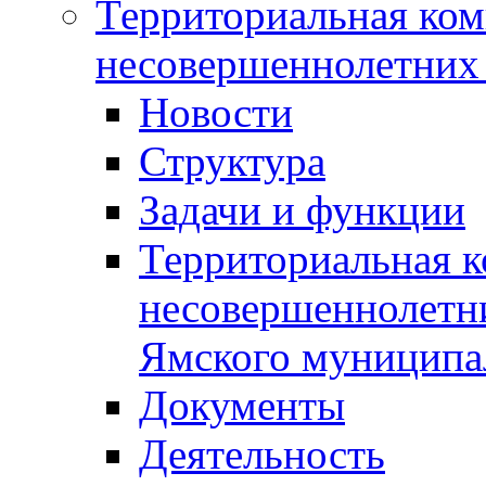
Территориальная ком
несовершеннолетних 
Новости
Структура
Задачи и функции
Территориальная к
несовершеннолетни
Ямского муниципа
Документы
Деятельность