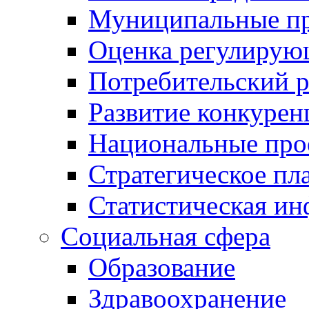
Муниципальные пр
Оценка регулирую
Потребительский 
Развитие конкурен
Национальные про
Стратегическое пл
Статистическая и
Социальная сфера
Образование
Здравоохранение