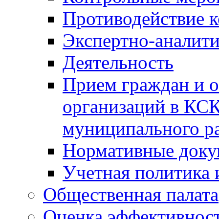
Противодействие 
Экспертно-аналити
Деятельность
Прием граждан и 
организаций в КС
муниципального р
Нормативные док
Учетная политика 
Общественная палата
Оценка эффективно