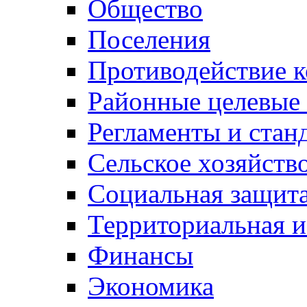
Общество
Поселения
Противодействие 
Районные целевые
Регламенты и стан
Сельское хозяйств
Социальная защита
Территориальная и
Финансы
Экономика