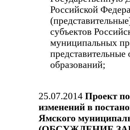
Российской Федера
(представительные
субъектов Российс
муниципальных пра
представительные
образований;
25.07.2014
Проект по
изменений в постан
Ямского муниципальн
(ОБСУЖДЕНИЕ ЗА