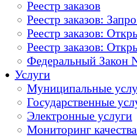
Реестр заказов
Реестр заказов: Запр
Реестр заказов: Отк
Реестр заказов: Отк
Федеральный Закон N
Услуги
Муниципальные услу
Государственные усл
Электронные услуги
Мониторинг качества