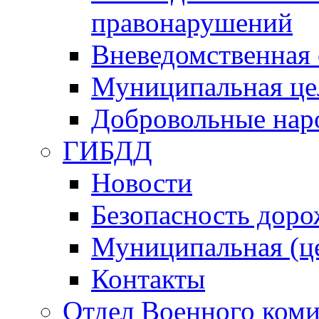
правонарушений
Вневедомственная 
Муниципальная це
Добровольные нар
ГИБДД
Новости
Безопасность дор
Муниципальная (ц
Контакты
Отдел Военного коми