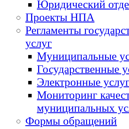
Юридический отде
Проекты НПА
Регламенты государ
услуг
Муниципальные ус
Государственные у
Электронные услу
Мониторинг качест
муниципальных ус
Формы обращений