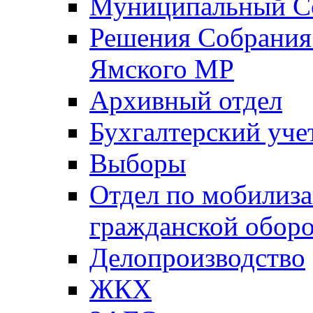
Муниципальный Со
Решения Собрания 
Ямского МР
Архивный отдел
Бухгалтерский уче
Выборы
Отдел по мобилиза
гражданской обор
Делопроизводство
ЖКХ