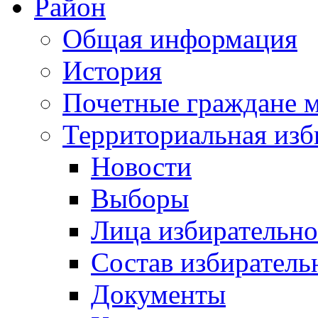
Район
Общая информация
История
Почетные граждане 
Территориальная изб
Новости
Выборы
Лица избирательн
Состав избиратель
Документы