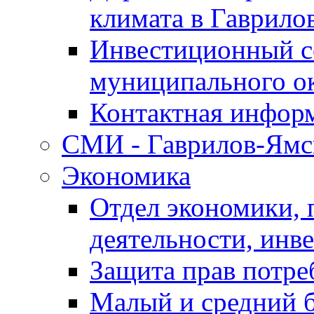
климата в Гаврило
Инвестиционный с
муниципального о
Контактная инфор
СМИ - Гаврилов-Ямс
Экономика
Отдел экономики,
деятельности, инве
Защита прав потре
Малый и средний 