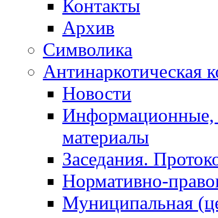
Контакты
Архив
Символика
Антинаркотическая к
Новости
Информационные, 
материалы
Заседания. Проток
Нормативно-право
Муниципальная (ц