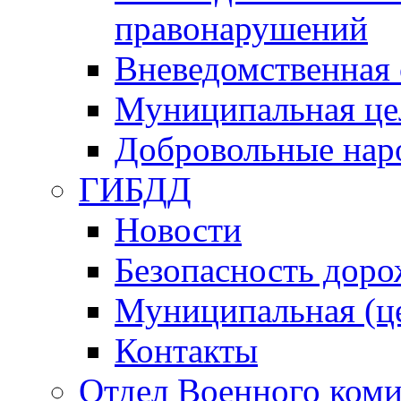
правонарушений
Вневедомственная 
Муниципальная це
Добровольные нар
ГИБДД
Новости
Безопасность дор
Муниципальная (ц
Контакты
Отдел Военного коми