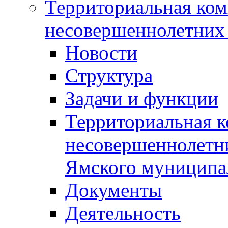
Территориальная ком
несовершеннолетних 
Новости
Структура
Задачи и функции
Территориальная к
несовершеннолетни
Ямского муниципа
Документы
Деятельность