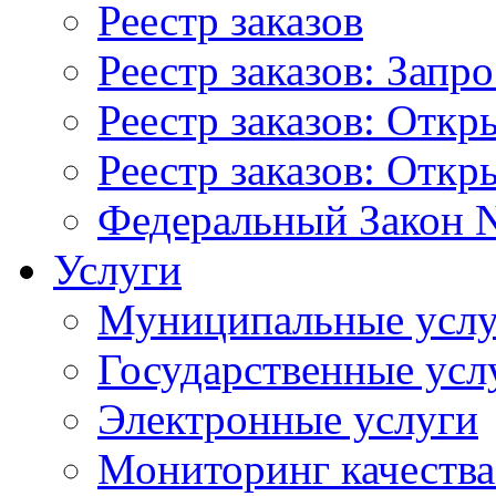
Реестр заказов
Реестр заказов: Запр
Реестр заказов: Отк
Реестр заказов: Отк
Федеральный Закон N
Услуги
Муниципальные услу
Государственные усл
Электронные услуги
Мониторинг качества