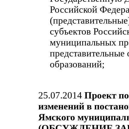
Российской Федера
(представительные
субъектов Российс
муниципальных пра
представительные
образований;
25.07.2014
Проект по
изменений в постан
Ямского муниципальн
(ОБСУЖДЕНИЕ ЗА