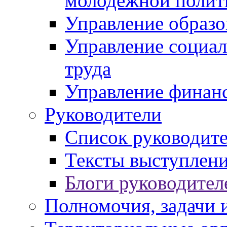
молодежной полит
Управление образо
Управление социал
труда
Управление финан
Руководители
Список руководит
Тексты выступлени
Блоги руководител
Полномочия, задачи 