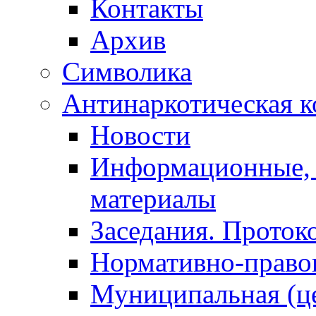
Контакты
Архив
Символика
Антинаркотическая к
Новости
Информационные, 
материалы
Заседания. Проток
Нормативно-право
Муниципальная (ц