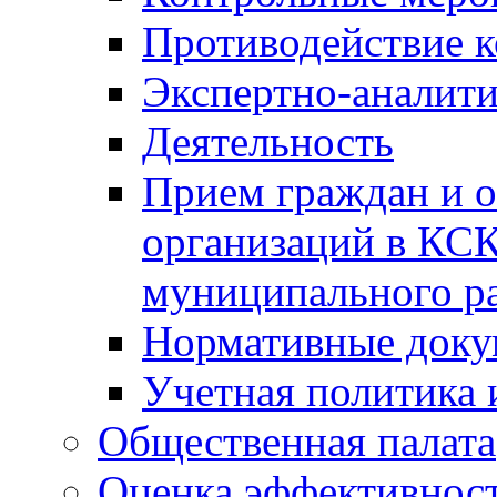
Противодействие 
Экспертно-аналити
Деятельность
Прием граждан и 
организаций в КС
муниципального р
Нормативные док
Учетная политика 
Общественная палата
Оценка эффективно