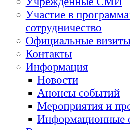
Учрежденные СМИ
Участие в программа
сотрудничество
Официальные визиты 
Контакты
Информация
Новости
Анонсы событий
Мероприятия и пр
Информационные 