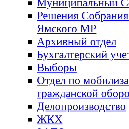
Муниципальный Со
Решения Собрания 
Ямского МР
Архивный отдел
Бухгалтерский уче
Выборы
Отдел по мобилиза
гражданской обор
Делопроизводство
ЖКХ