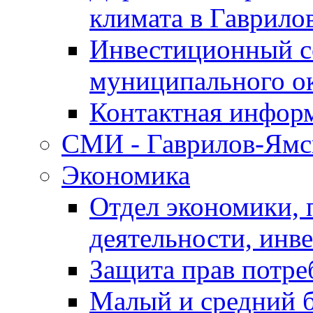
климата в Гаврило
Инвестиционный с
муниципального о
Контактная инфор
СМИ - Гаврилов-Ямс
Экономика
Отдел экономики,
деятельности, инве
Защита прав потре
Малый и средний 