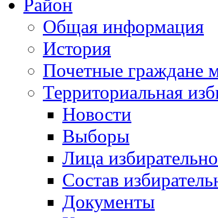
Район
Общая информация
История
Почетные граждане 
Территориальная изб
Новости
Выборы
Лица избирательн
Состав избиратель
Документы