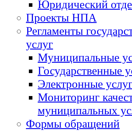
Юридический отде
Проекты НПА
Регламенты государ
услуг
Муниципальные ус
Государственные у
Электронные услу
Мониторинг качест
муниципальных ус
Формы обращений