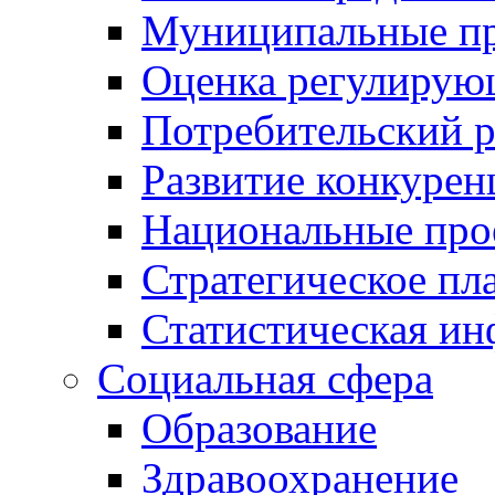
Муниципальные пр
Оценка регулирую
Потребительский 
Развитие конкурен
Национальные про
Стратегическое пл
Статистическая и
Социальная сфера
Образование
Здравоохранение