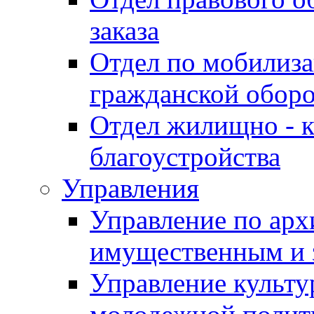
заказа
Отдел по мобилиза
гражданской обор
Отдел жилищно - к
благоустройства
Управления
Управление по архи
имущественным и 
Управление культур