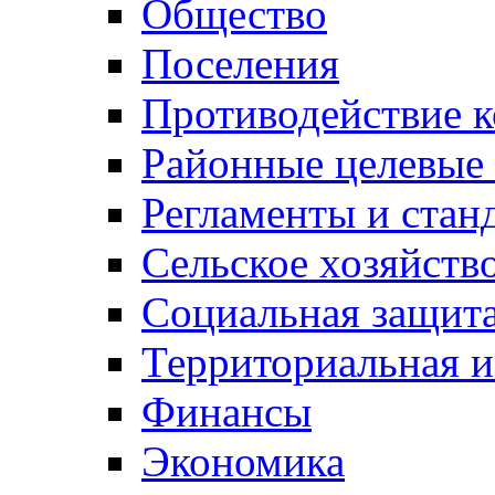
Общество
Поселения
Противодействие 
Районные целевые
Регламенты и стан
Сельское хозяйств
Социальная защита
Территориальная и
Финансы
Экономика