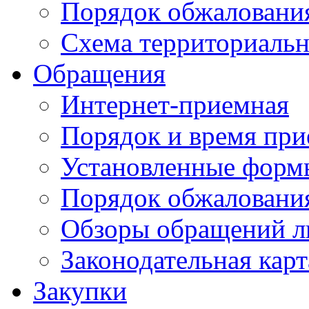
Порядок обжаловани
Схема территориальн
Обращения
Интернет-приемная
Порядок и время при
Установленные форм
Порядок обжаловани
Обзоры обращений л
Законодательная карт
Закупки