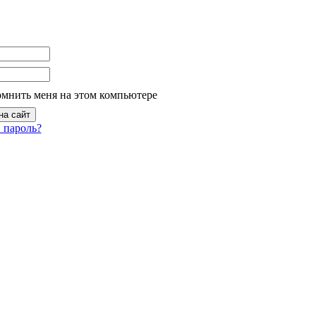
омнить меня на этом компьютере
 пароль?