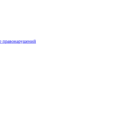
е правонарушений