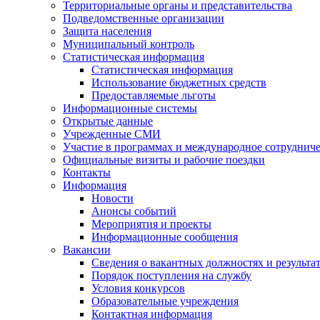
Территориальные органы и представительства
Подведомственные организации
Защита населения
Муниципальный контроль
Статистическая информация
Статистическая информация
Использование бюджетных средств
Предоставляемые льготы
Информационные системы
Открытые данные
Учрежденные СМИ
Участие в программах и международное сотруднич
Официальные визиты и рабочие поездки
Контакты
Информация
Новости
Анонсы событий
Мероприятия и проекты
Информационные сообщения
Вакансии
Сведения о вакантных должностях и результа
Порядок поступления на службу
Условия конкурсов
Образовательные учреждения
Контактная информация