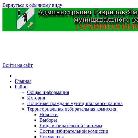
Вернуться к обычному виду
Войти на сайт
Главная
Район
Общая информация
История
Почетные граждане муниципального района
Территориальная избирательная комиссия
Новости
Выборы
Лица избирательной системы
Состав избирательной комиссии
Документы