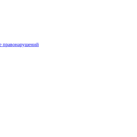
е правонарушений