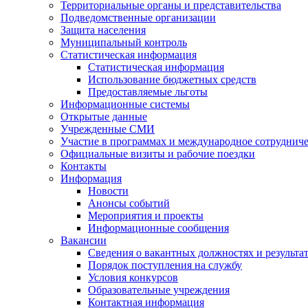
Территориальные органы и представительства
Подведомственные организации
Защита населения
Муниципальный контроль
Статистическая информация
Статистическая информация
Использование бюджетных средств
Предоставляемые льготы
Информационные системы
Открытые данные
Учрежденные СМИ
Участие в программах и международное сотруднич
Официальные визиты и рабочие поездки
Контакты
Информация
Новости
Анонсы событий
Мероприятия и проекты
Информационные сообщения
Вакансии
Сведения о вакантных должностях и результа
Порядок поступления на службу
Условия конкурсов
Образовательные учреждения
Контактная информация