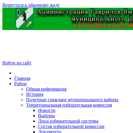
Вернуться к обычному виду
Войти на сайт
Главная
Район
Общая информация
История
Почетные граждане муниципального района
Территориальная избирательная комиссия
Новости
Выборы
Лица избирательной системы
Состав избирательной комиссии
Документы