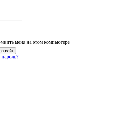
омнить меня на этом компьютере
 пароль?