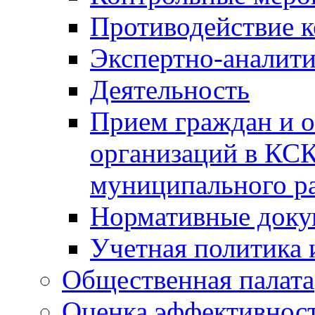
Противодействие 
Экспертно-аналити
Деятельность
Прием граждан и 
организаций в КС
муниципального р
Нормативные док
Учетная политика 
Общественная палата
Оценка эффективно