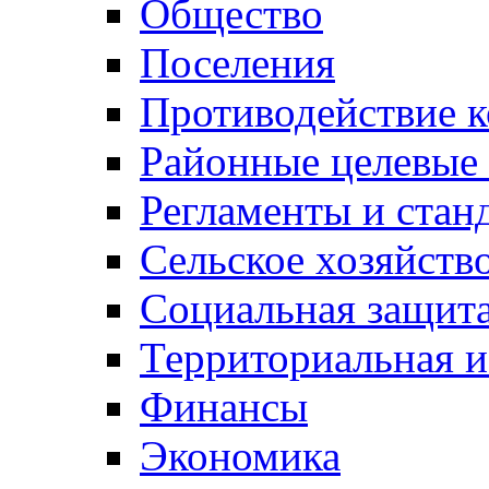
Общество
Поселения
Противодействие 
Районные целевые
Регламенты и стан
Сельское хозяйств
Социальная защита
Территориальная и
Финансы
Экономика