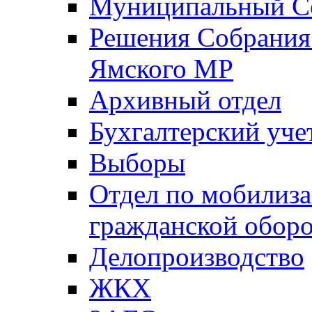
Муниципальный Со
Решения Собрания 
Ямского МР
Архивный отдел
Бухгалтерский уче
Выборы
Отдел по мобилиза
гражданской обор
Делопроизводство
ЖКХ