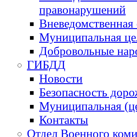
правонарушений
Вневедомственная 
Муниципальная це
Добровольные нар
ГИБДД
Новости
Безопасность дор
Муниципальная (ц
Контакты
Отдел Военного коми