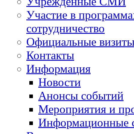
Учрежденные СМИ
Участие в программа
сотрудничество
Официальные визиты 
Контакты
Информация
Новости
Анонсы событий
Мероприятия и пр
Информационные 