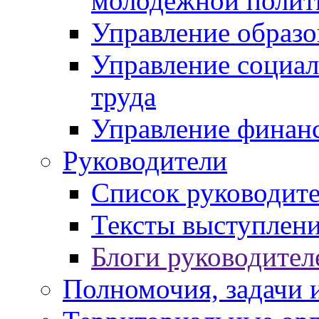
молодежной полит
Управление образо
Управление социал
труда
Управление финан
Руководители
Список руководит
Тексты выступлени
Блоги руководител
Полномочия, задачи 