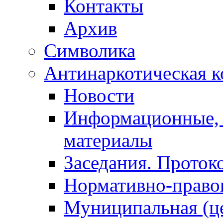
Контакты
Архив
Символика
Антинаркотическая к
Новости
Информационные, 
материалы
Заседания. Проток
Нормативно-право
Муниципальная (ц