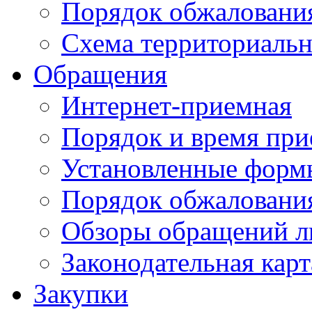
Порядок обжаловани
Схема территориальн
Обращения
Интернет-приемная
Порядок и время при
Установленные форм
Порядок обжаловани
Обзоры обращений л
Законодательная карт
Закупки