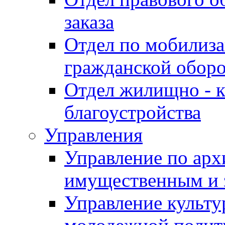
заказа
Отдел по мобилиза
гражданской обор
Отдел жилищно - к
благоустройства
Управления
Управление по архи
имущественным и 
Управление культур