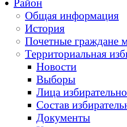
Район
Общая информация
История
Почетные граждане 
Территориальная изб
Новости
Выборы
Лица избирательн
Состав избиратель
Документы