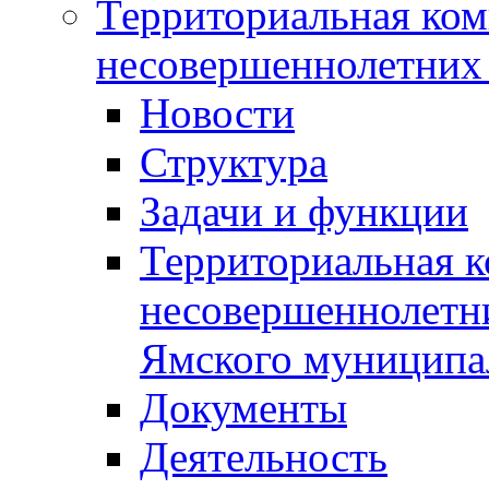
Территориальная ком
несовершеннолетних 
Новости
Структура
Задачи и функции
Территориальная к
несовершеннолетни
Ямского муниципа
Документы
Деятельность