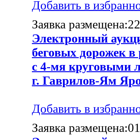
Добавить в избранн
Заявка размещена:22
Электронный аукци
беговых дорожек в
с 4-мя круговыми 
г. Гаврилов-Ям Яр
Добавить в избранн
Заявка размещена:01