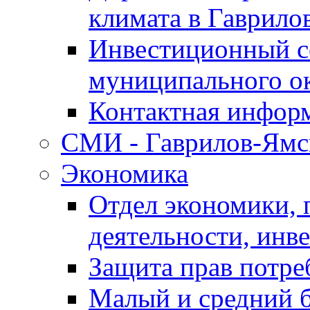
климата в Гаврило
Инвестиционный с
муниципального о
Контактная инфор
СМИ - Гаврилов-Ямс
Экономика
Отдел экономики,
деятельности, инве
Защита прав потре
Малый и средний 