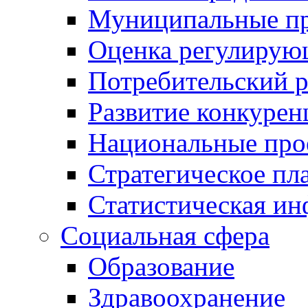
Муниципальные пр
Оценка регулирую
Потребительский 
Развитие конкурен
Национальные про
Стратегическое пл
Статистическая и
Социальная сфера
Образование
Здравоохранение