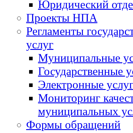
Юридический отде
Проекты НПА
Регламенты государ
услуг
Муниципальные ус
Государственные у
Электронные услу
Мониторинг качест
муниципальных ус
Формы обращений