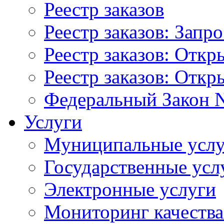
Реестр заказов
Реестр заказов: Запр
Реестр заказов: Отк
Реестр заказов: Отк
Федеральный Закон N
Услуги
Муниципальные услу
Государственные усл
Электронные услуги
Мониторинг качества