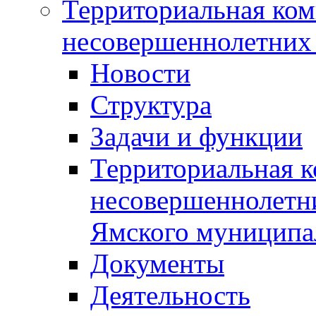
Территориальная ком
несовершеннолетних 
Новости
Структура
Задачи и функции
Территориальная к
несовершеннолетни
Ямского муниципа
Документы
Деятельность