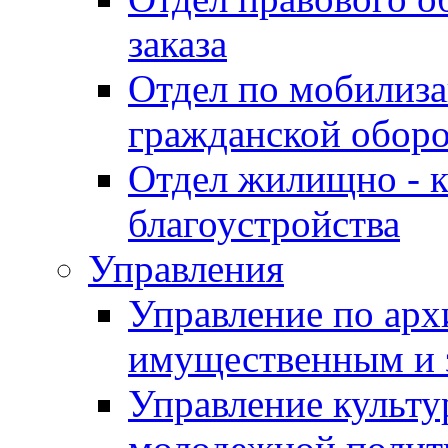
заказа
Отдел по мобилиза
гражданской обор
Отдел жилищно - к
благоустройства
Управления
Управление по архи
имущественным и 
Управление культур