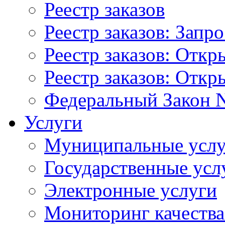
Реестр заказов
Реестр заказов: Запр
Реестр заказов: Отк
Реестр заказов: Отк
Федеральный Закон N
Услуги
Муниципальные услу
Государственные усл
Электронные услуги
Мониторинг качества