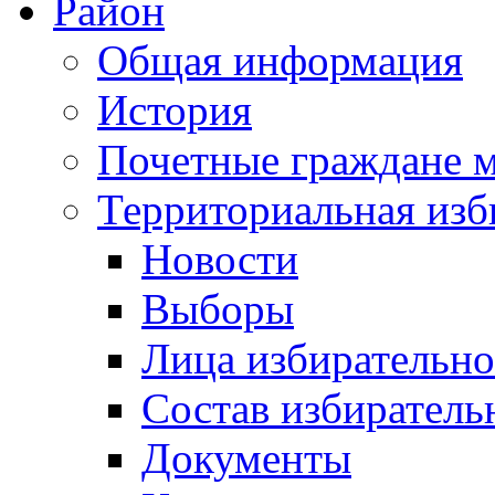
Район
Общая информация
История
Почетные граждане 
Территориальная изб
Новости
Выборы
Лица избирательн
Состав избиратель
Документы