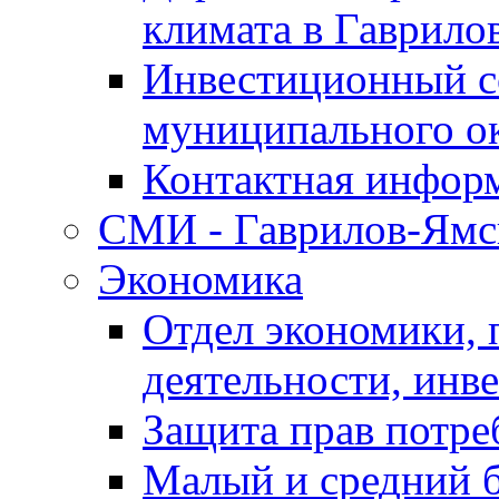
климата в Гаврило
Инвестиционный с
муниципального о
Контактная инфор
СМИ - Гаврилов-Ямс
Экономика
Отдел экономики,
деятельности, инве
Защита прав потре
Малый и средний 