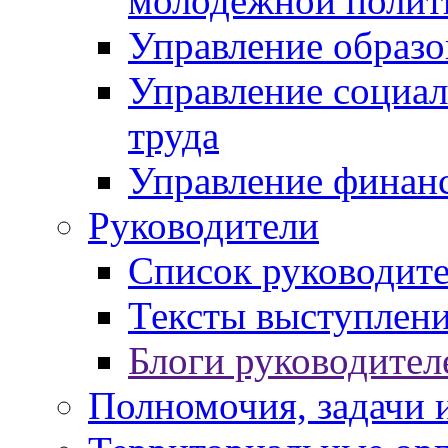
молодежной полит
Управление образо
Управление социал
труда
Управление финан
Руководители
Список руководит
Тексты выступлени
Блоги руководител
Полномочия, задачи 