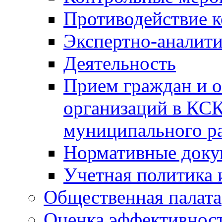
Противодействие 
Экспертно-аналити
Деятельность
Прием граждан и 
организаций в КС
муниципального р
Нормативные док
Учетная политика 
Общественная палата
Оценка эффективно