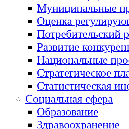
Муниципальные пр
Оценка регулирую
Потребительский 
Развитие конкурен
Национальные про
Стратегическое пл
Статистическая и
Социальная сфера
Образование
Здравоохранение