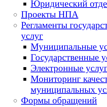
Юридический отде
Проекты НПА
Регламенты государ
услуг
Муниципальные ус
Государственные у
Электронные услу
Мониторинг качест
муниципальных ус
Формы обращений