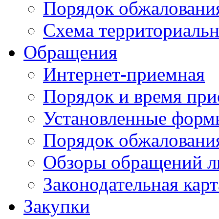
Порядок обжаловани
Схема территориальн
Обращения
Интернет-приемная
Порядок и время при
Установленные форм
Порядок обжаловани
Обзоры обращений л
Законодательная карт
Закупки