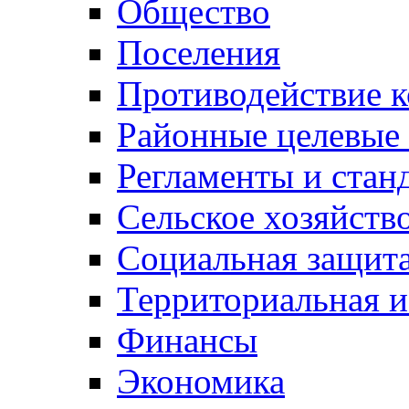
Общество
Поселения
Противодействие 
Районные целевые
Регламенты и стан
Сельское хозяйств
Социальная защита
Территориальная и
Финансы
Экономика