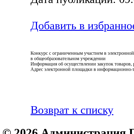
Добавить в избранно
Конкурс с ограниченным участием в электронно
в общеобразовательном учреждении
Информация об осуществлении закупок товаров, 
Адрес электронной площадки в информационно-
Возврат к списку
© 2026 Администрация 