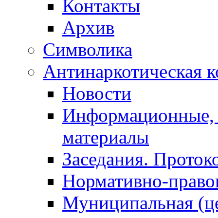
Контакты
Архив
Символика
Антинаркотическая к
Новости
Информационные, 
материалы
Заседания. Проток
Нормативно-право
Муниципальная (ц