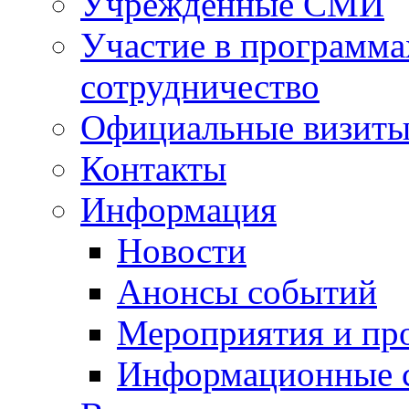
Учрежденные СМИ
Участие в программа
сотрудничество
Официальные визиты 
Контакты
Информация
Новости
Анонсы событий
Мероприятия и пр
Информационные 