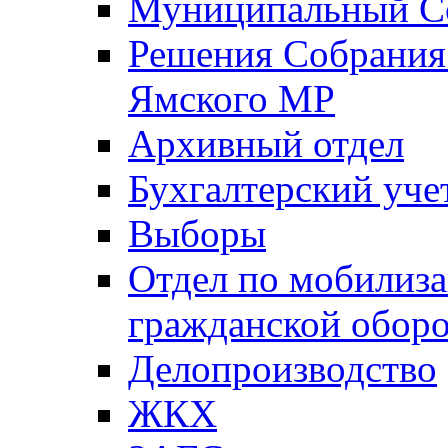
Муниципальный Со
Решения Собрания 
Ямского МР
Архивный отдел
Бухгалтерский уче
Выборы
Отдел по мобилиза
гражданской обор
Делопроизводство
ЖКХ