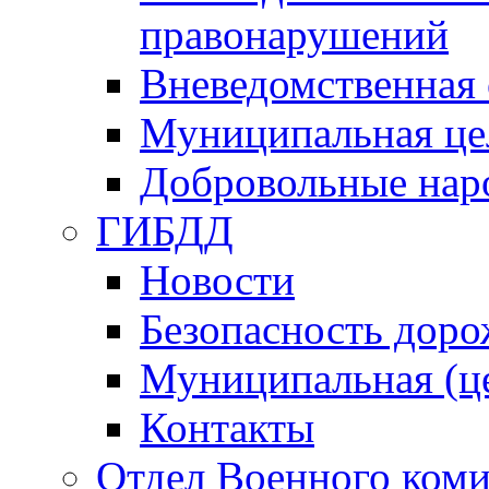
правонарушений
Вневедомственная 
Муниципальная це
Добровольные нар
ГИБДД
Новости
Безопасность дор
Муниципальная (ц
Контакты
Отдел Военного коми