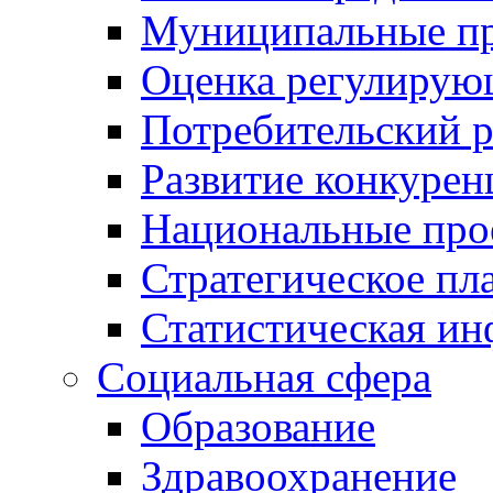
Муниципальные пр
Оценка регулирую
Потребительский 
Развитие конкурен
Национальные про
Стратегическое пл
Статистическая и
Социальная сфера
Образование
Здравоохранение