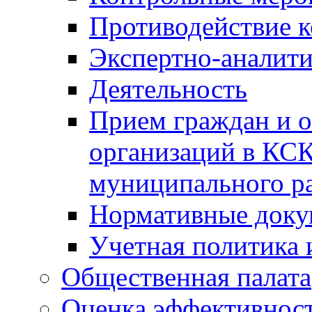
Противодействие 
Экспертно-аналити
Деятельность
Прием граждан и 
организаций в КС
муниципального р
Нормативные док
Учетная политика 
Общественная палата
Оценка эффективно