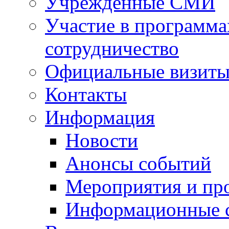
Учрежденные СМИ
Участие в программа
сотрудничество
Официальные визиты 
Контакты
Информация
Новости
Анонсы событий
Мероприятия и пр
Информационные 