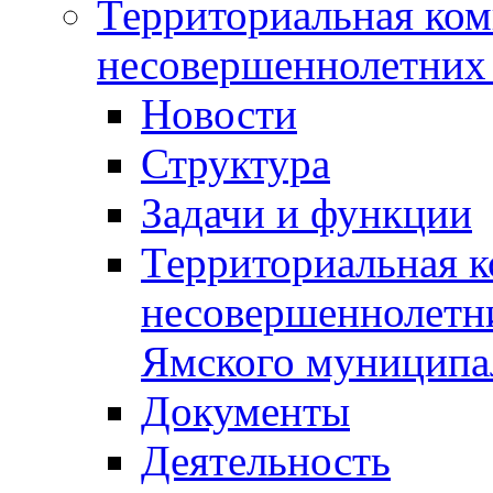
Территориальная ком
несовершеннолетних 
Новости
Структура
Задачи и функции
Территориальная к
несовершеннолетни
Ямского муниципа
Документы
Деятельность