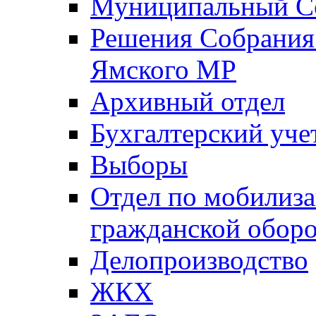
Муниципальный Со
Решения Собрания 
Ямского МР
Архивный отдел
Бухгалтерский уче
Выборы
Отдел по мобилиза
гражданской обор
Делопроизводство
ЖКХ