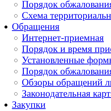
Порядок обжаловани
Схема территориальн
Обращения
Интернет-приемная
Порядок и время при
Установленные форм
Порядок обжаловани
Обзоры обращений л
Законодательная карт
Закупки