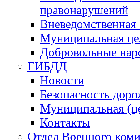
правонарушений
Вневедомственная 
Муниципальная це
Добровольные нар
ГИБДД
Новости
Безопасность дор
Муниципальная (ц
Контакты
Отдел Военного коми