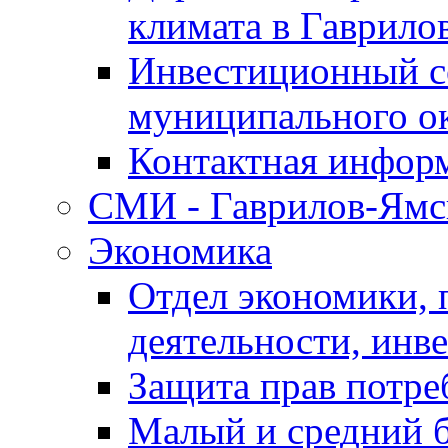
климата в Гаврило
Инвестиционный с
муниципального о
Контактная инфор
СМИ - Гаврилов-Ямс
Экономика
Отдел экономики,
деятельности, инве
Защита прав потре
Малый и средний 