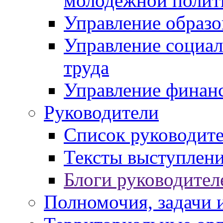
молодежной полит
Управление образо
Управление социал
труда
Управление финан
Руководители
Список руководит
Тексты выступлени
Блоги руководител
Полномочия, задачи 