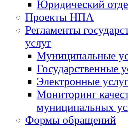
Юридический отде
Проекты НПА
Регламенты государ
услуг
Муниципальные ус
Государственные у
Электронные услу
Мониторинг качест
муниципальных ус
Формы обращений