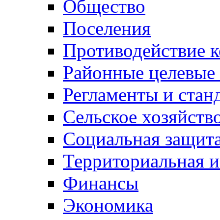
Общество
Поселения
Противодействие 
Районные целевые
Регламенты и стан
Сельское хозяйств
Социальная защита
Территориальная и
Финансы
Экономика