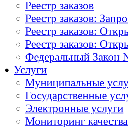
Реестр заказов
Реестр заказов: Запр
Реестр заказов: Отк
Реестр заказов: Отк
Федеральный Закон N
Услуги
Муниципальные услу
Государственные усл
Электронные услуги
Мониторинг качества