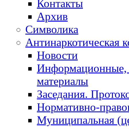
Контакты
Архив
Символика
Антинаркотическая к
Новости
Информационные, 
материалы
Заседания. Проток
Нормативно-право
Муниципальная (ц