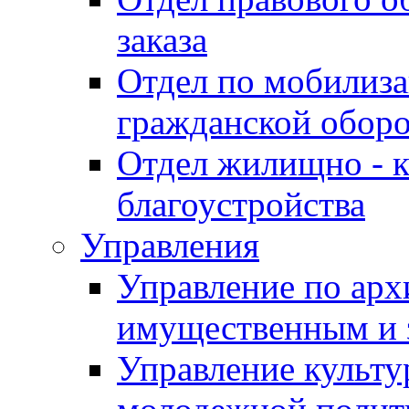
заказа
Отдел по мобилиза
гражданской обор
Отдел жилищно - к
благоустройства
Управления
Управление по архи
имущественным и 
Управление культур