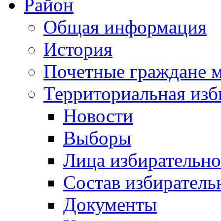
Район
Общая информация
История
Почетные граждане 
Территориальная изб
Новости
Выборы
Лица избирательн
Состав избиратель
Документы